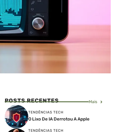
POSTS RECENTES
Mais
TENDÊNCIAS TECH
O Lixo De IA Derrotou A Apple
TENDÊNCIAS TECH