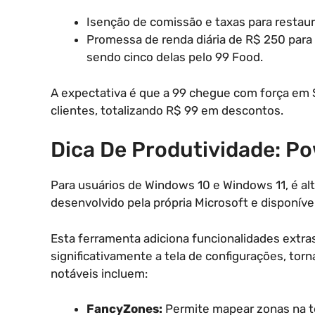
Isenção de comissão e taxas para restau
Promessa de renda diária de R$ 250 para
sendo cinco delas pelo 99 Food.
A expectativa é que a 99 chegue com força em 
clientes, totalizando R$ 99 em descontos.
Dica De Produtividade: P
Para usuários de Windows 10 e Windows 11, é 
desenvolvido pela própria Microsoft e disponíve
Esta ferramenta adiciona funcionalidades extra
significativamente a tela de configurações, tor
notáveis incluem:
FancyZones:
Permite mapear zonas na te