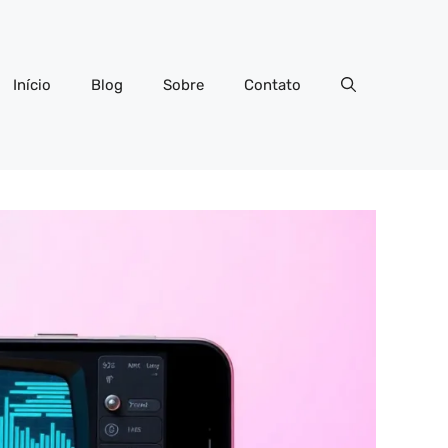
Início
Blog
Sobre
Contato