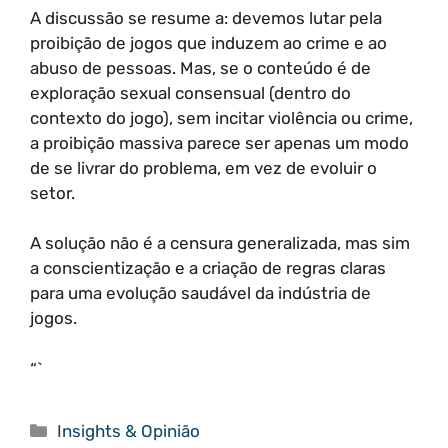
A discussão se resume a: devemos lutar pela
proibição de jogos que induzem ao crime e ao
abuso de pessoas. Mas, se o conteúdo é de
exploração sexual consensual (dentro do
contexto do jogo), sem incitar violência ou crime,
a proibição massiva parece ser apenas um modo
de se livrar do problema, em vez de evoluir o
setor.
A solução não é a censura generalizada, mas sim
a conscientização e a criação de regras claras
para uma evolução saudável da indústria de
jogos.
“`
Categorias
Insights & Opinião