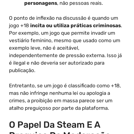
personagens
, não pessoas reais.
O ponto de inflexão na discussão é quando um
jogo +18
incita ou utiliza práticas criminosas
.
Por exemplo, um jogo que permite invadir um
vestiário feminino, mesmo que usado como um
exemplo leve, não é aceitável,
independentemente de pressão externa. Isso já
é ilegal e não deveria ser autorizado para
publicação.
Entretanto, se um jogo é classificado como +18,
mas não infringe nenhuma lei ou apologia a
crimes, a proibição em massa parece ser um
atalho preguiçoso por parte da plataforma.
O Papel Da Steam E A