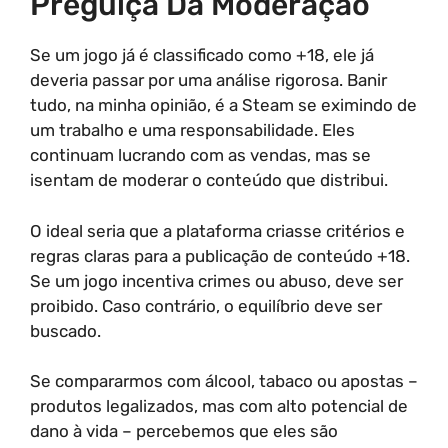
Preguiça Da Moderação
Se um jogo já é classificado como +18, ele já
deveria passar por uma análise rigorosa. Banir
tudo, na minha opinião, é a Steam se eximindo de
um trabalho e uma responsabilidade. Eles
continuam lucrando com as vendas, mas se
isentam de moderar o conteúdo que distribui.
O ideal seria que a plataforma criasse critérios e
regras claras para a publicação de conteúdo +18.
Se um jogo incentiva crimes ou abuso, deve ser
proibido. Caso contrário, o equilíbrio deve ser
buscado.
Se compararmos com álcool, tabaco ou apostas –
produtos legalizados, mas com alto potencial de
dano à vida – percebemos que eles são