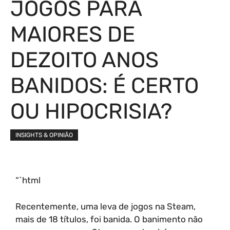
JOGOS PARA
MAIORES DE
DEZOITO ANOS
BANIDOS: É CERTO
OU HIPOCRISIA?
INSIGHTS & OPINIÃO
“`html
Recentemente, uma leva de jogos na Steam,
mais de 18 títulos, foi banida. O banimento não