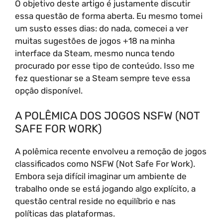
O objetivo deste artigo é justamente discutir
essa questão de forma aberta. Eu mesmo tomei
um susto esses dias: do nada, comecei a ver
muitas sugestões de jogos +18 na minha
interface da Steam, mesmo nunca tendo
procurado por esse tipo de conteúdo. Isso me
fez questionar se a Steam sempre teve essa
opção disponível.
A POLÊMICA DOS JOGOS NSFW (NOT
SAFE FOR WORK)
A polêmica recente envolveu a remoção de jogos
classificados como NSFW (Not Safe For Work).
Embora seja difícil imaginar um ambiente de
trabalho onde se está jogando algo explícito, a
questão central reside no equilíbrio e nas
políticas das plataformas.