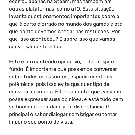
ocorreu apenas na Steam, mas também em
outras plataformas, como a IO. Esta situação
levanta questionamentos importantes sobre o
que é certo e errado no mundo dos games e até
que ponto devemos chegar nas restrições. Por
que isso aconteceu? É sobre isso que vamos
conversar neste artigo.
Este é um conteúdo opinativo, então respire
fundo. É importante que possamos conversar
sobre todos os assuntos, especialmente os
polêmicos, pois isso evita qualquer tipo de
censura ou amarra. É fundamental que cada um
possa expressar suas opiniões, e está tudo bem
se houver concordância ou discordância. O
principal é saber dialogar sem brigar ou tentar
impor o seu ponto de vista.