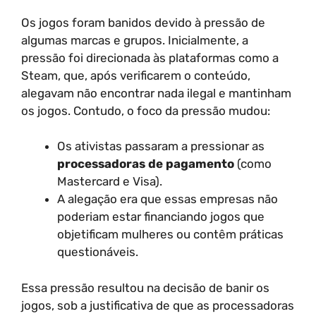
Os jogos foram banidos devido à pressão de
algumas marcas e grupos. Inicialmente, a
pressão foi direcionada às plataformas como a
Steam, que, após verificarem o conteúdo,
alegavam não encontrar nada ilegal e mantinham
os jogos. Contudo, o foco da pressão mudou:
Os ativistas passaram a pressionar as
processadoras de pagamento
(como
Mastercard e Visa).
A alegação era que essas empresas não
poderiam estar financiando jogos que
objetificam mulheres ou contêm práticas
questionáveis.
Essa pressão resultou na decisão de banir os
jogos, sob a justificativa de que as processadoras