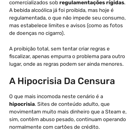
comercializados sob
regulamentações rígidas
.
A bebida alcoólica já foi proibida, mas hoje é
regulamentada, o que não impede seu consumo,
mas estabelece limites e avisos (como as fotos
de doenças no cigarro).
A proibição total, sem tentar criar regras e
fiscalizar, apenas empurra o problema para outro
lugar, onde as regras podem ser ainda menores.
A Hipocrisia Da Censura
O que mais incomoda neste cenário é a
hipocrisia
. Sites de conteúdo adulto, que
movimentam muito mais dinheiro que a Steam e,
sim, contêm abuso pesado, continuam operando
normalmente com cartões de crédito.