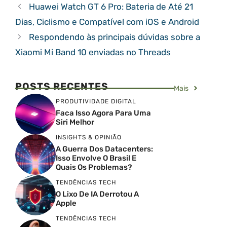
Huawei Watch GT 6 Pro: Bateria de Até 21
Dias, Ciclismo e Compatível com iOS e Android
Respondendo às principais dúvidas sobre a
Xiaomi Mi Band 10 enviadas no Threads
POSTS RECENTES
Mais
PRODUTIVIDADE DIGITAL
Faca Isso Agora Para Uma
Siri Melhor
INSIGHTS & OPINIÃO
A Guerra Dos Datacenters:
Isso Envolve O Brasil E
Quais Os Problemas?
TENDÊNCIAS TECH
O Lixo De IA Derrotou A
Apple
TENDÊNCIAS TECH