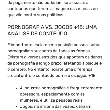
de pagamento não poderiam se associar a
conteúdos que ferem a imagem das marcas ou
que vão contra suas políticas.
PORNOGRAFIA VS. JOGOS +18: UMA
ANÁLISE DE CONTEÚDO
É importante esclarecer a posição pessoal sobre
pornografia: sou contra de todas as formas.
Existem diversos estudos que apontam os danos
da pornografia a longo prazo, afetando a psique e
o cérebro. No entanto, existe uma diferença
crucial entre o conteúdo pornô e os jogos +18:
A indústria pornográfica é frequentemente
opressora, especialmente com as
mulheres, e utiliza pessoas reais.
Jogos, na maioria das vezes, utilizam