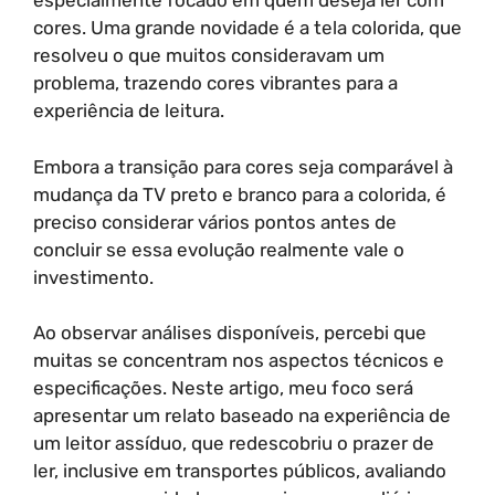
especialmente focado em quem deseja ler com
cores. Uma grande novidade é a tela colorida, que
resolveu o que muitos consideravam um
problema, trazendo cores vibrantes para a
experiência de leitura.
Embora a transição para cores seja comparável à
mudança da TV preto e branco para a colorida, é
preciso considerar vários pontos antes de
concluir se essa evolução realmente vale o
investimento.
Ao observar análises disponíveis, percebi que
muitas se concentram nos aspectos técnicos e
especificações. Neste artigo, meu foco será
apresentar um relato baseado na experiência de
um leitor assíduo, que redescobriu o prazer de
ler, inclusive em transportes públicos, avaliando