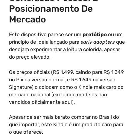
Posicionamento De
Mercado
Este dispositivo parece ser um
protótipo
ou um
princípio de ideia lançado para
early adopters
que
desejam experimentar a leitura colorida, apesar
do preço elevado.
Os preços oficiais (R$ 1.499, caindo para R$ 1.349
no Pix na versão normal, e R$ 1.649 na versão
Signature) o colocam como o Kindle mais caro do
mercado nacional (excluindo modelos não
vendidos oficialmente aqui).
Apesar de ser mais barato comprar no Brasil do
que importar, este Kindle é um produto caro para
o que oferece.