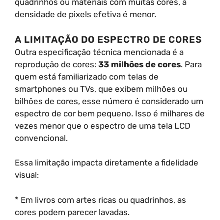
quadrinhos ou materiais com muitas cores, a
densidade de pixels efetiva é menor.
A LIMITAÇÃO DO ESPECTRO DE CORES
Outra especificação técnica mencionada é a
reprodução de cores:
33 milhões de cores
. Para
quem está familiarizado com telas de
smartphones ou TVs, que exibem milhões ou
bilhões de cores, esse número é considerado um
espectro de cor bem pequeno. Isso é milhares de
vezes menor que o espectro de uma tela LCD
convencional.
Essa limitação impacta diretamente a fidelidade
visual:
* Em livros com artes ricas ou quadrinhos, as
cores podem parecer lavadas.