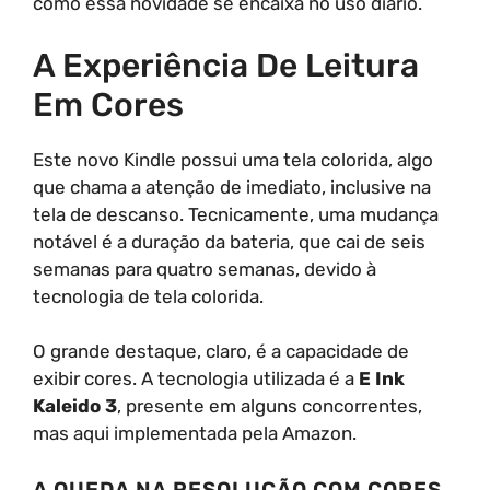
como essa novidade se encaixa no uso diário.
A Experiência De Leitura
Em Cores
Este novo Kindle possui uma tela colorida, algo
que chama a atenção de imediato, inclusive na
tela de descanso. Tecnicamente, uma mudança
notável é a duração da bateria, que cai de seis
semanas para quatro semanas, devido à
tecnologia de tela colorida.
O grande destaque, claro, é a capacidade de
exibir cores. A tecnologia utilizada é a
E Ink
Kaleido 3
, presente em alguns concorrentes,
mas aqui implementada pela Amazon.
A QUEDA NA RESOLUÇÃO COM CORES