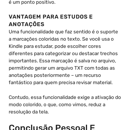
é um ponto positivo.
VANTAGEM PARA ESTUDOS E
ANOTAÇÕES
Uma funcionalidade que faz sentido é o suporte
a marcações coloridas no texto. Se você usa o
Kindle para estudar, pode escolher cores
diferentes para categorizar ou destacar trechos
importantes. Essa marcação é salva no arquivo,
permitindo gerar um arquivo TXT com todas as
anotações posteriormente – um recurso
fantástico para quem precisa revisar material.
Contudo, essa funcionalidade exige a ativação do
modo colorido, o que, como vimos, reduz a
resolução da tela.
Conclusão Pessoal E