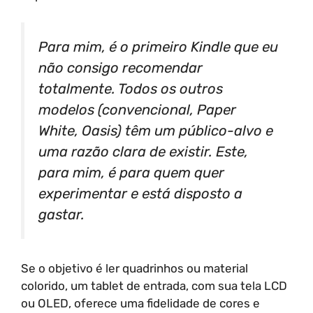
Para mim, é o primeiro Kindle que eu
não consigo recomendar
totalmente. Todos os outros
modelos (convencional, Paper
White, Oasis) têm um público-alvo e
uma razão clara de existir. Este,
para mim, é para quem quer
experimentar e está disposto a
gastar.
Se o objetivo é ler quadrinhos ou material
colorido, um tablet de entrada, com sua tela LCD
ou OLED, oferece uma fidelidade de cores e