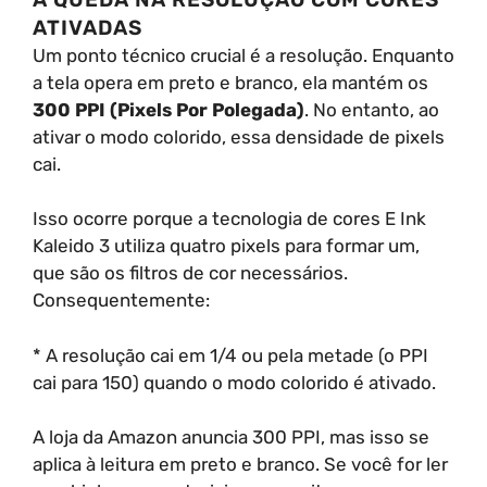
ATIVADAS
Um ponto técnico crucial é a resolução. Enquanto
a tela opera em preto e branco, ela mantém os
300 PPI (Pixels Por Polegada)
. No entanto, ao
ativar o modo colorido, essa densidade de pixels
cai.
Isso ocorre porque a tecnologia de cores E Ink
Kaleido 3 utiliza quatro pixels para formar um,
que são os filtros de cor necessários.
Consequentemente:
* A resolução cai em 1/4 ou pela metade (o PPI
cai para 150) quando o modo colorido é ativado.
A loja da Amazon anuncia 300 PPI, mas isso se
aplica à leitura em preto e branco. Se você for ler