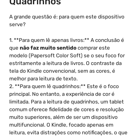
Quadrinhos
A grande questão é: para quem este dispositivo
serve?
1. **Para quem lê apenas livros:** A conclusão é
que
não faz muito sentido
comprar este
modelo (Papersoft Color Soft) se o seu foco for
estritamente a leitura de livros. O contraste da
tela do Kindle convencional, sem as cores, é
melhor para leitura de texto.
2. **Para quem lê quadrinhos:** Este é o foco
principal. No entanto, a experiência de cor é
limitada. Para a leitura de quadrinhos, um tablet
comum oferece fidelidade de cores e resolução
muito superiores, além de ser um dispositivo
multifuncional. O Kindle, focado apenas em
leitura, evita distrações como notificações, o que