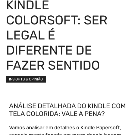
KINDLE
COLORSOFT: SER
LEGAL É
DIFERENTE DE
FAZER SENTIDO
INSIGHTS & OPINIÃO
ANÁLISE DETALHADA DO KINDLE COM
TELA COLORIDA: VALE A PENA?
Vamos analisar em detalhes o Kindle Papersoft,