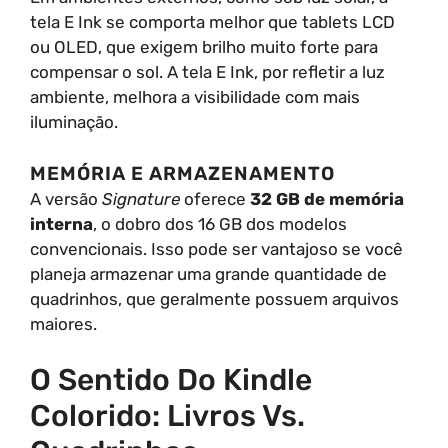
tela E Ink se comporta melhor que tablets LCD
ou OLED, que exigem brilho muito forte para
compensar o sol. A tela E Ink, por refletir a luz
ambiente, melhora a visibilidade com mais
iluminação.
MEMÓRIA E ARMAZENAMENTO
A versão
Signature
oferece
32 GB de memória
interna
, o dobro dos 16 GB dos modelos
convencionais. Isso pode ser vantajoso se você
planeja armazenar uma grande quantidade de
quadrinhos, que geralmente possuem arquivos
maiores.
O Sentido Do Kindle
Colorido: Livros Vs.