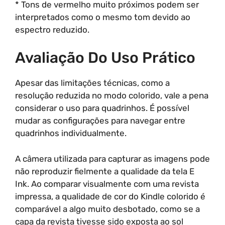
* Tons de vermelho muito próximos podem ser
interpretados como o mesmo tom devido ao
espectro reduzido.
Avaliação Do Uso Prático
Apesar das limitações técnicas, como a
resolução reduzida no modo colorido, vale a pena
considerar o uso para quadrinhos. É possível
mudar as configurações para navegar entre
quadrinhos individualmente.
A câmera utilizada para capturar as imagens pode
não reproduzir fielmente a qualidade da tela E
Ink. Ao comparar visualmente com uma revista
impressa, a qualidade de cor do Kindle colorido é
comparável a algo muito desbotado, como se a
capa da revista tivesse sido exposta ao sol