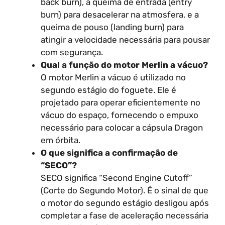
back burn), a queima de entrada (entry
burn) para desacelerar na atmosfera, e a
queima de pouso (landing burn) para
atingir a velocidade necessária para pousar
com segurança.
Qual a função do motor Merlin a vácuo?
O motor Merlin a vácuo é utilizado no
segundo estágio do foguete. Ele é
projetado para operar eficientemente no
vácuo do espaço, fornecendo o empuxo
necessário para colocar a cápsula Dragon
em órbita.
O que significa a confirmação de
“SECO”?
SECO significa “Second Engine Cutoff”
(Corte do Segundo Motor). É o sinal de que
o motor do segundo estágio desligou após
completar a fase de aceleração necessária