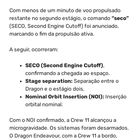
Com menos de um minuto de voo propulsado
restante no segundo estágio, o comando
“seco”
(SECO, Second Engine Cutoff) foi anunciado,
marcando o fim da propulsão ativa.
A seguir, ocorreram:
SECO (Second Engine Cutoff)
,
confirmando a chegada ao espaço.
Stage separation:
Separação entre o
Dragon e o estágio dois.
Nominal Orbit Insertion (NOI):
Inserção
orbital nominal.
Com o NOI confirmado, a Crew 11 alcançou a
microgravidade. Os sistemas foram desarmados.
O Dragon Endeavour, com a Crew 11 a bordo,