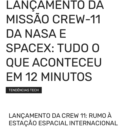
LANÇAMENTO DA
MISSÃO CREW-11
DA NASA E
SPACEX: TUDO O
QUE ACONTECEU
EM 12 MINUTOS
TENDÊNCIAS TECH
LANÇAMENTO DA CREW 11: RUMO À
ESTAÇÃO ESPACIAL INTERNACIONAL