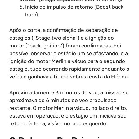
Início do impulso de retorno (Boost back
burn).
Após o corte, a confirmação de separação de
estágios (“Stage two alpha”) e a ignição do
motor (“back ignition”) foram confirmadas. Foi
possível observar o estágio um se afastando, e a
ignição do motor Merlin a vácuo para o segundo
estágio, tudo ocorrendo rapidamente enquanto o
veículo ganhava altitude sobre a costa da Flórida.
Aproximadamente 3 minutos de voo, a missão se
aproximava de 6 minutos de voo propulsado
restante. O motor Merlin a vácuo, no lado direito,
estava em operação, e o estágio um iniciava seu
retorno à Terra, visível no lado esquerdo.