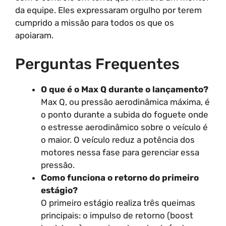
da equipe. Eles expressaram orgulho por terem
cumprido a missão para todos os que os
apoiaram.
Perguntas Frequentes
O que é o Max Q durante o lançamento?
Max Q, ou pressão aerodinâmica máxima, é
o ponto durante a subida do foguete onde
o estresse aerodinâmico sobre o veículo é
o maior. O veículo reduz a potência dos
motores nessa fase para gerenciar essa
pressão.
Como funciona o retorno do primeiro
estágio?
O primeiro estágio realiza três queimas
principais: o impulso de retorno (boost