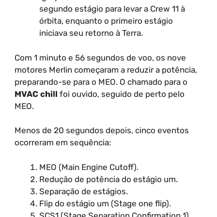
segundo estágio para levar a Crew 11 à
órbita, enquanto o primeiro estágio
iniciava seu retorno à Terra.
Com 1 minuto e 56 segundos de voo, os nove
motores Merlin começaram a reduzir a potência,
preparando-se para o MEO. O chamado para o
MVAC chill
foi ouvido, seguido de perto pelo
MEO.
Menos de 20 segundos depois, cinco eventos
ocorreram em sequência:
MEO (Main Engine Cutoff).
Redução de potência do estágio um.
Separação de estágios.
Flip do estágio um (Stage one flip).
SCS1 (Stage Separation Confirmation 1).