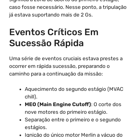
caso fosse necessário. Nesse ponto, a tripulação
já estava suportando mais de 2 Gs.
Eventos Críticos Em
Sucessão Rápida
Uma série de eventos cruciais estava prestes a
ocorrer em rápida sucessão, preparando o
caminho para a continuação da missão:
Aquecimento do segundo estágio (MVAC
chill).
MEO (Main Engine Cutoff)
: O corte dos
nove motores do primeiro estágio.
Separação entre o primeiro e o segundo
estágios.
Ignição do único motor Merlin a vácuo do