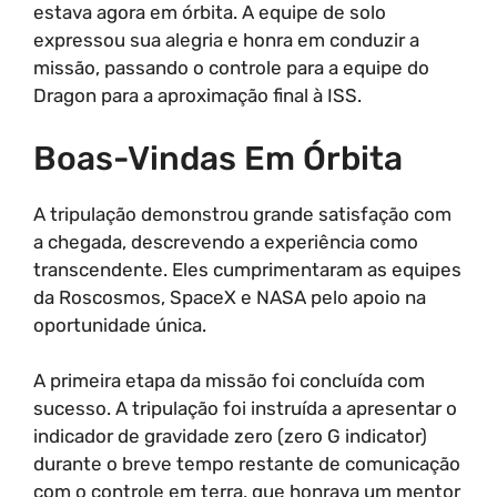
estava agora em órbita. A equipe de solo
expressou sua alegria e honra em conduzir a
missão, passando o controle para a equipe do
Dragon para a aproximação final à ISS.
Boas-Vindas Em Órbita
A tripulação demonstrou grande satisfação com
a chegada, descrevendo a experiência como
transcendente. Eles cumprimentaram as equipes
da Roscosmos, SpaceX e NASA pelo apoio na
oportunidade única.
A primeira etapa da missão foi concluída com
sucesso. A tripulação foi instruída a apresentar o
indicador de gravidade zero (zero G indicator)
durante o breve tempo restante de comunicação
com o controle em terra, que honrava um mentor