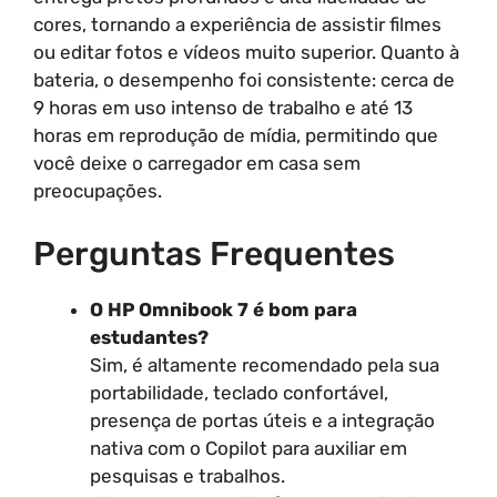
cores, tornando a experiência de assistir filmes
ou editar fotos e vídeos muito superior. Quanto à
bateria, o desempenho foi consistente: cerca de
9 horas em uso intenso de trabalho e até 13
horas em reprodução de mídia, permitindo que
você deixe o carregador em casa sem
preocupações.
Perguntas Frequentes
O HP Omnibook 7 é bom para
estudantes?
Sim, é altamente recomendado pela sua
portabilidade, teclado confortável,
presença de portas úteis e a integração
nativa com o Copilot para auxiliar em
pesquisas e trabalhos.