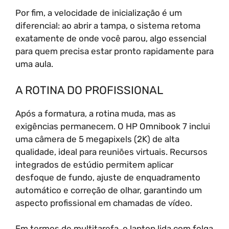
Por fim, a velocidade de inicialização é um
diferencial: ao abrir a tampa, o sistema retoma
exatamente de onde você parou, algo essencial
para quem precisa estar pronto rapidamente para
uma aula.
A ROTINA DO PROFISSIONAL
Após a formatura, a rotina muda, mas as
exigências permanecem. O HP Omnibook 7 inclui
uma câmera de 5 megapixels (2K) de alta
qualidade, ideal para reuniões virtuais. Recursos
integrados de estúdio permitem aplicar
desfoque de fundo, ajuste de enquadramento
automático e correção de olhar, garantindo um
aspecto profissional em chamadas de vídeo.
Em termos de multitarefa, o laptop lida com folga