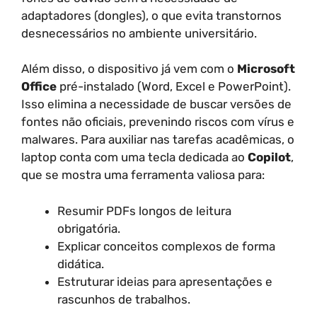
adaptadores (dongles), o que evita transtornos
desnecessários no ambiente universitário.
Além disso, o dispositivo já vem com o
Microsoft
Office
pré-instalado (Word, Excel e PowerPoint).
Isso elimina a necessidade de buscar versões de
fontes não oficiais, prevenindo riscos com vírus e
malwares. Para auxiliar nas tarefas acadêmicas, o
laptop conta com uma tecla dedicada ao
Copilot
,
que se mostra uma ferramenta valiosa para:
Resumir PDFs longos de leitura
obrigatória.
Explicar conceitos complexos de forma
didática.
Estruturar ideias para apresentações e
rascunhos de trabalhos.