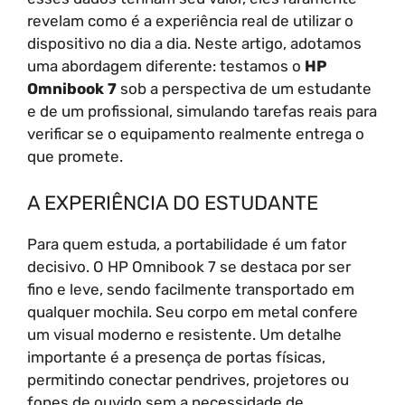
revelam como é a experiência real de utilizar o
dispositivo no dia a dia. Neste artigo, adotamos
uma abordagem diferente: testamos o
HP
Omnibook 7
sob a perspectiva de um estudante
e de um profissional, simulando tarefas reais para
verificar se o equipamento realmente entrega o
que promete.
A EXPERIÊNCIA DO ESTUDANTE
Para quem estuda, a portabilidade é um fator
decisivo. O HP Omnibook 7 se destaca por ser
fino e leve, sendo facilmente transportado em
qualquer mochila. Seu corpo em metal confere
um visual moderno e resistente. Um detalhe
importante é a presença de portas físicas,
permitindo conectar pendrives, projetores ou
fones de ouvido sem a necessidade de