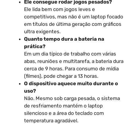
Ele consegue rodar jogos pesados?
Ele lida bem com jogos leves e
competitivos, mas não é um laptop focado
em títulos de última geração com gráficos
ultra exigentes.
Quanto tempo dura a bateria na
prática?
Em um dia típico de trabalho com várias
abas, reuniões e multitarefa, a bateria dura
cerca de 9 horas. Para consumo de mídia
(filmes), pode chegar a 13 horas.
O dispositivo aquece muito durante o
uso?
Não. Mesmo sob carga pesada, o sistema
de resfriamento mantém o laptop
silencioso e a área do teclado com
temperatura agradável.