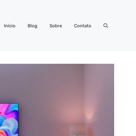
Início
Blog
Sobre
Contato