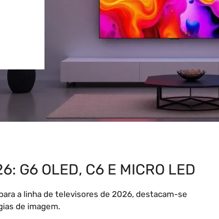
6: G6 OLED, C6 E MICRO LED
ara a linha de televisores de 2026, destacam-se
ogias de imagem.