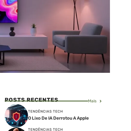
POSTS RECENTES
Mais
TENDÊNCIAS TECH
O Lixo De IA Derrotou A Apple
TENDÊNCIAS TECH