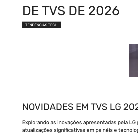
DE TVS DE 2026
TENDÊNCIAS TECH
NOVIDADES EM TVS LG 202
Explorando as inovações apresentadas pela LG p
atualizações significativas em painéis e tecnol