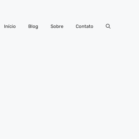
Início
Blog
Sobre
Contato