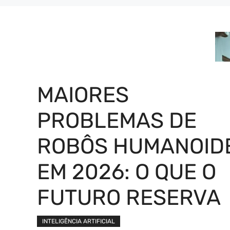
MAIORES
PROBLEMAS DE
ROBÔS HUMANOID
EM 2026: O QUE O
FUTURO RESERVA
INTELIGÊNCIA ARTIFICIAL