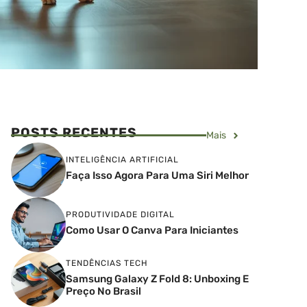
POSTS RECENTES
Mais
INTELIGÊNCIA ARTIFICIAL
Faça Isso Agora Para Uma Siri Melhor
PRODUTIVIDADE DIGITAL
Como Usar O Canva Para Iniciantes
TENDÊNCIAS TECH
Samsung Galaxy Z Fold 8: Unboxing E
Preço No Brasil