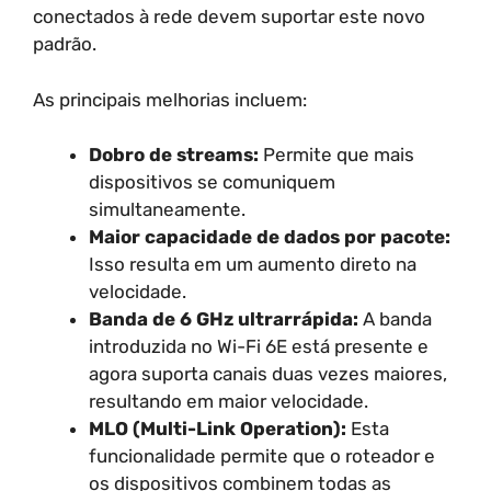
conectados à rede devem suportar este novo
padrão.
As principais melhorias incluem:
Dobro de streams:
Permite que mais
dispositivos se comuniquem
simultaneamente.
Maior capacidade de dados por pacote:
Isso resulta em um aumento direto na
velocidade.
Banda de 6 GHz ultrarrápida:
A banda
introduzida no Wi-Fi 6E está presente e
agora suporta canais duas vezes maiores,
resultando em maior velocidade.
MLO (Multi-Link Operation):
Esta
funcionalidade permite que o roteador e
os dispositivos combinem todas as