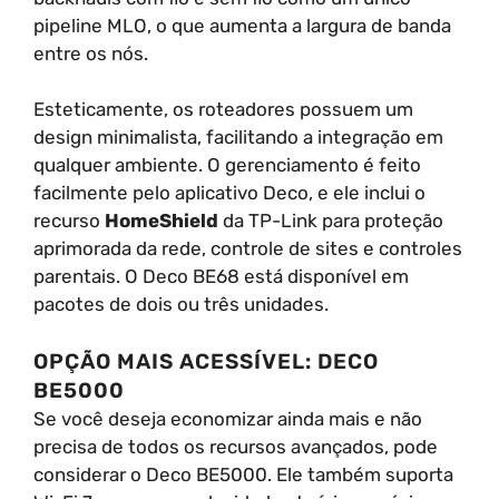
pipeline MLO, o que aumenta a largura de banda
entre os nós.
Esteticamente, os roteadores possuem um
design minimalista, facilitando a integração em
qualquer ambiente. O gerenciamento é feito
facilmente pelo aplicativo Deco, e ele inclui o
recurso
HomeShield
da TP-Link para proteção
aprimorada da rede, controle de sites e controles
parentais. O Deco BE68 está disponível em
pacotes de dois ou três unidades.
OPÇÃO MAIS ACESSÍVEL: DECO
BE5000
Se você deseja economizar ainda mais e não
precisa de todos os recursos avançados, pode
considerar o Deco BE5000. Ele também suporta