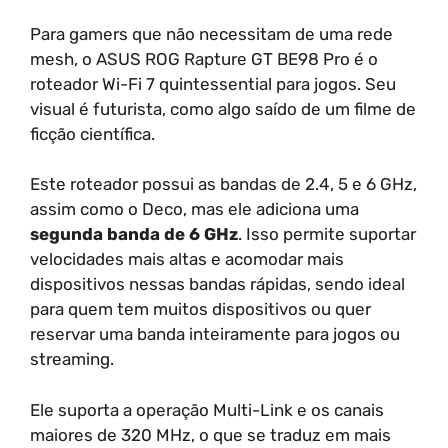
Para gamers que não necessitam de uma rede
mesh, o ASUS ROG Rapture GT BE98 Pro é o
roteador Wi-Fi 7 quintessential para jogos. Seu
visual é futurista, como algo saído de um filme de
ficção científica.
Este roteador possui as bandas de 2.4, 5 e 6 GHz,
assim como o Deco, mas ele adiciona uma
segunda banda de 6 GHz
. Isso permite suportar
velocidades mais altas e acomodar mais
dispositivos nessas bandas rápidas, sendo ideal
para quem tem muitos dispositivos ou quer
reservar uma banda inteiramente para jogos ou
streaming.
Ele suporta a operação Multi-Link e os canais
maiores de 320 MHz, o que se traduz em mais