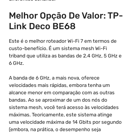
Melhor Opção De Valor: TP-
Link Deco BE68
Este é o melhor roteador Wi-Fi 7 em termos de
custo-benefício. É um sistema mesh Wi-Fi
triband que utiliza as bandas de 2.4 GHz, 5 GHz e
6 GHz.
A banda de 6 GHz, a mais nova, oferece
velocidades mais rápidas, embora tenha um
alcance menor em comparação com as outras
bandas. Ao se aproximar de um dos nós do
sistema mesh, você terá acesso às velocidades
máximas. Teoricamente, este sistema atinge
uma velocidade máxima de 14 Gbits por segundo
(embora, na prática, o desempenho seja