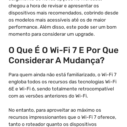
chegou a hora de revisar e apresentar os
dispositivos mais recomendados, cobrindo desde
os modelos mais acessíveis até os de maior
performance. Além disso, este pode ser um bom
momento para considerar um upgrade.
O Que É O Wi-Fi 7 E Por Que
Considerar A Mudança?
Para quem ainda não está familiarizado, o Wi-Fi 7
engloba todos os recursos das tecnologias Wi-Fi
6E e Wi-Fi 6, sendo totalmente retrocompatível
com as versões anteriores do Wi-Fi.
No entanto, para aproveitar ao máximo os
recursos impressionantes que o Wi-Fi 7 oferece,
tanto o roteador quanto os dispositivos