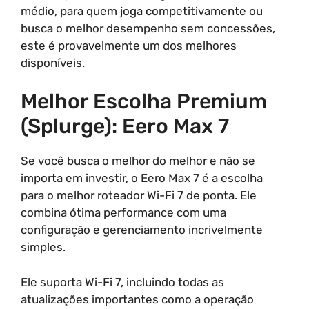
médio, para quem joga competitivamente ou
busca o melhor desempenho sem concessões,
este é provavelmente um dos melhores
disponíveis.
Melhor Escolha Premium
(Splurge): Eero Max 7
Se você busca o melhor do melhor e não se
importa em investir, o Eero Max 7 é a escolha
para o melhor roteador Wi-Fi 7 de ponta. Ele
combina ótima performance com uma
configuração e gerenciamento incrivelmente
simples.
Ele suporta Wi-Fi 7, incluindo todas as
atualizações importantes como a operação