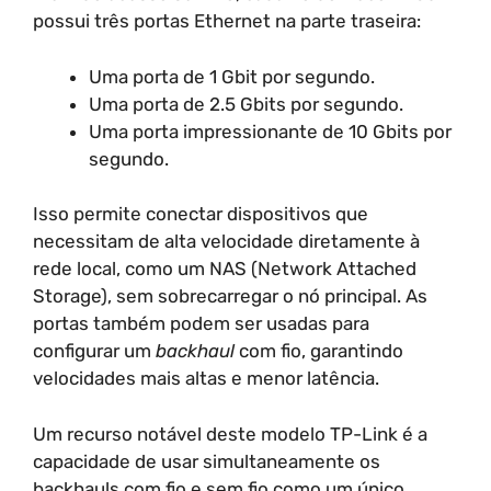
possui três portas Ethernet na parte traseira:
Uma porta de 1 Gbit por segundo.
Uma porta de 2.5 Gbits por segundo.
Uma porta impressionante de 10 Gbits por
segundo.
Isso permite conectar dispositivos que
necessitam de alta velocidade diretamente à
rede local, como um NAS (Network Attached
Storage), sem sobrecarregar o nó principal. As
portas também podem ser usadas para
configurar um
backhaul
com fio, garantindo
velocidades mais altas e menor latência.
Um recurso notável deste modelo TP-Link é a
capacidade de usar simultaneamente os
backhauls com fio e sem fio como um único