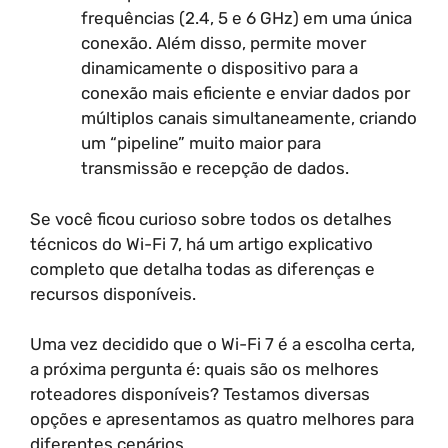
frequências (2.4, 5 e 6 GHz) em uma única
conexão. Além disso, permite mover
dinamicamente o dispositivo para a
conexão mais eficiente e enviar dados por
múltiplos canais simultaneamente, criando
um “pipeline” muito maior para
transmissão e recepção de dados.
Se você ficou curioso sobre todos os detalhes
técnicos do Wi-Fi 7, há um artigo explicativo
completo que detalha todas as diferenças e
recursos disponíveis.
Uma vez decidido que o Wi-Fi 7 é a escolha certa,
a próxima pergunta é: quais são os melhores
roteadores disponíveis? Testamos diversas
opções e apresentamos as quatro melhores para
diferentes cenários.