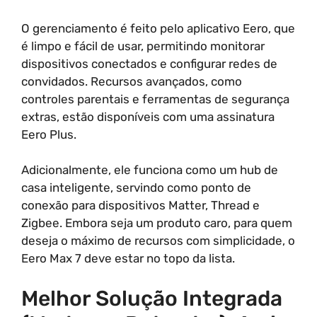
O gerenciamento é feito pelo aplicativo Eero, que
é limpo e fácil de usar, permitindo monitorar
dispositivos conectados e configurar redes de
convidados. Recursos avançados, como
controles parentais e ferramentas de segurança
extras, estão disponíveis com uma assinatura
Eero Plus.
Adicionalmente, ele funciona como um hub de
casa inteligente, servindo como ponto de
conexão para dispositivos Matter, Thread e
Zigbee. Embora seja um produto caro, para quem
deseja o máximo de recursos com simplicidade, o
Eero Max 7 deve estar no topo da lista.
Melhor Solução Integrada