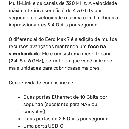
Multi-Link e os canais de 320 MHz. A velocidade
máxima teórica sem fio é de 4.3 Gbits por
segundo, e a velocidade máxima com fio chega a
impressionantes 9.4 Gbits por segundo.
O diferencial do Eero Max 7 é a adição de muitos
recursos avançados mantendo um
foco na
simplicidade
. Ele é um sistema mesh triband
(2.4, 5 e 6 GHz), permitindo que você adicione
mais unidades para cobrir casas maiores.
Conectividade com fio inclui:
Duas portas Ethernet de 10 Gbits por
segundo (excelente para NAS ou
consoles).
Duas portas de 2.5 Gbits por segundo.
Uma porta USB-C.