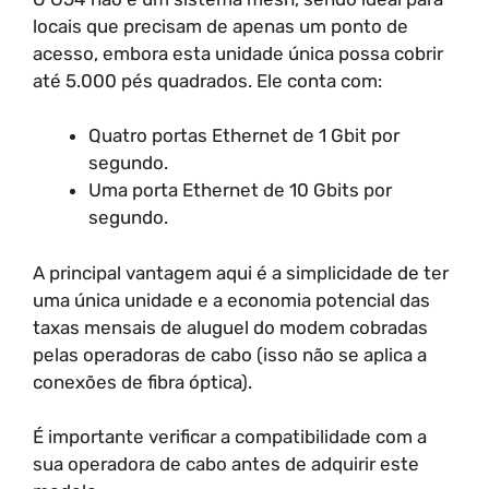
locais que precisam de apenas um ponto de
acesso, embora esta unidade única possa cobrir
até 5.000 pés quadrados. Ele conta com:
Quatro portas Ethernet de 1 Gbit por
segundo.
Uma porta Ethernet de 10 Gbits por
segundo.
A principal vantagem aqui é a simplicidade de ter
uma única unidade e a economia potencial das
taxas mensais de aluguel do modem cobradas
pelas operadoras de cabo (isso não se aplica a
conexões de fibra óptica).
É importante verificar a compatibilidade com a
sua operadora de cabo antes de adquirir este