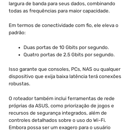
largura de banda para seus dados, combinando
todas as frequências para maior capacidade.
Em termos de conectividade com fio, ele eleva o
padrão:
Duas portas de 10 Gbits por segundo.
Quatro portas de 2.5 Gbits por segundo.
Isso garante que consoles, PCs, NAS ou qualquer
dispositivo que exija baixa latência terá conexões
robustas.
O roteador também inclui ferramentas de rede
próprias da ASUS, como priorização de jogos e
recursos de segurança integrados, além de
controles detalhados sobre o uso do Wi-Fi.
Embora possa ser um exagero para o usuário