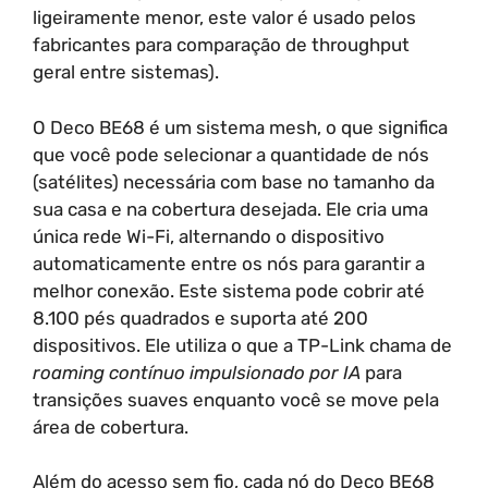
ligeiramente menor, este valor é usado pelos
fabricantes para comparação de throughput
geral entre sistemas).
O Deco BE68 é um sistema mesh, o que significa
que você pode selecionar a quantidade de nós
(satélites) necessária com base no tamanho da
sua casa e na cobertura desejada. Ele cria uma
única rede Wi-Fi, alternando o dispositivo
automaticamente entre os nós para garantir a
melhor conexão. Este sistema pode cobrir até
8.100 pés quadrados e suporta até 200
dispositivos. Ele utiliza o que a TP-Link chama de
roaming contínuo impulsionado por IA
para
transições suaves enquanto você se move pela
área de cobertura.
Além do acesso sem fio, cada nó do Deco BE68