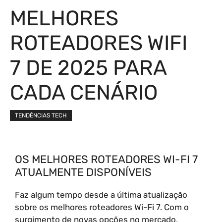
MELHORES
ROTEADORES WIFI
7 DE 2025 PARA
CADA CENÁRIO
TENDÊNCIAS TECH
OS MELHORES ROTEADORES WI-FI 7
ATUALMENTE DISPONÍVEIS
Faz algum tempo desde a última atualização
sobre os melhores roteadores Wi-Fi 7. Com o
surgimento de novas opções no mercado,