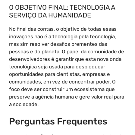
O OBJETIVO FINAL: TECNOLOGIA A
SERVIÇO DA HUMANIDADE
No final das contas, o objetivo de todas essas
inovações não é a tecnologia pela tecnologia,
mas sim resolver desafios prementes das
pessoas e do planeta. O papel da comunidade de
desenvolvedores é garantir que esta nova onda
tecnológica seja usada para desbloquear
oportunidades para cientistas, empresas e
comunidades, em vez de concentrar poder. O
foco deve ser construir um ecossistema que
preserve a agência humana e gere valor real para
a sociedade.
Perguntas Frequentes