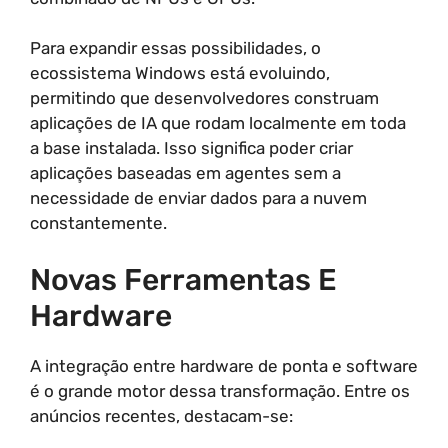
Para expandir essas possibilidades, o
ecossistema Windows está evoluindo,
permitindo que desenvolvedores construam
aplicações de IA que rodam localmente em toda
a base instalada. Isso significa poder criar
aplicações baseadas em agentes sem a
necessidade de enviar dados para a nuvem
constantemente.
Novas Ferramentas E
Hardware
A integração entre hardware de ponta e software
é o grande motor dessa transformação. Entre os
anúncios recentes, destacam-se: