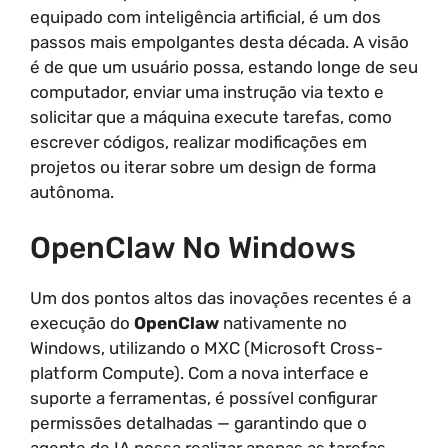
equipado com inteligência artificial, é um dos
passos mais empolgantes desta década. A visão
é de que um usuário possa, estando longe de seu
computador, enviar uma instrução via texto e
solicitar que a máquina execute tarefas, como
escrever códigos, realizar modificações em
projetos ou iterar sobre um design de forma
autônoma.
OpenClaw No Windows
Um dos pontos altos das inovações recentes é a
execução do
OpenClaw
nativamente no
Windows, utilizando o MXC (Microsoft Cross-
platform Compute). Com a nova interface e
suporte a ferramentas, é possível configurar
permissões detalhadas — garantindo que o