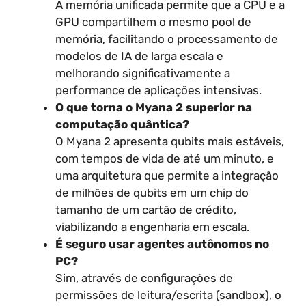
A memória unificada permite que a CPU e a
GPU compartilhem o mesmo pool de
memória, facilitando o processamento de
modelos de IA de larga escala e
melhorando significativamente a
performance de aplicações intensivas.
O que torna o Myana 2 superior na
computação quântica?
O Myana 2 apresenta qubits mais estáveis,
com tempos de vida de até um minuto, e
uma arquitetura que permite a integração
de milhões de qubits em um chip do
tamanho de um cartão de crédito,
viabilizando a engenharia em escala.
É seguro usar agentes autônomos no
PC?
Sim, através de configurações de
permissões de leitura/escrita (sandbox), o