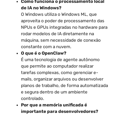
Como funciona o processamento local
de IA no Windows?
O Windows utiliza o Windows ML, que
aproveita o poder de processamento das
NPUs e GPUs integradas no hardware para
rodar modelos de IA diretamente na
máquina, sem necessidade de conexão
constante com a nuvem.
O que é o OpenClaw?
É uma tecnologia de agente autônomo
que permite ao computador realizar
tarefas complexas, como gerenciar e-
mails, organizar arquivos ou desenvolver
planos de trabalho, de forma automatizada
e segura dentro de um ambiente
controlado.
Por que a memória unificada é
importante para desenvolvedores?