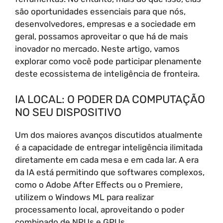
são oportunidades essenciais para que nós,
desenvolvedores, empresas e a sociedade em
geral, possamos aproveitar o que há de mais
inovador no mercado. Neste artigo, vamos
explorar como você pode participar plenamente
deste ecossistema de inteligência de fronteira.
IA LOCAL: O PODER DA COMPUTAÇÃO
NO SEU DISPOSITIVO
Um dos maiores avanços discutidos atualmente
é a capacidade de entregar inteligência ilimitada
diretamente em cada mesa e em cada lar. A era
da IA está permitindo que softwares complexos,
como o Adobe After Effects ou o Premiere,
utilizem o Windows ML para realizar
processamento local, aproveitando o poder
combinado de NPUs e GPUs.