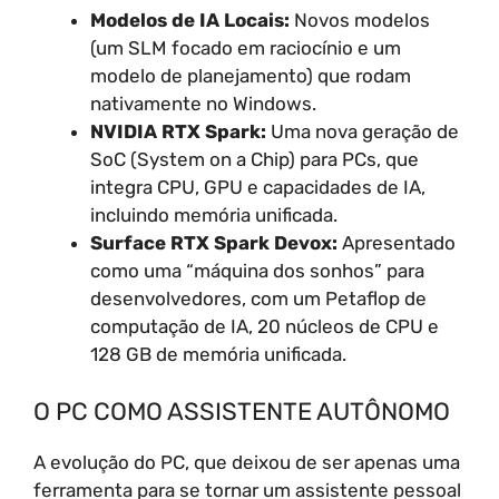
Modelos de IA Locais:
Novos modelos
(um SLM focado em raciocínio e um
modelo de planejamento) que rodam
nativamente no Windows.
NVIDIA RTX Spark:
Uma nova geração de
SoC (System on a Chip) para PCs, que
integra CPU, GPU e capacidades de IA,
incluindo memória unificada.
Surface RTX Spark Devox:
Apresentado
como uma “máquina dos sonhos” para
desenvolvedores, com um Petaflop de
computação de IA, 20 núcleos de CPU e
128 GB de memória unificada.
O PC COMO ASSISTENTE AUTÔNOMO
A evolução do PC, que deixou de ser apenas uma
ferramenta para se tornar um assistente pessoal