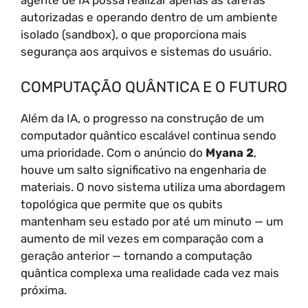
agente de IA possa realizar apenas as tarefas
autorizadas e operando dentro de um ambiente
isolado (sandbox), o que proporciona mais
segurança aos arquivos e sistemas do usuário.
COMPUTAÇÃO QUÂNTICA E O FUTURO
Além da IA, o progresso na construção de um
computador quântico escalável continua sendo
uma prioridade. Com o anúncio do
Myana 2
,
houve um salto significativo na engenharia de
materiais. O novo sistema utiliza uma abordagem
topológica que permite que os qubits
mantenham seu estado por até um minuto — um
aumento de mil vezes em comparação com a
geração anterior — tornando a computação
quântica complexa uma realidade cada vez mais
próxima.