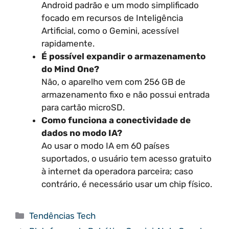
Android padrão e um modo simplificado
focado em recursos de Inteligência
Artificial, como o Gemini, acessível
rapidamente.
É possível expandir o armazenamento
do Mind One?
Não, o aparelho vem com 256 GB de
armazenamento fixo e não possui entrada
para cartão microSD.
Como funciona a conectividade de
dados no modo IA?
Ao usar o modo IA em 60 países
suportados, o usuário tem acesso gratuito
à internet da operadora parceira; caso
contrário, é necessário usar um chip físico.
Categorias
Tendências Tech