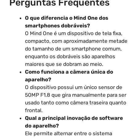
Perguntas Frequentes
O que diferencia o Mind One dos
smartphones dobráveis?
O Mind One é um dispositivo de tela fixa,
compacto, com aproximadamente metade
do tamanho de um smartphone comum,
enquanto os dobráveis são aparelhos
maiores que se dobram ao meio.
Como funciona a câmera única do
aparelho?
O dispositivo possui um único sensor de
50MP F1.8 que gira manualmente para ser
usado tanto como câmera traseira quanto
frontal.
Qual a principal inovação de software
do aparelho?
Ele permite alternar entre o sistema