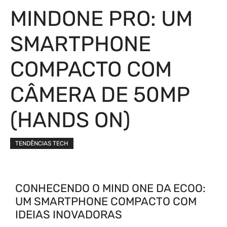
MINDONE PRO: UM
SMARTPHONE
COMPACTO COM
CÂMERA DE 50MP
(HANDS ON)
TENDÊNCIAS TECH
CONHECENDO O MIND ONE DA ECOO:
UM SMARTPHONE COMPACTO COM
IDEIAS INOVADORAS