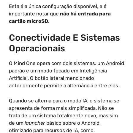
Esta é a única configuração disponível, e é
importante notar que
não há entrada para
cartão microSD
.
Conectividade E Sistemas
Operacionais
O Mind One opera com dois sistemas: um Android
padrão e um modo focado em Inteligência
Artificial. O botão lateral mencionado
anteriormente permite a alternância entre eles.
Quando se alterna para o modo IA, o sistema se
apresenta de forma mais simplificada. Não se
trata de um sistema totalmente novo, mas sim
de um
launcher
básico sobre o Android,
otimizado para recursos de IA, como: