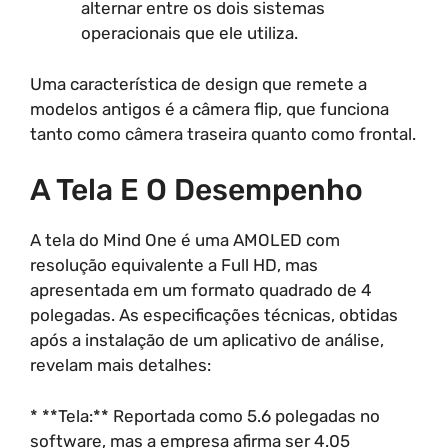
alternar entre os dois sistemas
operacionais que ele utiliza.
Uma característica de design que remete a
modelos antigos é a câmera flip, que funciona
tanto como câmera traseira quanto como frontal.
A Tela E O Desempenho
A tela do Mind One é uma AMOLED com
resolução equivalente a Full HD, mas
apresentada em um formato quadrado de 4
polegadas. As especificações técnicas, obtidas
após a instalação de um aplicativo de análise,
revelam mais detalhes:
* **Tela:** Reportada como 5.6 polegadas no
software, mas a empresa afirma ser 4.05