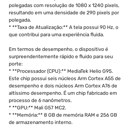
polegadas com resolução de 1080 x 1240 pixels,
resultando em uma densidade de 290 pixels por
polegada.
* **Taxa de Atualização:** A tela possui 90 Hz, o
que contribui para uma experiência fluida.
Em termos de desempenho, o dispositivo é
surpreendentemente rápido e fluido para seu
porte:
* **Processador (CPU):** MediaTek Helio G95.
Este chip possui seis núcleos Arm Cortex A55 de
desempenho e dois núcleos Arm Cortex A76 de
altíssimo desempenho. É um chip fabricado em
processo de 6 nanômetros.
* **GPU:** Mali G57 MC2.
* **Memória:** 8 GB de memória RAM e 256 GB
de armazenamento interno.