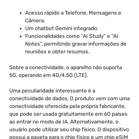
Acesso rápido a Telefone, Mensagens e
Câmera.
Um chatbot Gemini integrado.
Funcionalidades como “AI Study” e “AI
Notes”, permitindo gravar informações de
reuniões e obter resumos.
Sobre a conectividade, o aparelho não suporta
5G, operando em 4G/4.5G (LTE).
Uma peculiaridade interessante é a
conectividade de dados. O produto vem com uma
conectividade oferecida pela própria fabricante,
que pode ser usada gratuitamente em 60 países
ao entrar no modo de IA. Alternativamente, o
usuário pode utilizar seu chip físico. O dispositivo
possui a gaveta para o chip físico e um chip eSIM