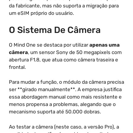
da fabricante, mas não suporta a migração para
um eSIM próprio do usuário.
O Sistema De Câmera
O Mind One se destaca por utilizar
apenas uma
câmera
, um sensor Sony de 50 megapixels com
abertura F1.8, que atua como câmera traseira e
frontal.
Para mudar a função, o módulo da câmera precisa
ser **girado manualmente**. A empresa justifica
essa abordagem manual como mais resistente e
menos propensa a problemas, alegando que o
mecanismo suporta até 50.000 dobras.
Ao testar a câmera (neste caso, a versão Pro), a