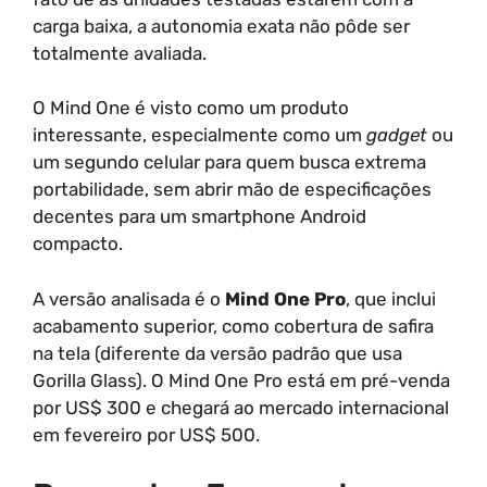
carga baixa, a autonomia exata não pôde ser
totalmente avaliada.
O Mind One é visto como um produto
interessante, especialmente como um
gadget
ou
um segundo celular para quem busca extrema
portabilidade, sem abrir mão de especificações
decentes para um smartphone Android
compacto.
A versão analisada é o
Mind One Pro
, que inclui
acabamento superior, como cobertura de safira
na tela (diferente da versão padrão que usa
Gorilla Glass). O Mind One Pro está em pré-venda
por US$ 300 e chegará ao mercado internacional
em fevereiro por US$ 500.