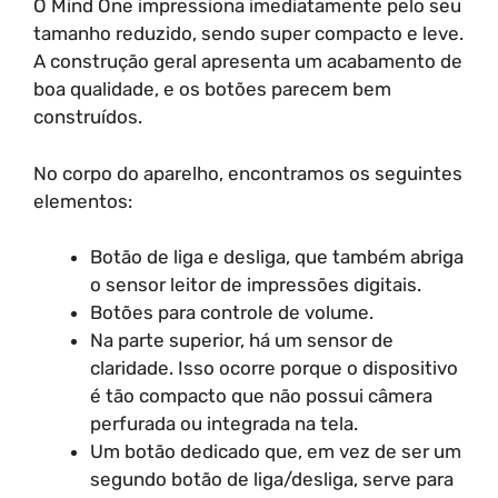
O Mind One impressiona imediatamente pelo seu
tamanho reduzido, sendo super compacto e leve.
A construção geral apresenta um acabamento de
boa qualidade, e os botões parecem bem
construídos.
No corpo do aparelho, encontramos os seguintes
elementos:
Botão de liga e desliga, que também abriga
o sensor leitor de impressões digitais.
Botões para controle de volume.
Na parte superior, há um sensor de
claridade. Isso ocorre porque o dispositivo
é tão compacto que não possui câmera
perfurada ou integrada na tela.
Um botão dedicado que, em vez de ser um
segundo botão de liga/desliga, serve para