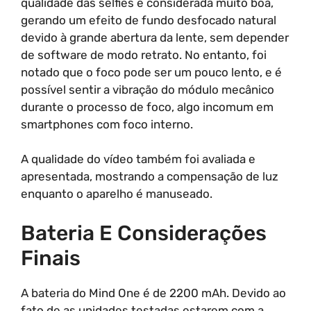
qualidade das selfies é considerada muito boa,
gerando um efeito de fundo desfocado natural
devido à grande abertura da lente, sem depender
de software de modo retrato. No entanto, foi
notado que o foco pode ser um pouco lento, e é
possível sentir a vibração do módulo mecânico
durante o processo de foco, algo incomum em
smartphones com foco interno.
A qualidade do vídeo também foi avaliada e
apresentada, mostrando a compensação de luz
enquanto o aparelho é manuseado.
Bateria E Considerações
Finais
A bateria do Mind One é de 2200 mAh. Devido ao
fato de as unidades testadas estarem com a