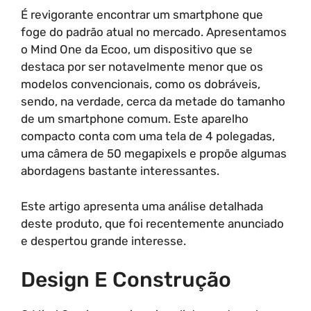
É revigorante encontrar um smartphone que
foge do padrão atual no mercado. Apresentamos
o Mind One da Ecoo, um dispositivo que se
destaca por ser notavelmente menor que os
modelos convencionais, como os dobráveis,
sendo, na verdade, cerca da metade do tamanho
de um smartphone comum. Este aparelho
compacto conta com uma tela de 4 polegadas,
uma câmera de 50 megapixels e propõe algumas
abordagens bastante interessantes.
Este artigo apresenta uma análise detalhada
deste produto, que foi recentemente anunciado
e despertou grande interesse.
Design E Construção