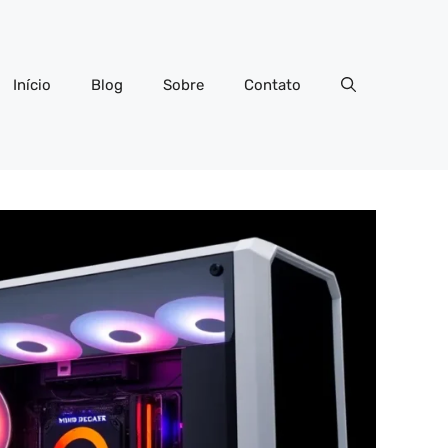
Início
Blog
Sobre
Contato