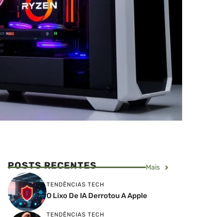
POSTS RECENTES
Mais
TENDÊNCIAS TECH
O Lixo De IA Derrotou A Apple
TENDÊNCIAS TECH