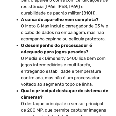
resistência (IP66, IP68, IP69) e
durabilidade de padrão militar (810H).
A caixa do aparelho vem completa?
O Moto G Max inclui o carregador de 33 W e
o cabo de dados na embalagem, mas não
acompanha capinha ou película protetora.
O desempenho do processador é
adequado para jogos pesados?
O MediaTek Dimensity 6400 lida bem com
jogos intermediários e multitarefa,
entregando estabilidade e temperatura
controlada, mas não é um processador
voltado ao segmento topo de linha.
Qual o principal destaque do sistema de
câmeras?
O destaque principal é o sensor principal
de 200 MP, que permite capturar imagens