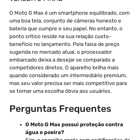
O Moto G Max é um smartphone equilibrado, com
uma boa tela, conjunto de câmeras honesto e
bateria que cumpre o seu papel. No entanto, o
ponto crítico reside na sua relação custo-
benefício no lançamento. Pela faixa de preço
sugerida no mercado atual, o processador
embarcado deixa a desejar se comparado a
competidores diretos. O aparelho brilha mais
quando considerado um intermediário premium,
mas seu valor precisa ser mais competitivo para
se tornar uma escolha óbvia aos usuários.
Perguntas Frequentes
O Moto G Max possui proteção contra
água e poeira?
Sim, o aparelho conta com certificações de