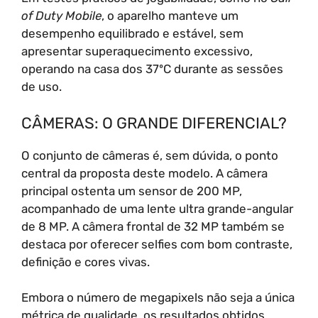
of Duty Mobile
, o aparelho manteve um
desempenho equilibrado e estável, sem
apresentar superaquecimento excessivo,
operando na casa dos 37ºC durante as sessões
de uso.
CÂMERAS: O GRANDE DIFERENCIAL?
O conjunto de câmeras é, sem dúvida, o ponto
central da proposta deste modelo. A câmera
principal ostenta um sensor de 200 MP,
acompanhado de uma lente ultra grande-angular
de 8 MP. A câmera frontal de 32 MP também se
destaca por oferecer selfies com bom contraste,
definição e cores vivas.
Embora o número de megapixels não seja a única
métrica de qualidade, os resultados obtidos