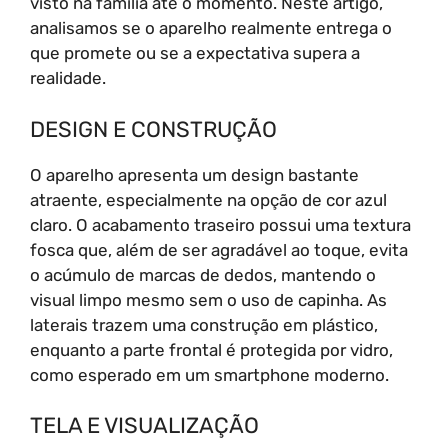
visto na família até o momento. Neste artigo,
analisamos se o aparelho realmente entrega o
que promete ou se a expectativa supera a
realidade.
DESIGN E CONSTRUÇÃO
O aparelho apresenta um design bastante
atraente, especialmente na opção de cor azul
claro. O acabamento traseiro possui uma textura
fosca que, além de ser agradável ao toque, evita
o acúmulo de marcas de dedos, mantendo o
visual limpo mesmo sem o uso de capinha. As
laterais trazem uma construção em plástico,
enquanto a parte frontal é protegida por vidro,
como esperado em um smartphone moderno.
TELA E VISUALIZAÇÃO