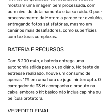
mostram uma imagem bem processada, com
bom nível de detalhamento e baixo ruído. O pós-
processamento da Motorola parece ter evoluído,
entregando fotos satisfatórias, mesmo em
cenários mais desafiadores, como superfícies
com texturas complexas.
BATERIA E RECURSOS
Com 5.200 mAh, a bateria entrega uma
autonomia sólida para o uso diário. No teste de
estresse realizado, houve um consumo de
apenas 11% em uma hora de jogo ininterrupto. O
carregador de 33 W acompanha o produto na
caixa, embora o kit básico não inclua capinha ou
película protetora.
VEREDITO FINAL