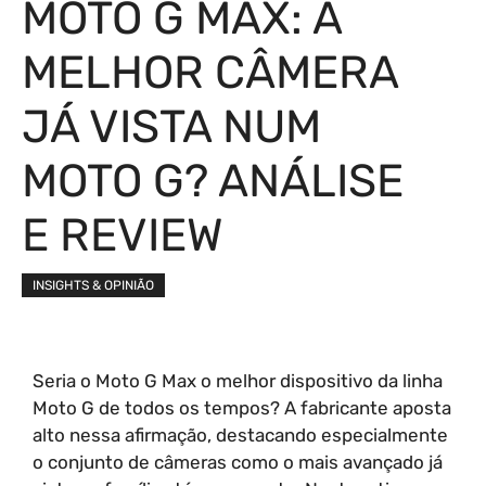
MOTO G MAX: A
MELHOR CÂMERA
JÁ VISTA NUM
MOTO G? ANÁLISE
E REVIEW
INSIGHTS & OPINIÃO
Seria o Moto G Max o melhor dispositivo da linha
Moto G de todos os tempos? A fabricante aposta
alto nessa afirmação, destacando especialmente
o conjunto de câmeras como o mais avançado já