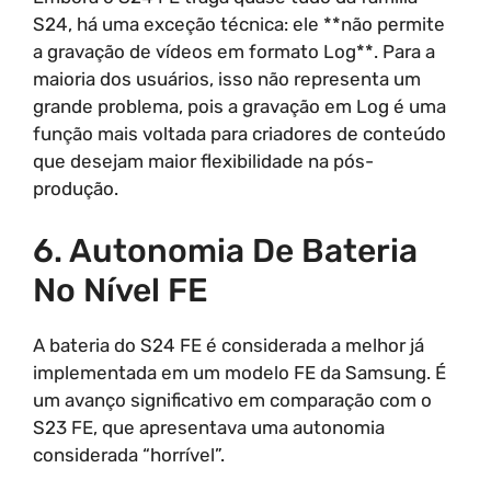
S24, há uma exceção técnica: ele **não permite
a gravação de vídeos em formato Log**. Para a
maioria dos usuários, isso não representa um
grande problema, pois a gravação em Log é uma
função mais voltada para criadores de conteúdo
que desejam maior flexibilidade na pós-
produção.
6. Autonomia De Bateria
No Nível FE
A bateria do S24 FE é considerada a melhor já
implementada em um modelo FE da Samsung. É
um avanço significativo em comparação com o
S23 FE, que apresentava uma autonomia
considerada “horrível”.