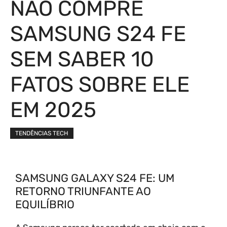
NÃO COMPRE
SAMSUNG S24 FE
SEM SABER 10
FATOS SOBRE ELE
EM 2025
TENDÊNCIAS TECH
SAMSUNG GALAXY S24 FE: UM
RETORNO TRIUNFANTE AO
EQUILÍBRIO