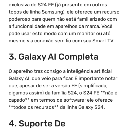
exclusiva do S24 FE (já presente em outros
topos de linha Samsung), ele oferece um recurso
poderoso para quem não está familiarizado com
a funcionalidade em aparelhos da marca. Você
pode usar este modo com um monitor ou até
mesmo via conexão sem fio com sua Smart TV.
3. Galaxy AI Completa
O aparelho traz consigo a inteligência artificial
Galaxy AI, que veio para ficar. É importante notar
que, apesar de ser a versão FE (simplificada,
digamos assim) da família S24, o S24 FE **não é
capado** em termos de software; ele oferece
**todos os recursos** da linha Galaxy S24.
4. Suporte De