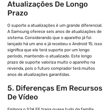
Atualizações De Longo
Prazo
O suporte a atualizações é um grande diferencial.
A Samsung oferece seis anos de atualizações de
sistema. Considerando que o aparelho já foi
lançado há um ano e já recebeu o Android 15, isso
significa que ele terá suporte por um longo
período, mantendo-o atualizado. Este longo
prazo de suporte valoriza muito o aparelho na
revenda, pois o futuro comprador terá muitos
anos de atualizações garantidas.
5. Diferenças Em Recursos
De Vídeo
Embora o S24 FE traga quase tudo da família