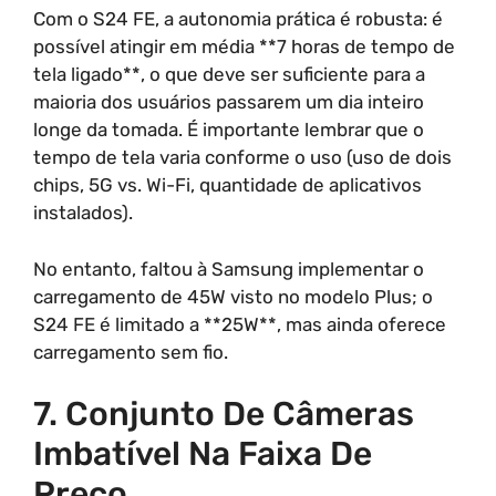
Com o S24 FE, a autonomia prática é robusta: é
possível atingir em média **7 horas de tempo de
tela ligado**, o que deve ser suficiente para a
maioria dos usuários passarem um dia inteiro
longe da tomada. É importante lembrar que o
tempo de tela varia conforme o uso (uso de dois
chips, 5G vs. Wi-Fi, quantidade de aplicativos
instalados).
No entanto, faltou à Samsung implementar o
carregamento de 45W visto no modelo Plus; o
S24 FE é limitado a **25W**, mas ainda oferece
carregamento sem fio.
7. Conjunto De Câmeras
Imbatível Na Faixa De
Preço