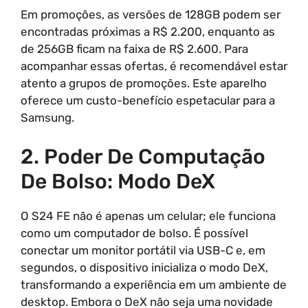
Em promoções, as versões de 128GB podem ser
encontradas próximas a R$ 2.200, enquanto as
de 256GB ficam na faixa de R$ 2.600. Para
acompanhar essas ofertas, é recomendável estar
atento a grupos de promoções. Este aparelho
oferece um custo-benefício espetacular para a
Samsung.
2. Poder De Computação
De Bolso: Modo DeX
O S24 FE não é apenas um celular; ele funciona
como um computador de bolso. É possível
conectar um monitor portátil via USB-C e, em
segundos, o dispositivo inicializa o modo DeX,
transformando a experiência em um ambiente de
desktop. Embora o DeX não seja uma novidade