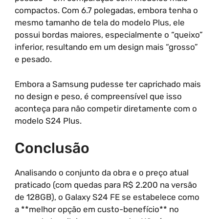
compactos. Com 6.7 polegadas, embora tenha o
mesmo tamanho de tela do modelo Plus, ele
possui bordas maiores, especialmente o “queixo”
inferior, resultando em um design mais “grosso”
e pesado.
Embora a Samsung pudesse ter caprichado mais
no design e peso, é compreensível que isso
aconteça para não competir diretamente com o
modelo S24 Plus.
Conclusão
Analisando o conjunto da obra e o preço atual
praticado (com quedas para R$ 2.200 na versão
de 128GB), o Galaxy S24 FE se estabelece como
a **melhor opção em custo-benefício** no