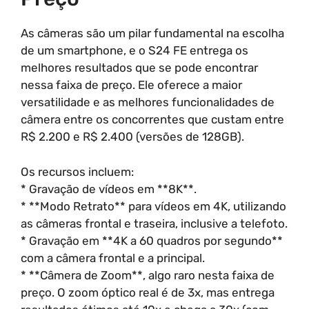
As câmeras são um pilar fundamental na escolha
de um smartphone, e o S24 FE entrega os
melhores resultados que se pode encontrar
nessa faixa de preço. Ele oferece a maior
versatilidade e as melhores funcionalidades de
câmera entre os concorrentes que custam entre
R$ 2.200 e R$ 2.400 (versões de 128GB).
Os recursos incluem:
* Gravação de vídeos em **8K**.
* **Modo Retrato** para vídeos em 4K, utilizando
as câmeras frontal e traseira, inclusive a telefoto.
* Gravação em **4K a 60 quadros por segundo**
com a câmera frontal e a principal.
* **Câmera de Zoom**, algo raro nesta faixa de
preço. O zoom óptico real é de 3x, mas entrega