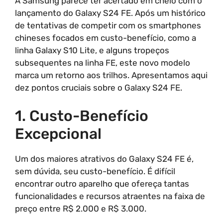
A Samsung parece ter acertado em cheio com o
lançamento do Galaxy S24 FE. Após um histórico
de tentativas de competir com os smartphones
chineses focados em custo-benefício, como a
linha Galaxy S10 Lite, e alguns tropeços
subsequentes na linha FE, este novo modelo
marca um retorno aos trilhos. Apresentamos aqui
dez pontos cruciais sobre o Galaxy S24 FE.
1. Custo-Benefício
Excepcional
Um dos maiores atrativos do Galaxy S24 FE é,
sem dúvida, seu custo-benefício. É difícil
encontrar outro aparelho que ofereça tantas
funcionalidades e recursos atraentes na faixa de
preço entre R$ 2.000 e R$ 3.000.