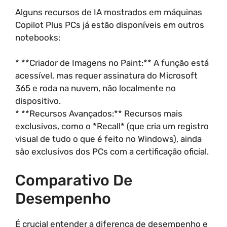
Alguns recursos de IA mostrados em máquinas
Copilot Plus PCs já estão disponíveis em outros
notebooks:
* **Criador de Imagens no Paint:** A função está
acessível, mas requer assinatura do Microsoft
365 e roda na nuvem, não localmente no
dispositivo.
* **Recursos Avançados:** Recursos mais
exclusivos, como o *Recall* (que cria um registro
visual de tudo o que é feito no Windows), ainda
são exclusivos dos PCs com a certificação oficial.
Comparativo De
Desempenho
É crucial entender a diferença de desempenho e