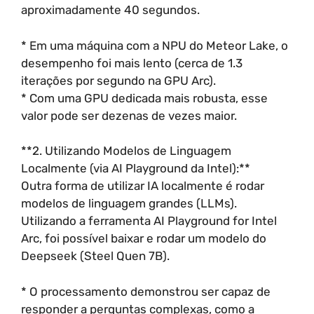
aproximadamente 40 segundos.
* Em uma máquina com a NPU do Meteor Lake, o
desempenho foi mais lento (cerca de 1.3
iterações por segundo na GPU Arc).
* Com uma GPU dedicada mais robusta, esse
valor pode ser dezenas de vezes maior.
**2. Utilizando Modelos de Linguagem
Localmente (via AI Playground da Intel):**
Outra forma de utilizar IA localmente é rodar
modelos de linguagem grandes (LLMs).
Utilizando a ferramenta AI Playground for Intel
Arc, foi possível baixar e rodar um modelo do
Deepseek (Steel Quen 7B).
* O processamento demonstrou ser capaz de
responder a perguntas complexas, como a