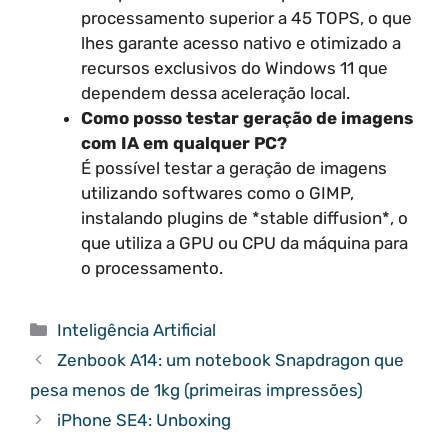
processamento superior a 45 TOPS, o que
lhes garante acesso nativo e otimizado a
recursos exclusivos do Windows 11 que
dependem dessa aceleração local.
Como posso testar geração de imagens
com IA em qualquer PC?
É possível testar a geração de imagens
utilizando softwares como o GIMP,
instalando plugins de *stable diffusion*, o
que utiliza a GPU ou CPU da máquina para
o processamento.
Categorias
Inteligência Artificial
Zenbook A14: um notebook Snapdragon que
pesa menos de 1kg (primeiras impressões)
iPhone SE4: Unboxing