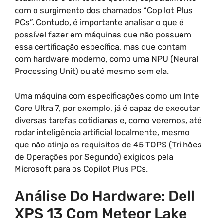
com o surgimento dos chamados “Copilot Plus
PCs”. Contudo, é importante analisar o que é
possível fazer em máquinas que não possuem
essa certificação específica, mas que contam
com hardware moderno, como uma NPU (Neural
Processing Unit) ou até mesmo sem ela.
Uma máquina com especificações como um Intel
Core Ultra 7, por exemplo, já é capaz de executar
diversas tarefas cotidianas e, como veremos, até
rodar inteligência artificial localmente, mesmo
que não atinja os requisitos de 45 TOPS (Trilhões
de Operações por Segundo) exigidos pela
Microsoft para os Copilot Plus PCs.
Análise Do Hardware: Dell
XPS 13 Com Meteor Lake