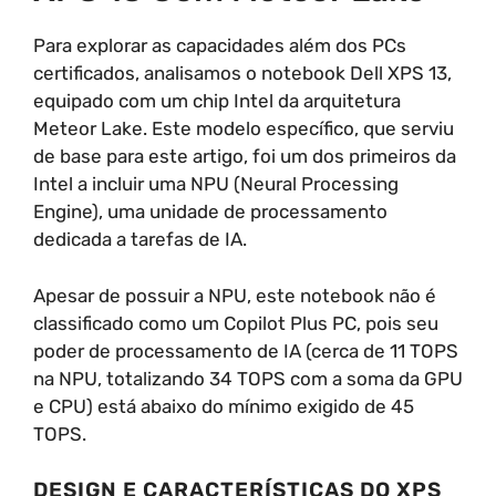
Para explorar as capacidades além dos PCs
certificados, analisamos o notebook Dell XPS 13,
equipado com um chip Intel da arquitetura
Meteor Lake. Este modelo específico, que serviu
de base para este artigo, foi um dos primeiros da
Intel a incluir uma NPU (Neural Processing
Engine), uma unidade de processamento
dedicada a tarefas de IA.
Apesar de possuir a NPU, este notebook não é
classificado como um Copilot Plus PC, pois seu
poder de processamento de IA (cerca de 11 TOPS
na NPU, totalizando 34 TOPS com a soma da GPU
e CPU) está abaixo do mínimo exigido de 45
TOPS.
DESIGN E CARACTERÍSTICAS DO XPS