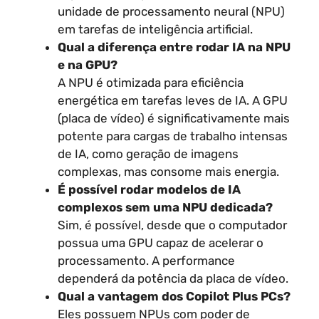
unidade de processamento neural (NPU)
em tarefas de inteligência artificial.
Qual a diferença entre rodar IA na NPU
e na GPU?
A NPU é otimizada para eficiência
energética em tarefas leves de IA. A GPU
(placa de vídeo) é significativamente mais
potente para cargas de trabalho intensas
de IA, como geração de imagens
complexas, mas consome mais energia.
É possível rodar modelos de IA
complexos sem uma NPU dedicada?
Sim, é possível, desde que o computador
possua uma GPU capaz de acelerar o
processamento. A performance
dependerá da potência da placa de vídeo.
Qual a vantagem dos Copilot Plus PCs?
Eles possuem NPUs com poder de