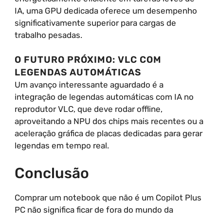
IA, uma GPU dedicada oferece um desempenho
significativamente superior para cargas de
trabalho pesadas.
O FUTURO PRÓXIMO: VLC COM
LEGENDAS AUTOMÁTICAS
Um avanço interessante aguardado é a
integração de legendas automáticas com IA no
reprodutor VLC, que deve rodar offline,
aproveitando a NPU dos chips mais recentes ou a
aceleração gráfica de placas dedicadas para gerar
legendas em tempo real.
Conclusão
Comprar um notebook que não é um Copilot Plus
PC não significa ficar de fora do mundo da