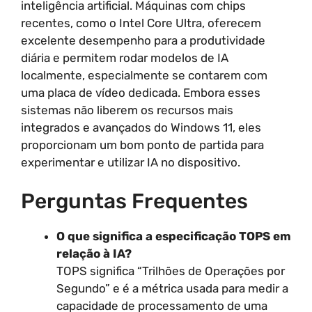
inteligência artificial. Máquinas com chips
recentes, como o Intel Core Ultra, oferecem
excelente desempenho para a produtividade
diária e permitem rodar modelos de IA
localmente, especialmente se contarem com
uma placa de vídeo dedicada. Embora esses
sistemas não liberem os recursos mais
integrados e avançados do Windows 11, eles
proporcionam um bom ponto de partida para
experimentar e utilizar IA no dispositivo.
Perguntas Frequentes
O que significa a especificação TOPS em
relação à IA?
TOPS significa “Trilhões de Operações por
Segundo” e é a métrica usada para medir a
capacidade de processamento de uma