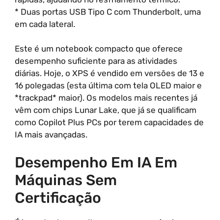
* Duas portas USB Tipo C com Thunderbolt, uma
em cada lateral.
Este é um notebook compacto que oferece
desempenho suficiente para as atividades
diárias. Hoje, o XPS é vendido em versões de 13 e
16 polegadas (esta última com tela OLED maior e
*trackpad* maior). Os modelos mais recentes já
vêm com chips Lunar Lake, que já se qualificam
como Copilot Plus PCs por terem capacidades de
IA mais avançadas.
Desempenho Em IA Em
Máquinas Sem
Certificação