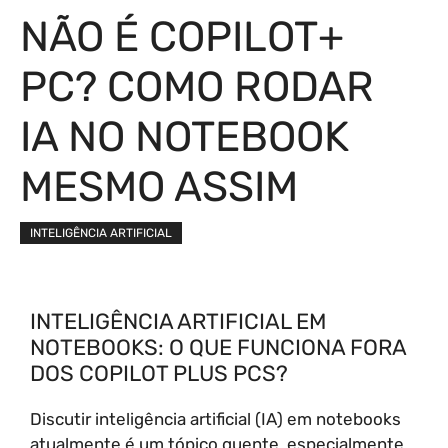
NÃO É COPILOT+
PC? COMO RODAR
IA NO NOTEBOOK
MESMO ASSIM
INTELIGÊNCIA ARTIFICIAL
INTELIGÊNCIA ARTIFICIAL EM
NOTEBOOKS: O QUE FUNCIONA FORA
DOS COPILOT PLUS PCS?
Discutir inteligência artificial (IA) em notebooks
atualmente é um tópico quente, especialmente