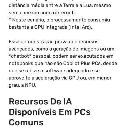
distância média entre a Terra e a Lua, mesmo
sem conexão com a internet.
* Neste cenário, o processamento consumiu
bastante a GPU integrada (Intel Arc).
Essa demonstração prova que recursos
avançados, como a geração de imagens ou um
*chatbot* pessoal, podem ser executados em
notebooks que não são Copilot Plus PCs, desde
que se utilize o software adequado e se
aproveite a aceleração via GPU ou, em menor
grau, a NPU.
Recursos De IA
Disponíveis Em PCs
Comuns