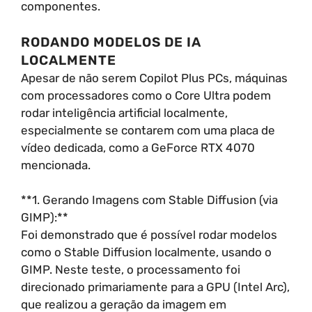
componentes.
RODANDO MODELOS DE IA
LOCALMENTE
Apesar de não serem Copilot Plus PCs, máquinas
com processadores como o Core Ultra podem
rodar inteligência artificial localmente,
especialmente se contarem com uma placa de
vídeo dedicada, como a GeForce RTX 4070
mencionada.
**1. Gerando Imagens com Stable Diffusion (via
GIMP):**
Foi demonstrado que é possível rodar modelos
como o Stable Diffusion localmente, usando o
GIMP. Neste teste, o processamento foi
direcionado primariamente para a GPU (Intel Arc),
que realizou a geração da imagem em