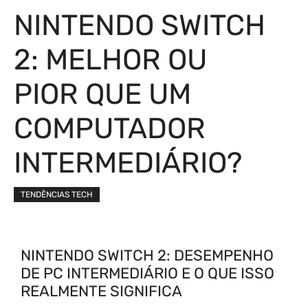
NINTENDO SWITCH
2: MELHOR OU
PIOR QUE UM
COMPUTADOR
INTERMEDIÁRIO?
TENDÊNCIAS TECH
NINTENDO SWITCH 2: DESEMPENHO
DE PC INTERMEDIÁRIO E O QUE ISSO
REALMENTE SIGNIFICA