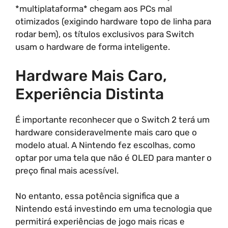
*multiplataforma* chegam aos PCs mal
otimizados (exigindo hardware topo de linha para
rodar bem), os títulos exclusivos para Switch
usam o hardware de forma inteligente.
Hardware Mais Caro,
Experiência Distinta
É importante reconhecer que o Switch 2 terá um
hardware consideravelmente mais caro que o
modelo atual. A Nintendo fez escolhas, como
optar por uma tela que não é OLED para manter o
preço final mais acessível.
No entanto, essa potência significa que a
Nintendo está investindo em uma tecnologia que
permitirá experiências de jogo mais ricas e