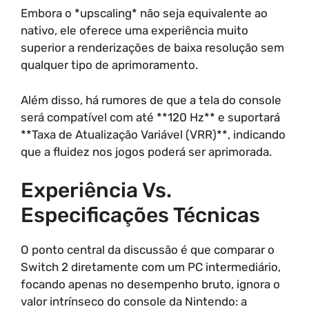
Embora o *upscaling* não seja equivalente ao
nativo, ele oferece uma experiência muito
superior a renderizações de baixa resolução sem
qualquer tipo de aprimoramento.
Além disso, há rumores de que a tela do console
será compatível com até **120 Hz** e suportará
**Taxa de Atualização Variável (VRR)**, indicando
que a fluidez nos jogos poderá ser aprimorada.
Experiência Vs.
Especificações Técnicas
O ponto central da discussão é que comparar o
Switch 2 diretamente com um PC intermediário,
focando apenas no desempenho bruto, ignora o
valor intrínseco do console da Nintendo: a