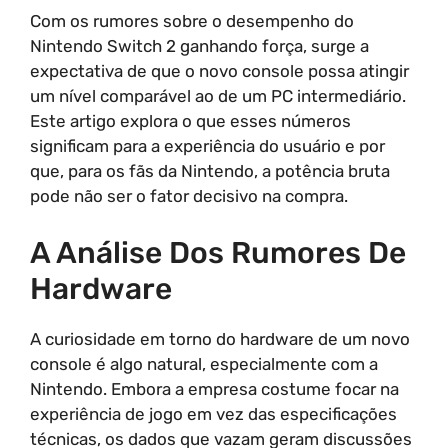
Com os rumores sobre o desempenho do
Nintendo Switch 2 ganhando força, surge a
expectativa de que o novo console possa atingir
um nível comparável ao de um PC intermediário.
Este artigo explora o que esses números
significam para a experiência do usuário e por
que, para os fãs da Nintendo, a potência bruta
pode não ser o fator decisivo na compra.
A Análise Dos Rumores De
Hardware
A curiosidade em torno do hardware de um novo
console é algo natural, especialmente com a
Nintendo. Embora a empresa costume focar na
experiência de jogo em vez das especificações
técnicas, os dados que vazam geram discussões