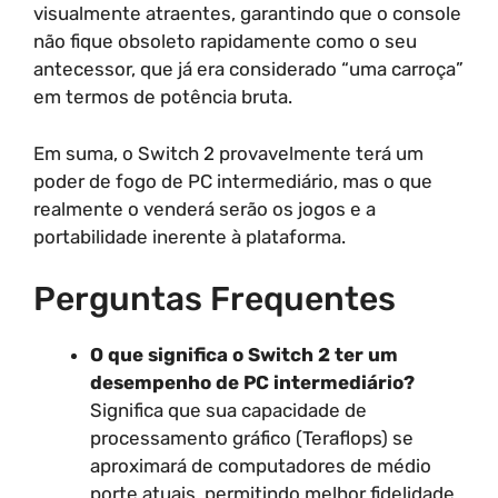
visualmente atraentes, garantindo que o console
não fique obsoleto rapidamente como o seu
antecessor, que já era considerado “uma carroça”
em termos de potência bruta.
Em suma, o Switch 2 provavelmente terá um
poder de fogo de PC intermediário, mas o que
realmente o venderá serão os jogos e a
portabilidade inerente à plataforma.
Perguntas Frequentes
O que significa o Switch 2 ter um
desempenho de PC intermediário?
Significa que sua capacidade de
processamento gráfico (Teraflops) se
aproximará de computadores de médio
porte atuais, permitindo melhor fidelidade