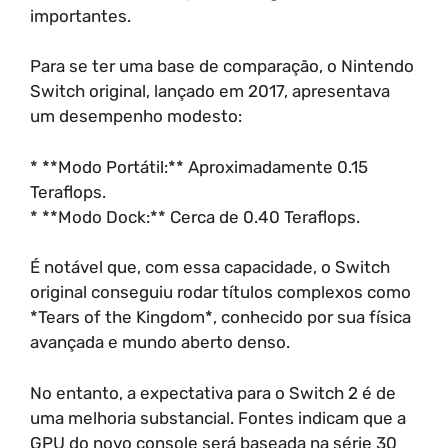
importantes.
Para se ter uma base de comparação, o Nintendo
Switch original, lançado em 2017, apresentava
um desempenho modesto:
* **Modo Portátil:** Aproximadamente 0.15
Teraflops.
* **Modo Dock:** Cerca de 0.40 Teraflops.
É notável que, com essa capacidade, o Switch
original conseguiu rodar títulos complexos como
*Tears of the Kingdom*, conhecido por sua física
avançada e mundo aberto denso.
No entanto, a expectativa para o Switch 2 é de
uma melhoria substancial. Fontes indicam que a
GPU do novo console será baseada na série 30