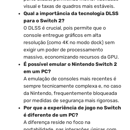
visual e taxas de quadros mais estáveis.
Qual a importância da tecnologia DLSS
para o Switch 2?
O DLSS é crucial, pois permite que o
console entregue gráficos em alta
resolução (como 4K no modo dock) sem
exigir um poder de processamento
massivo, economizando recursos da GPU.
É possível emular o Nintendo Switch 2
em um PC?
A emulação de consoles mais recentes é
sempre tecnicamente complexa e, no caso
da Nintendo, frequentemente bloqueada
por medidas de segurança mais rigorosas.
Por que a experiência de jogo no Switch
é diferente de um PC?
A diferença reside no foco na
portabilidade, nas interações únicas com