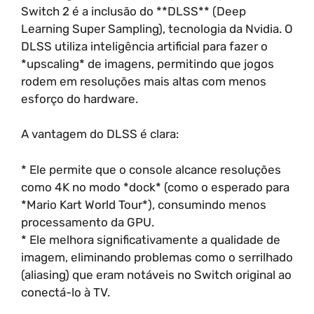
Switch 2 é a inclusão do **DLSS** (Deep
Learning Super Sampling), tecnologia da Nvidia. O
DLSS utiliza inteligência artificial para fazer o
*upscaling* de imagens, permitindo que jogos
rodem em resoluções mais altas com menos
esforço do hardware.
A vantagem do DLSS é clara:
* Ele permite que o console alcance resoluções
como 4K no modo *dock* (como o esperado para
*Mario Kart World Tour*), consumindo menos
processamento da GPU.
* Ele melhora significativamente a qualidade de
imagem, eliminando problemas como o serrilhado
(aliasing) que eram notáveis no Switch original ao
conectá-lo à TV.