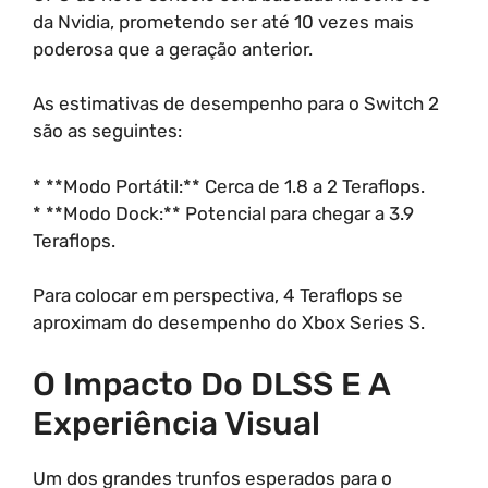
da Nvidia, prometendo ser até 10 vezes mais
poderosa que a geração anterior.
As estimativas de desempenho para o Switch 2
são as seguintes:
* **Modo Portátil:** Cerca de 1.8 a 2 Teraflops.
* **Modo Dock:** Potencial para chegar a 3.9
Teraflops.
Para colocar em perspectiva, 4 Teraflops se
aproximam do desempenho do Xbox Series S.
O Impacto Do DLSS E A
Experiência Visual
Um dos grandes trunfos esperados para o