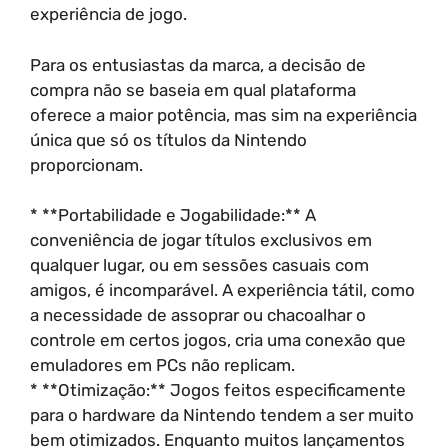
experiência de jogo.
Para os entusiastas da marca, a decisão de
compra não se baseia em qual plataforma
oferece a maior potência, mas sim na experiência
única que só os títulos da Nintendo
proporcionam.
* **Portabilidade e Jogabilidade:** A
conveniência de jogar títulos exclusivos em
qualquer lugar, ou em sessões casuais com
amigos, é incomparável. A experiência tátil, como
a necessidade de assoprar ou chacoalhar o
controle em certos jogos, cria uma conexão que
emuladores em PCs não replicam.
* **Otimização:** Jogos feitos especificamente
para o hardware da Nintendo tendem a ser muito
bem otimizados. Enquanto muitos lançamentos