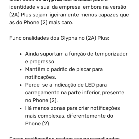
identidade visual da empresa, embora na versão
(2A) Plus sejam ligeiramente menos capazes que
as do Phone (2) mais caro.
Funcionalidades dos Glyphs no (2A) Plus:
Ainda suportam a função de temporizador
e progresso.
Mantêm o padrão de piscar para
notificações.
Perde-se a indicação de LED para
carregamento na parte inferior, presente
no Phone (2).
Há menos zonas para criar notificações
mais complexas, diferentemente do
Phone (2).