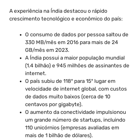
A experiência na Índia destacou o rápido
crescimento tecnológico e econômico do país:
O consumo de dados por pessoa saltou de
330 MB/mês em 2016 para mais de 24
GB/mês em 2023.
A Índia possui a maior população mundial
(1.4 bilhão) e 945 milhões de assinantes de
internet.
O país subiu de 118º para 15º lugar em
velocidade de internet global, com custos
de dados muito baixos (cerca de 10
centavos por gigabyte).
O aumento da conectividade impulsionou
um grande número de startups, incluindo
110 unicórnios (empresas avaliadas em
mais de 1 bilhão de dólares).