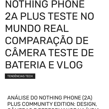
NOTHING PHONE
2A PLUS TESTE NO
MUNDO REAL
COMPARAÇÃO DE
CÂMERA TESTE DE
BATERIA E VLOG
TENDÊNCIAS TECH
ANÁLISE DO NOTHING PHONE (2A)
PLUS COMMUNITY EDITION: DESIGN,