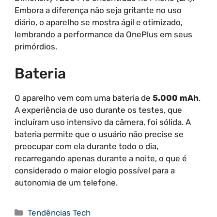
Embora a diferença não seja gritante no uso
diário, o aparelho se mostra ágil e otimizado,
lembrando a performance da OnePlus em seus
primórdios.
Bateria
O aparelho vem com uma bateria de
5.000 mAh
.
A experiência de uso durante os testes, que
incluíram uso intensivo da câmera, foi sólida. A
bateria permite que o usuário não precise se
preocupar com ela durante todo o dia,
recarregando apenas durante a noite, o que é
considerado o maior elogio possível para a
autonomia de um telefone.
Categorias
Tendências Tech