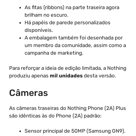
As fitas (ribbons) na parte traseira agora
brilham no escuro.
Há papéis de parede personalizados
disponíveis.
A embalagem também foi desenhada por
um membro da comunidade, assim como a
campanha de marketing.
Para reforçar a ideia de edição limitada, a Nothing
produziu apenas
mil unidades
desta versão.
Câmeras
As câmeras traseiras do Nothing Phone (2A) Plus
são idênticas às do Phone (2A) padrão:
Sensor principal de 50MP (Samsung GN9).