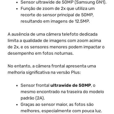
Sensor ultrawide de 50MP (Samsung GN1).
Função de zoom de 2x que utiliza um
recorte do sensor principal de 50MP,
resultando em imagens de 12.5MP.
A ausência de uma câmera telefoto dedicada
limita a qualidade de imagens com zoom acima
de 2x, e os sensores menores podem impactar o
desempenho em fotos noturnas.
No entanto, a câmera frontal apresenta uma
melhoria significativa na versão Plus:
Sensor frontal
ultrawide de 50MP
, o
mesmo encontrado na traseira do modelo
padrão (2A).
Graças ao sensor maior, as fotos são
melhores, especialmente com pouca luz.