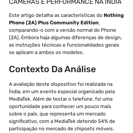
CÂMERAS E PERFORMANCE NA ÍNDIA
Este artigo detalha as características do
Nothing
Phone (2A) Plus Community Edition
,
comparando-o com a versão normal do Phone
(2A). Embora haja algumas diferenças de design,
as instruções técnicas e funcionalidades gerais
se aplicam a ambos os modelos.
Contexto Da Análise
A avaliação deste dispositivo foi realizada na
Índia, em um evento especial organizado pela
MediaTek. Além de testar o telefone, foi uma
oportunidade para conhecer um pouco mais
sobre o país, que representa um mercado
significativo, com a MediaTek detendo 54% de
participação no mercado de chipsets móveis.