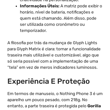
Informações Úteis:
A matriz pode exibir o
horário, nível de bateria, notificações e
quem está chamando. Além disso, pode
ser utilizada como cronômetro ou
temporizador.
A filosofia por trás da mudança de Glyph Lights
para Glyph Matrix é clara: tornar a funcionalidade
traseira mais utilizável e customizável, algo que
só seria possível com a implementação de uma
“tela” em vez de meros indicadores luminosos.
Experiência E Proteção
Em termos de manuseio, o Nothing Phone 3 é um
aparelho um pouco pesado, com 218g. No
entanto, a parte traseira é protegida pelo
Gorilla