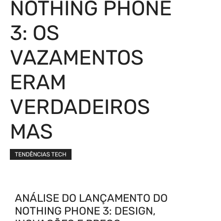
NOTHING PHONE
3: OS
VAZAMENTOS
ERAM
VERDADEIROS
MAS
TENDÊNCIAS TECH
ANÁLISE DO LANÇAMENTO DO
NOTHING PHONE 3: DESIGN,