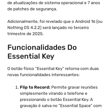
de atualizações de sistema operacional e 7 anos
de patches de segurança.
Adicionalmente, foi revelado que o Android 16 (ou
Nothing OS 4.2.2) será lançado no terceiro
trimestre de 2025.
Funcionalidades Do
Essential Key
O botão físico “Essential Key” retorna com duas
novas funcionalidades interessantes:
Flip to Record:
Permite gravar reuniões
simplesmente virando o telefone e
pressionando o botão Essential Key. A
gravação é salva no “Essential Space” com