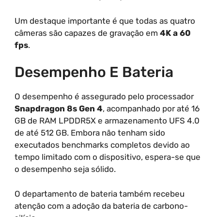
Um destaque importante é que todas as quatro
câmeras são capazes de gravação em
4K a 60
fps
.
Desempenho E Bateria
O desempenho é assegurado pelo processador
Snapdragon 8s Gen 4
, acompanhado por até 16
GB de RAM LPDDR5X e armazenamento UFS 4.0
de até 512 GB. Embora não tenham sido
executados benchmarks completos devido ao
tempo limitado com o dispositivo, espera-se que
o desempenho seja sólido.
O departamento de bateria também recebeu
atenção com a adoção da bateria de carbono-