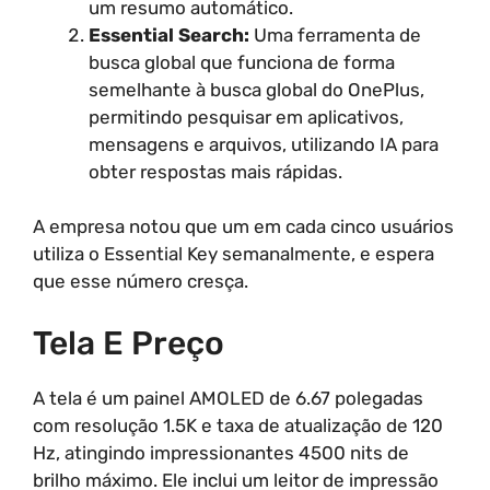
um resumo automático.
Essential Search:
Uma ferramenta de
busca global que funciona de forma
semelhante à busca global do OnePlus,
permitindo pesquisar em aplicativos,
mensagens e arquivos, utilizando IA para
obter respostas mais rápidas.
A empresa notou que um em cada cinco usuários
utiliza o Essential Key semanalmente, e espera
que esse número cresça.
Tela E Preço
A tela é um painel AMOLED de 6.67 polegadas
com resolução 1.5K e taxa de atualização de 120
Hz, atingindo impressionantes 4500 nits de
brilho máximo. Ele inclui um leitor de impressão