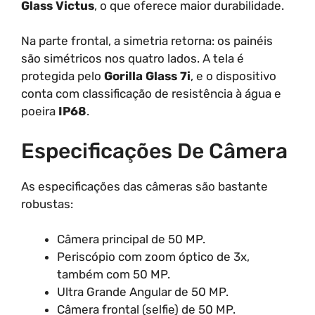
Glass Victus
, o que oferece maior durabilidade.
Na parte frontal, a simetria retorna: os painéis
são simétricos nos quatro lados. A tela é
protegida pelo
Gorilla Glass 7i
, e o dispositivo
conta com classificação de resistência à água e
poeira
IP68
.
Especificações De Câmera
As especificações das câmeras são bastante
robustas:
Câmera principal de 50 MP.
Periscópio com zoom óptico de 3x,
também com 50 MP.
Ultra Grande Angular de 50 MP.
Câmera frontal (selfie) de 50 MP.