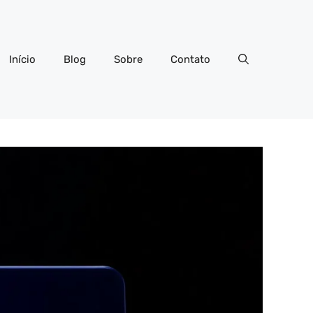
Início
Blog
Sobre
Contato