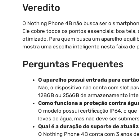
Veredito
O Nothing Phone 4B não busca ser o smartphone
Ele cobre todos os pontos essenciais: boa tela
otimizado. Para quem busca um aparelho equilib
mostra uma escolha inteligente nesta faixa de 
Perguntas Frequentes
O aparelho possui entrada para cartã
Não, o dispositivo não conta com slot pa
128GB ou 256GB de armazenamento inte
Como funciona a proteção contra águ
O modelo possui certificação IP64, o que s
leves de água, mas não deve ser submers
Qual é a duração do suporte de atuali
O Nothing Phone 4B conta com 3 anos de 