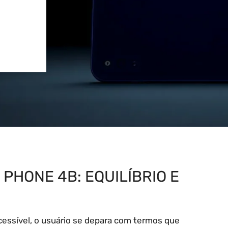
PHONE 4B: EQUILÍBRIO E
essível, o usuário se depara com termos que