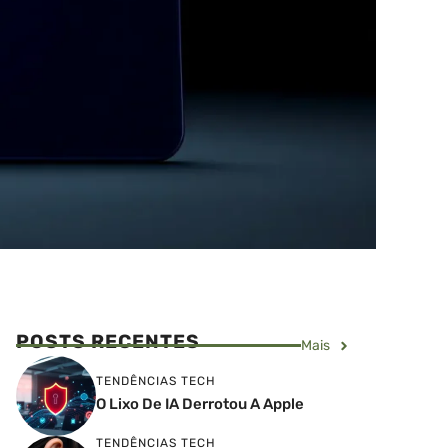
POSTS RECENTES
Mais
TENDÊNCIAS TECH
O Lixo De IA Derrotou A Apple
TENDÊNCIAS TECH