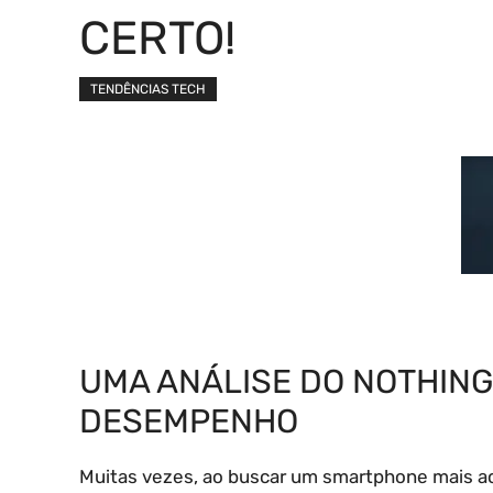
CERTO!
TENDÊNCIAS TECH
UMA ANÁLISE DO NOTHING 
DESEMPENHO
Muitas vezes, ao buscar um smartphone mais ac