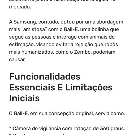
mercado.
A Samsung, contudo, optou por uma abordagem
mais “amistosa” com o Ball-E, uma bolinha que
segue as pessoas e interage com animais de
estimação, visando evitar a rejeição que robôs
mais humanizados, como o Zembo, poderiam
causar.
Funcionalidades
Essenciais E Limitações
Iniciais
O Ball-E, em sua concepção original, servia como:
* Câmera de vigilância com rotação de 360 graus.