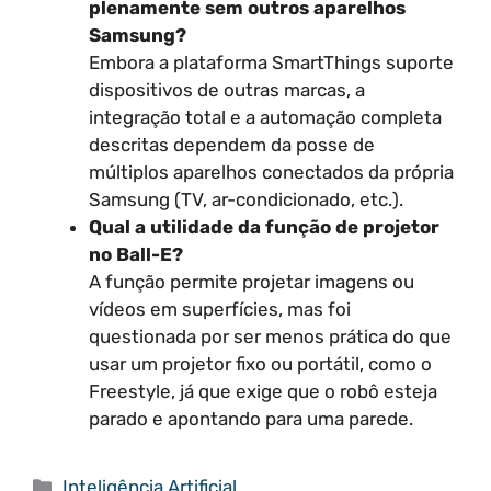
plenamente sem outros aparelhos
Samsung?
Embora a plataforma SmartThings suporte
dispositivos de outras marcas, a
integração total e a automação completa
descritas dependem da posse de
múltiplos aparelhos conectados da própria
Samsung (TV, ar-condicionado, etc.).
Qual a utilidade da função de projetor
no Ball-E?
A função permite projetar imagens ou
vídeos em superfícies, mas foi
questionada por ser menos prática do que
usar um projetor fixo ou portátil, como o
Freestyle, já que exige que o robô esteja
parado e apontando para uma parede.
Categorias
Inteligência Artificial