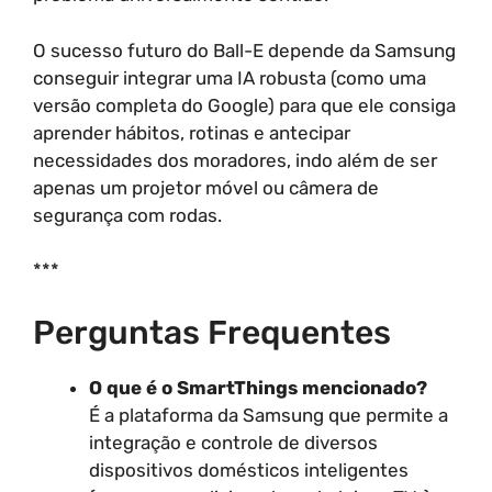
O sucesso futuro do Ball-E depende da Samsung
conseguir integrar uma IA robusta (como uma
versão completa do Google) para que ele consiga
aprender hábitos, rotinas e antecipar
necessidades dos moradores, indo além de ser
apenas um projetor móvel ou câmera de
segurança com rodas.
***
Perguntas Frequentes
O que é o SmartThings mencionado?
É a plataforma da Samsung que permite a
integração e controle de diversos
dispositivos domésticos inteligentes