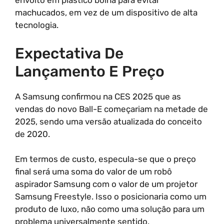
envolto em plástico bolha para evitar
machucados, em vez de um dispositivo de alta
tecnologia.
Expectativa De
Lançamento E Preço
A Samsung confirmou na CES 2025 que as
vendas do novo Ball-E começariam na metade de
2025, sendo uma versão atualizada do conceito
de 2020.
Em termos de custo, especula-se que o preço
final será uma soma do valor de um robô
aspirador Samsung com o valor de um projetor
Samsung Freestyle. Isso o posicionaria como um
produto de luxo, não como uma solução para um
problema universalmente sentido.