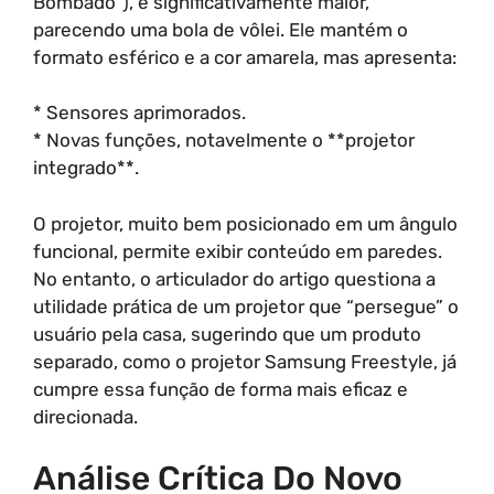
Bombado”), é significativamente maior,
parecendo uma bola de vôlei. Ele mantém o
formato esférico e a cor amarela, mas apresenta:
* Sensores aprimorados.
* Novas funções, notavelmente o **projetor
integrado**.
O projetor, muito bem posicionado em um ângulo
funcional, permite exibir conteúdo em paredes.
No entanto, o articulador do artigo questiona a
utilidade prática de um projetor que “persegue” o
usuário pela casa, sugerindo que um produto
separado, como o projetor Samsung Freestyle, já
cumpre essa função de forma mais eficaz e
direcionada.
Análise Crítica Do Novo