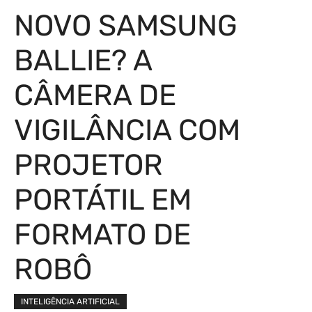
NOVO SAMSUNG
BALLIE? A
CÂMERA DE
VIGILÂNCIA COM
PROJETOR
PORTÁTIL EM
FORMATO DE
ROBÔ
INTELIGÊNCIA ARTIFICIAL