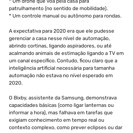
* Um drone que voa pela casa para
patrulhamento (no sentido de mobilidade).
* Um controle manual ou autônomo para rondas.
A expectativa para 2020 era que ele pudesse
gerenciar a casa nesse nível de automação,
abrindo cortinas, ligando aspiradores, ou até
acalmando animais de estimação ligando a TV em
um canal específico. Contudo, ficou claro que a
inteligência artificial necessária para tamanha
automação não estava no nível esperado em
2020.
O Bixby, assistente da Samsung, demonstrava
capacidades básicas (como ligar lanternas ou
informar a hora), mas falhava em tarefas que
exigiam conhecimento em tempo real ou
contexto complexo, como prever eclipses ou dar