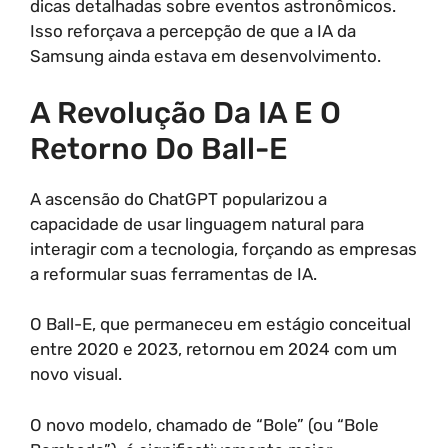
dicas detalhadas sobre eventos astronômicos.
Isso reforçava a percepção de que a IA da
Samsung ainda estava em desenvolvimento.
A Revolução Da IA E O
Retorno Do Ball-E
A ascensão do ChatGPT popularizou a
capacidade de usar linguagem natural para
interagir com a tecnologia, forçando as empresas
a reformular suas ferramentas de IA.
O Ball-E, que permaneceu em estágio conceitual
entre 2020 e 2023, retornou em 2024 com um
novo visual.
O novo modelo, chamado de “Bole” (ou “Bole