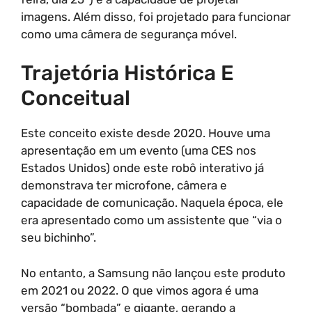
imagens. Além disso, foi projetado para funcionar
como uma câmera de segurança móvel.
Trajetória Histórica E
Conceitual
Este conceito existe desde 2020. Houve uma
apresentação em um evento (uma CES nos
Estados Unidos) onde este robô interativo já
demonstrava ter microfone, câmera e
capacidade de comunicação. Naquela época, ele
era apresentado como um assistente que “via o
seu bichinho”.
No entanto, a Samsung não lançou este produto
em 2021 ou 2022. O que vimos agora é uma
versão “bombada” e gigante, gerando a