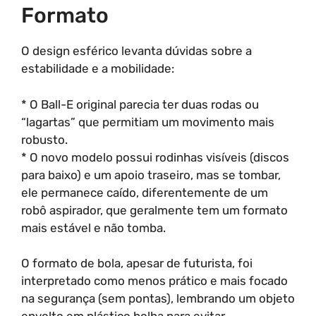
Formato
O design esférico levanta dúvidas sobre a
estabilidade e a mobilidade:
* O Ball-E original parecia ter duas rodas ou
“lagartas” que permitiam um movimento mais
robusto.
* O novo modelo possui rodinhas visíveis (discos
para baixo) e um apoio traseiro, mas se tombar,
ele permanece caído, diferentemente de um
robô aspirador, que geralmente tem um formato
mais estável e não tomba.
O formato de bola, apesar de futurista, foi
interpretado como menos prático e mais focado
na segurança (sem pontas), lembrando um objeto