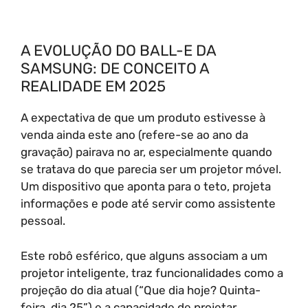
A EVOLUÇÃO DO BALL-E DA
SAMSUNG: DE CONCEITO A
REALIDADE EM 2025
A expectativa de que um produto estivesse à
venda ainda este ano (refere-se ao ano da
gravação) pairava no ar, especialmente quando
se tratava do que parecia ser um projetor móvel.
Um dispositivo que aponta para o teto, projeta
informações e pode até servir como assistente
pessoal.
Este robô esférico, que alguns associam a um
projetor inteligente, traz funcionalidades como a
projeção do dia atual (“Que dia hoje? Quinta-
feira, dia 25”) e a capacidade de projetar