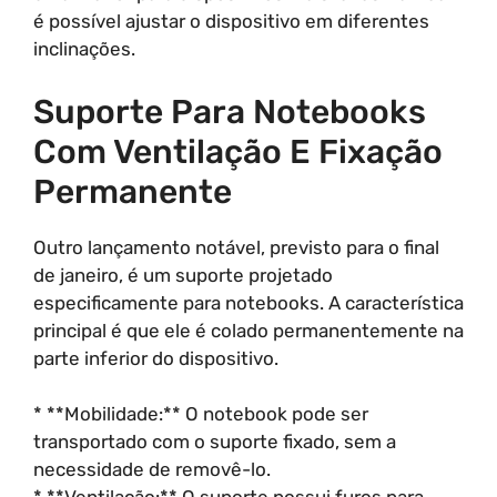
é possível ajustar o dispositivo em diferentes
inclinações.
Suporte Para Notebooks
Com Ventilação E Fixação
Permanente
Outro lançamento notável, previsto para o final
de janeiro, é um suporte projetado
especificamente para notebooks. A característica
principal é que ele é colado permanentemente na
parte inferior do dispositivo.
* **Mobilidade:** O notebook pode ser
transportado com o suporte fixado, sem a
necessidade de removê-lo.