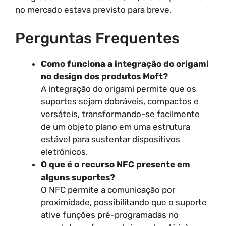
no mercado estava previsto para breve.
Perguntas Frequentes
Como funciona a integração do origami
no design dos produtos Moft?
A integração do origami permite que os
suportes sejam dobráveis, compactos e
versáteis, transformando-se facilmente
de um objeto plano em uma estrutura
estável para sustentar dispositivos
eletrônicos.
O que é o recurso NFC presente em
alguns suportes?
O NFC permite a comunicação por
proximidade, possibilitando que o suporte
ative funções pré-programadas no