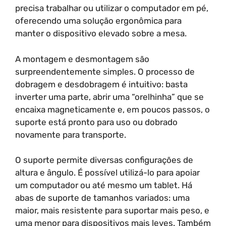
precisa trabalhar ou utilizar o computador em pé,
oferecendo uma solução ergonômica para
manter o dispositivo elevado sobre a mesa.
A montagem e desmontagem são
surpreendentemente simples. O processo de
dobragem e desdobragem é intuitivo: basta
inverter uma parte, abrir uma “orelhinha” que se
encaixa magneticamente e, em poucos passos, o
suporte está pronto para uso ou dobrado
novamente para transporte.
O suporte permite diversas configurações de
altura e ângulo. É possível utilizá-lo para apoiar
um computador ou até mesmo um tablet. Há
abas de suporte de tamanhos variados: uma
maior, mais resistente para suportar mais peso, e
uma menor para dispositivos mais leves. Também