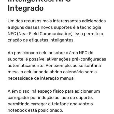
Integrado
Um dos recursos mais interessantes adicionados
a alguns desses novos suportes é a tecnologia
NFC (Near Field Communication). Isso permite a
criação de etiquetas inteligentes.
Ao posicionar o celular sobre a área NFC do
suporte, é possível ativar ações pré-configuradas
automaticamente. Por exemplo, ao se sentar à
mesa, o celular pode abrir o calendário sem a
necessidade de interação manual.
Além disso, há espaço físico para adicionar um
carregador por indução ao lado do suporte,
permitindo carregar o telefone enquanto o
notebook está posicionado.