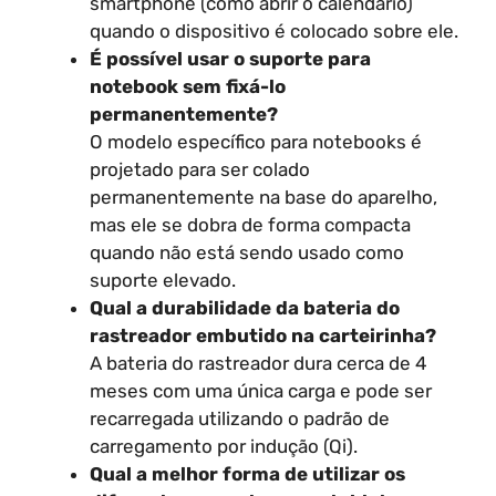
smartphone (como abrir o calendário)
quando o dispositivo é colocado sobre ele.
É possível usar o suporte para
notebook sem fixá-lo
permanentemente?
O modelo específico para notebooks é
projetado para ser colado
permanentemente na base do aparelho,
mas ele se dobra de forma compacta
quando não está sendo usado como
suporte elevado.
Qual a durabilidade da bateria do
rastreador embutido na carteirinha?
A bateria do rastreador dura cerca de 4
meses com uma única carga e pode ser
recarregada utilizando o padrão de
carregamento por indução (Qi).
Qual a melhor forma de utilizar os