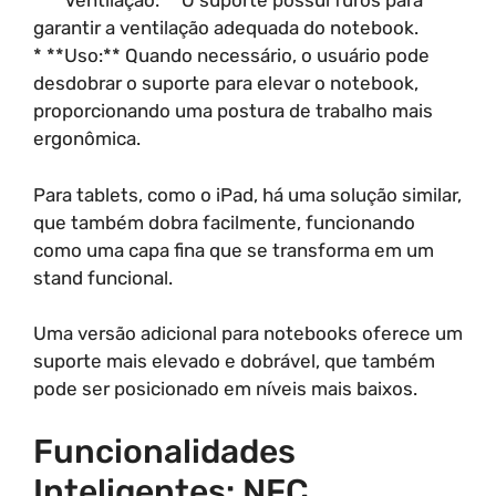
* **Ventilação:** O suporte possui furos para
garantir a ventilação adequada do notebook.
* **Uso:** Quando necessário, o usuário pode
desdobrar o suporte para elevar o notebook,
proporcionando uma postura de trabalho mais
ergonômica.
Para tablets, como o iPad, há uma solução similar,
que também dobra facilmente, funcionando
como uma capa fina que se transforma em um
stand funcional.
Uma versão adicional para notebooks oferece um
suporte mais elevado e dobrável, que também
pode ser posicionado em níveis mais baixos.
Funcionalidades
Inteligentes: NFC