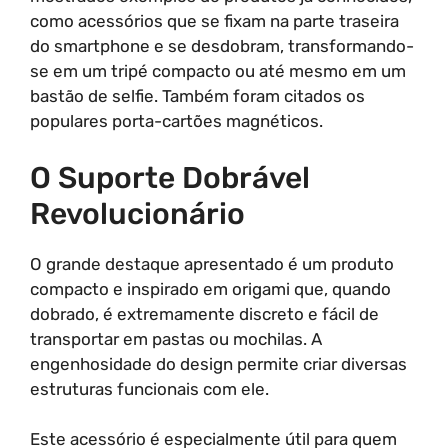
como acessórios que se fixam na parte traseira
do smartphone e se desdobram, transformando-
se em um tripé compacto ou até mesmo em um
bastão de selfie. Também foram citados os
populares porta-cartões magnéticos.
O Suporte Dobrável
Revolucionário
O grande destaque apresentado é um produto
compacto e inspirado em origami que, quando
dobrado, é extremamente discreto e fácil de
transportar em pastas ou mochilas. A
engenhosidade do design permite criar diversas
estruturas funcionais com ele.
Este acessório é especialmente útil para quem