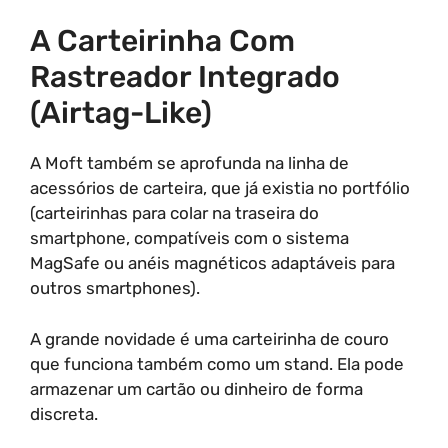
A Carteirinha Com
Rastreador Integrado
(Airtag-Like)
A Moft também se aprofunda na linha de
acessórios de carteira, que já existia no portfólio
(carteirinhas para colar na traseira do
smartphone, compatíveis com o sistema
MagSafe ou anéis magnéticos adaptáveis para
outros smartphones).
A grande novidade é uma carteirinha de couro
que funciona também como um stand. Ela pode
armazenar um cartão ou dinheiro de forma
discreta.