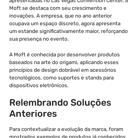
apresentadas no Las Vegas Convention Center, a
Moft se destaca com seu crescimento e
inovações. A empresa, que no ano anterior
ocupava um espaço discreto, agora apresenta
um estande significativamente maior, reforçando
sua presença no evento.
A Moft é conhecida por desenvolver produtos
baseados na arte do origami, aplicando esses
princípios de design dobrável em acessórios
tecnológicos, como suportes e stands para
dispositivos eletrônicos.
Relembrando Soluções
Anteriores
Para contextualizar a evolução da marca, foram
mostrados exemplos de produtos já conhecidos,