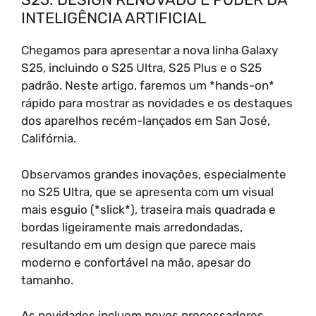
INTELIGÊNCIA ARTIFICIAL
Chegamos para apresentar a nova linha Galaxy
S25, incluindo o S25 Ultra, S25 Plus e o S25
padrão. Neste artigo, faremos um *hands-on*
rápido para mostrar as novidades e os destaques
dos aparelhos recém-lançados em San José,
Califórnia.
Observamos grandes inovações, especialmente
no S25 Ultra, que se apresenta com um visual
mais esguio (*slick*), traseira mais quadrada e
bordas ligeiramente mais arredondadas,
resultando em um design que parece mais
moderno e confortável na mão, apesar do
tamanho.
As novidades incluem novos processadores,