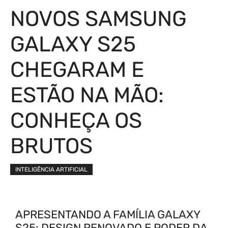
NOVOS SAMSUNG
GALAXY S25
CHEGARAM E
ESTÃO NA MÃO:
CONHEÇA OS
BRUTOS
INTELIGÊNCIA ARTIFICIAL
APRESENTANDO A FAMÍLIA GALAXY
S25: DESIGN RENOVADO E PODER DA