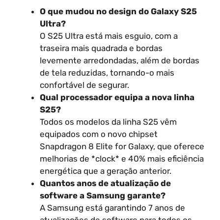
O que mudou no design do Galaxy S25
Ultra?
O S25 Ultra está mais esguio, com a
traseira mais quadrada e bordas
levemente arredondadas, além de bordas
de tela reduzidas, tornando-o mais
confortável de segurar.
Qual processador equipa a nova linha
S25?
Todos os modelos da linha S25 vêm
equipados com o novo chipset
Snapdragon 8 Elite for Galaxy, que oferece
melhorias de *clock* e 40% mais eficiência
energética que a geração anterior.
Quantos anos de atualização de
software a Samsung garante?
A Samsung está garantindo 7 anos de