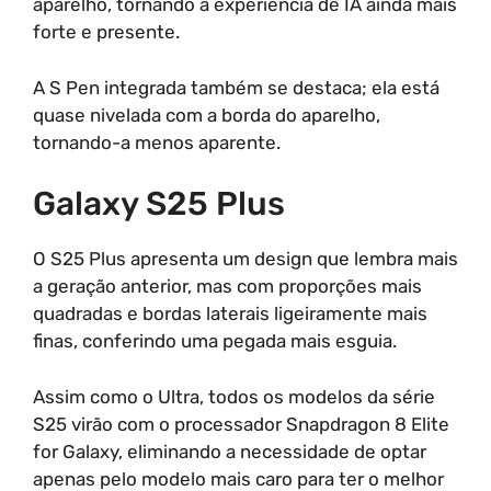
aparelho, tornando a experiência de IA ainda mais
forte e presente.
A S Pen integrada também se destaca; ela está
quase nivelada com a borda do aparelho,
tornando-a menos aparente.
Galaxy S25 Plus
O S25 Plus apresenta um design que lembra mais
a geração anterior, mas com proporções mais
quadradas e bordas laterais ligeiramente mais
finas, conferindo uma pegada mais esguia.
Assim como o Ultra, todos os modelos da série
S25 virão com o processador Snapdragon 8 Elite
for Galaxy, eliminando a necessidade de optar
apenas pelo modelo mais caro para ter o melhor