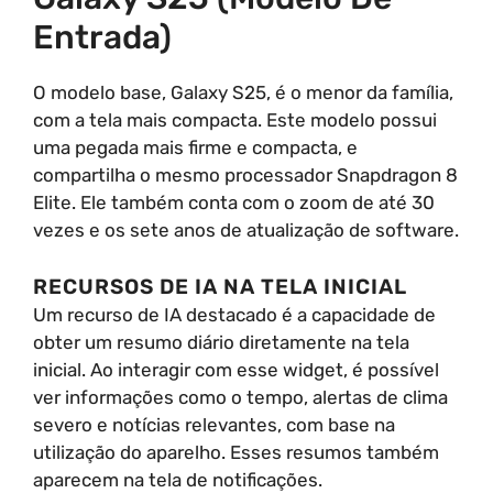
Entrada)
O modelo base, Galaxy S25, é o menor da família,
com a tela mais compacta. Este modelo possui
uma pegada mais firme e compacta, e
compartilha o mesmo processador Snapdragon 8
Elite. Ele também conta com o zoom de até 30
vezes e os sete anos de atualização de software.
RECURSOS DE IA NA TELA INICIAL
Um recurso de IA destacado é a capacidade de
obter um resumo diário diretamente na tela
inicial. Ao interagir com esse widget, é possível
ver informações como o tempo, alertas de clima
severo e notícias relevantes, com base na
utilização do aparelho. Esses resumos também
aparecem na tela de notificações.