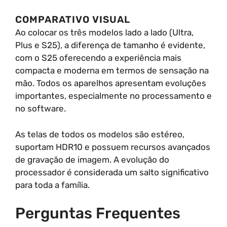
COMPARATIVO VISUAL
Ao colocar os três modelos lado a lado (Ultra,
Plus e S25), a diferença de tamanho é evidente,
com o S25 oferecendo a experiência mais
compacta e moderna em termos de sensação na
mão. Todos os aparelhos apresentam evoluções
importantes, especialmente no processamento e
no software.
As telas de todos os modelos são estéreo,
suportam HDR10 e possuem recursos avançados
de gravação de imagem. A evolução do
processador é considerada um salto significativo
para toda a família.
Perguntas Frequentes