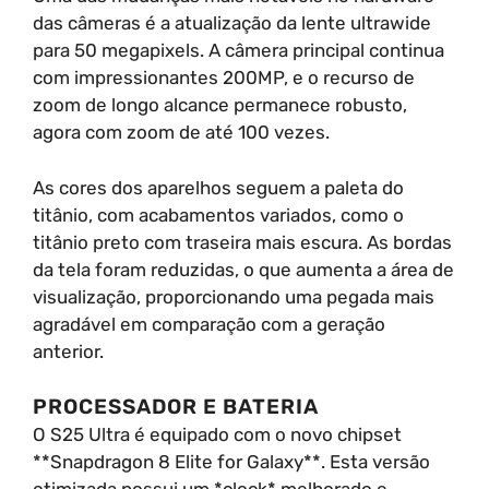
das câmeras é a atualização da lente ultrawide
para 50 megapixels. A câmera principal continua
com impressionantes 200MP, e o recurso de
zoom de longo alcance permanece robusto,
agora com zoom de até 100 vezes.
As cores dos aparelhos seguem a paleta do
titânio, com acabamentos variados, como o
titânio preto com traseira mais escura. As bordas
da tela foram reduzidas, o que aumenta a área de
visualização, proporcionando uma pegada mais
agradável em comparação com a geração
anterior.
PROCESSADOR E BATERIA
O S25 Ultra é equipado com o novo chipset
**Snapdragon 8 Elite for Galaxy**. Esta versão