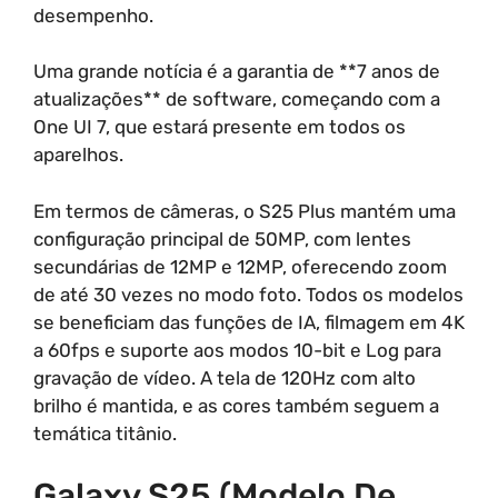
desempenho.
Uma grande notícia é a garantia de **7 anos de
atualizações** de software, começando com a
One UI 7, que estará presente em todos os
aparelhos.
Em termos de câmeras, o S25 Plus mantém uma
configuração principal de 50MP, com lentes
secundárias de 12MP e 12MP, oferecendo zoom
de até 30 vezes no modo foto. Todos os modelos
se beneficiam das funções de IA, filmagem em 4K
a 60fps e suporte aos modos 10-bit e Log para
gravação de vídeo. A tela de 120Hz com alto
brilho é mantida, e as cores também seguem a
temática titânio.
Galaxy S25 (Modelo De