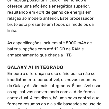
otimizada possui um *clock* melhorado e
oferece uma eficiência energética superior,
resultando em 40% de ganho de energia em
relação ao modelo anterior. Este processador
bruto está presente em todos os modelos da
linha.
As especificações incluem até 5000 mAh de
bateria, opções com até 12 GB de RAM e
armazenamento que chega a 1 TB.
GALAXY AI INTEGRADO
Embora a diferença no uso diário possa não ser
imediatamente perceptível, os novos recursos
do Galaxy AI são mais integrados. É possível usar
os aplicativos conversando com a IA de forma
contextual. Além disso, há uma nova central que
fornece resumos do dia a dia baseados no uso do