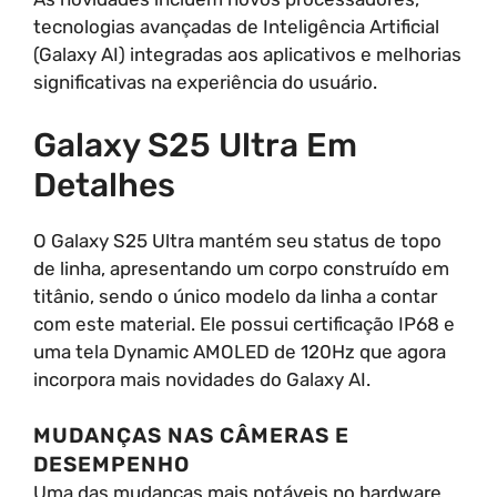
tecnologias avançadas de Inteligência Artificial
(Galaxy AI) integradas aos aplicativos e melhorias
significativas na experiência do usuário.
Galaxy S25 Ultra Em
Detalhes
O Galaxy S25 Ultra mantém seu status de topo
de linha, apresentando um corpo construído em
titânio, sendo o único modelo da linha a contar
com este material. Ele possui certificação IP68 e
uma tela Dynamic AMOLED de 120Hz que agora
incorpora mais novidades do Galaxy AI.
MUDANÇAS NAS CÂMERAS E
DESEMPENHO
Uma das mudanças mais notáveis no hardware