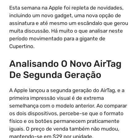
Esta semana na Apple foi repleta de novidades,
incluindo um novo gadget, uma nova opção de
assinatura e até mesmo um escândalo que gerou
muita discussão. Há muito o que analisar neste
período movimentado para a gigante de
Cupertino.
Analisando O Novo AirTag
De Segunda Geração
A Apple lançou a segunda geração do AirTag, e a
primeira impressão visual é de extrema
semelhança com o modelo anterior. Ao comparar
os dois dispositivos, percebe-se que o formato
físico e os botões permanecem praticamente
iguais. O preço de venda também não mudou,
mantendo-se em $29 por unidade.