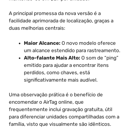
A principal promessa da nova versão é a
facilidade aprimorada de localização, graças a
duas melhorias centrais:
Maior Alcance:
O novo modelo oferece
um alcance estendido para rastreamento.
Alto-falante Mais Alto:
O som de “ping”
emitido para ajudar a encontrar itens
perdidos, como chaves, está
significativamente mais audível.
Uma observação prática é o benefício de
encomendar o AirTag online, que
frequentemente inclui gravação gratuita, útil
para diferenciar unidades compartilhadas com a
família, visto que visualmente são idênticos.