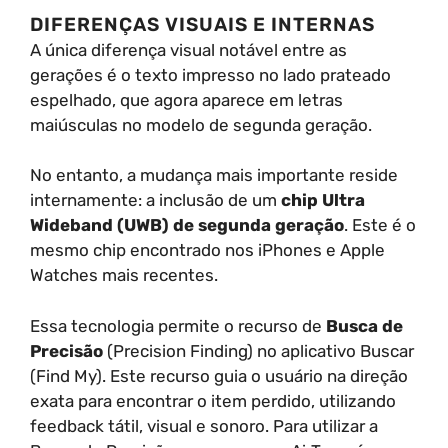
DIFERENÇAS VISUAIS E INTERNAS
A única diferença visual notável entre as
gerações é o texto impresso no lado prateado
espelhado, que agora aparece em letras
maiúsculas no modelo de segunda geração.
No entanto, a mudança mais importante reside
internamente: a inclusão de um
chip Ultra
Wideband (UWB) de segunda geração
. Este é o
mesmo chip encontrado nos iPhones e Apple
Watches mais recentes.
Essa tecnologia permite o recurso de
Busca de
Precisão
(Precision Finding) no aplicativo Buscar
(Find My). Este recurso guia o usuário na direção
exata para encontrar o item perdido, utilizando
feedback tátil, visual e sonoro. Para utilizar a