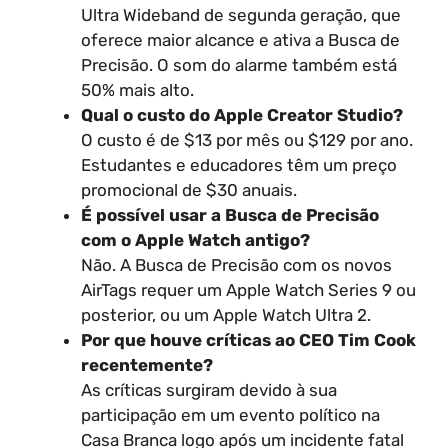
Ultra Wideband de segunda geração, que
oferece maior alcance e ativa a Busca de
Precisão. O som do alarme também está
50% mais alto.
Qual o custo do Apple Creator Studio?
O custo é de $13 por mês ou $129 por ano.
Estudantes e educadores têm um preço
promocional de $30 anuais.
É possível usar a Busca de Precisão
com o Apple Watch antigo?
Não. A Busca de Precisão com os novos
AirTags requer um Apple Watch Series 9 ou
posterior, ou um Apple Watch Ultra 2.
Por que houve críticas ao CEO Tim Cook
recentemente?
As críticas surgiram devido à sua
participação em um evento político na
Casa Branca logo após um incidente fatal