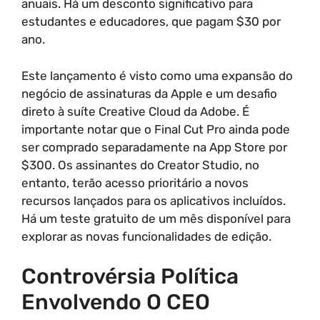
anuais. Há um desconto significativo para
estudantes e educadores, que pagam $30 por
ano.
Este lançamento é visto como uma expansão do
negócio de assinaturas da Apple e um desafio
direto à suíte Creative Cloud da Adobe. É
importante notar que o Final Cut Pro ainda pode
ser comprado separadamente na App Store por
$300. Os assinantes do Creator Studio, no
entanto, terão acesso prioritário a novos
recursos lançados para os aplicativos incluídos.
Há um teste gratuito de um mês disponível para
explorar as novas funcionalidades de edição.
Controvérsia Política
Envolvendo O CEO