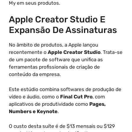
My em seus produtos.
Apple Creator Studio E
Expansão De Assinaturas
No âmbito de produtos, a Apple lançou
recentemente o
Apple Creator Studio
. Trata-se
de um pacote de software que unifica as
ferramentas profissionais de criação de
conteúdo da empresa.
Este estúdio combina softwares de produção de
vídeo e áudio, como o
Final Cut Pro
, com
aplicativos de produtividade como
Pages,
Numbers e Keynote
.
O custo desta suíte é de $13 mensais ou $129