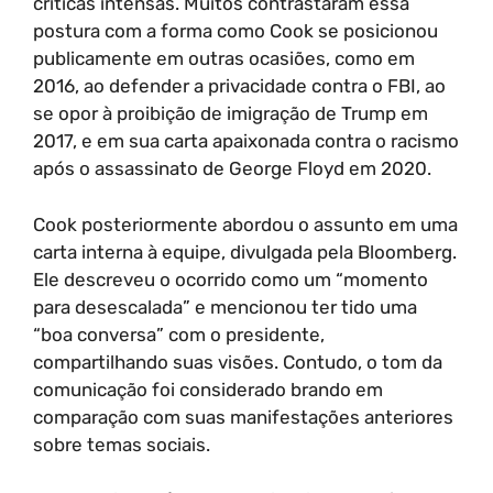
críticas intensas. Muitos contrastaram essa
postura com a forma como Cook se posicionou
publicamente em outras ocasiões, como em
2016, ao defender a privacidade contra o FBI, ao
se opor à proibição de imigração de Trump em
2017, e em sua carta apaixonada contra o racismo
após o assassinato de George Floyd em 2020.
Cook posteriormente abordou o assunto em uma
carta interna à equipe, divulgada pela Bloomberg.
Ele descreveu o ocorrido como um “momento
para desescalada” e mencionou ter tido uma
“boa conversa” com o presidente,
compartilhando suas visões. Contudo, o tom da
comunicação foi considerado brando em
comparação com suas manifestações anteriores
sobre temas sociais.