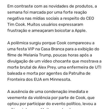
Em contraste com as novidades de produtos, a
semana foi marcada por uma forte reação
negativa nas mídias sociais a respeito do CEO
Tim Cook. Muitos usuários expressaram
frustração e ameaçaram boicotar a Apple.
A polêmica surgiu porque Cook compareceu a
uma festa VIP na Casa Branca para a exibição do
filme de Melania Trump, poucas horas após a
divulgação de um vídeo chocante que mostrava a
morte brutal de Alex Prey, uma enfermeira de UTI
baleada e morta por agentes da Patrulha de
Fronteira dos EUA em Minnesota.
A ausência de uma condenação imediata e
veemente da violência por parte de Cook, que
optou por participar do evento político, levou a