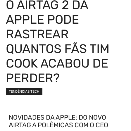
O AIRTAG 2 DA
APPLE PODE
RASTREAR
QUANTOS FÃS TIM
COOK ACABOU DE
PERDER?
TENDÊNCIAS TECH
NOVIDADES DA APPLE: DO NOVO
AIRTAG A POLÊMICAS COM O CEO