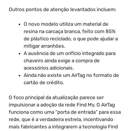
Outros pontos de atenção levantados incluem:
O novo modelo utiliza um material de
resina na carcaça branca, feito com 85%
de plástico reciclado, o que pode ajudar a
mitigar arranhões.
A ausência de um orifício integrado para
chaveiro ainda exige a compra de
acessórios adicionais.
Ainda não existe um AirTag no formato de
cartão de crédito.
O foco principal da atualização parece ser
impulsionar a adoção da rede Find My. O AirTag
funciona como uma “porta de entrada” para essa
rede, que é a verdadeira estrela, incentivando
mais fabricantes a integrarem a tecnologia Find