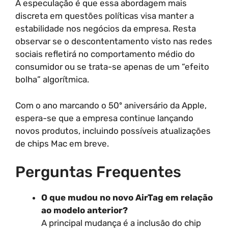
A especulação é que essa abordagem mais
discreta em questões políticas visa manter a
estabilidade nos negócios da empresa. Resta
observar se o descontentamento visto nas redes
sociais refletirá no comportamento médio do
consumidor ou se trata-se apenas de um “efeito
bolha” algorítmica.
Com o ano marcando o 50º aniversário da Apple,
espera-se que a empresa continue lançando
novos produtos, incluindo possíveis atualizações
de chips Mac em breve.
Perguntas Frequentes
O que mudou no novo AirTag em relação
ao modelo anterior?
A principal mudança é a inclusão do chip