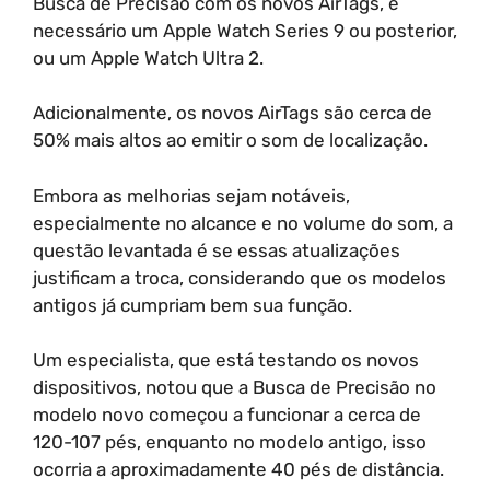
Busca de Precisão com os novos AirTags, é
necessário um Apple Watch Series 9 ou posterior,
ou um Apple Watch Ultra 2.
Adicionalmente, os novos AirTags são cerca de
50% mais altos ao emitir o som de localização.
Embora as melhorias sejam notáveis,
especialmente no alcance e no volume do som, a
questão levantada é se essas atualizações
justificam a troca, considerando que os modelos
antigos já cumpriam bem sua função.
Um especialista, que está testando os novos
dispositivos, notou que a Busca de Precisão no
modelo novo começou a funcionar a cerca de
120-107 pés, enquanto no modelo antigo, isso
ocorria a aproximadamente 40 pés de distância.