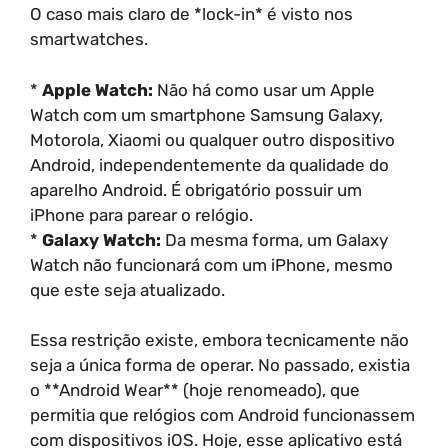
O caso mais claro de *lock-in* é visto nos
smartwatches.
*
Apple Watch:
Não há como usar um Apple
Watch com um smartphone Samsung Galaxy,
Motorola, Xiaomi ou qualquer outro dispositivo
Android, independentemente da qualidade do
aparelho Android. É obrigatório possuir um
iPhone para parear o relógio.
*
Galaxy Watch:
Da mesma forma, um Galaxy
Watch não funcionará com um iPhone, mesmo
que este seja atualizado.
Essa restrição existe, embora tecnicamente não
seja a única forma de operar. No passado, existia
o **Android Wear** (hoje renomeado), que
permitia que relógios com Android funcionassem
com dispositivos iOS. Hoje, esse aplicativo está