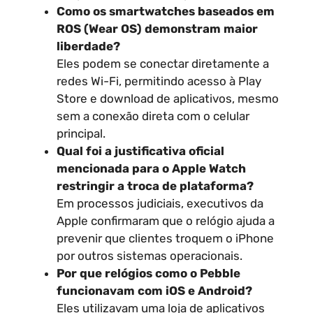
Como os smartwatches baseados em
ROS (Wear OS) demonstram maior
liberdade?
Eles podem se conectar diretamente a
redes Wi-Fi, permitindo acesso à Play
Store e download de aplicativos, mesmo
sem a conexão direta com o celular
principal.
Qual foi a justificativa oficial
mencionada para o Apple Watch
restringir a troca de plataforma?
Em processos judiciais, executivos da
Apple confirmaram que o relógio ajuda a
prevenir que clientes troquem o iPhone
por outros sistemas operacionais.
Por que relógios como o Pebble
funcionavam com iOS e Android?
Eles utilizavam uma loja de aplicativos