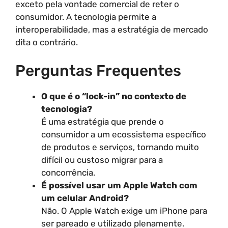
exceto pela vontade comercial de reter o
consumidor. A tecnologia permite a
interoperabilidade, mas a estratégia de mercado
dita o contrário.
Perguntas Frequentes
O que é o “lock-in” no contexto de
tecnologia?
É uma estratégia que prende o
consumidor a um ecossistema específico
de produtos e serviços, tornando muito
difícil ou custoso migrar para a
concorrência.
É possível usar um Apple Watch com
um celular Android?
Não. O Apple Watch exige um iPhone para
ser pareado e utilizado plenamente.