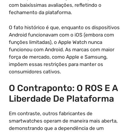
com baixíssimas avaliações, refletindo o
fechamento da plataforma.
O fato histórico é que, enquanto os dispositivos
Android funcionavam com o iOS (embora com
funções limitadas), o Apple Watch nunca
funcionou com Android. As marcas com maior
força de mercado, como Apple e Samsung,
impõem essas restrições para manter os
consumidores cativos.
O Contraponto: O ROS E A
Liberdade De Plataforma
Em contraste, outros fabricantes de
smartwatches operam de maneira mais aberta,
demonstrando que a dependência de um