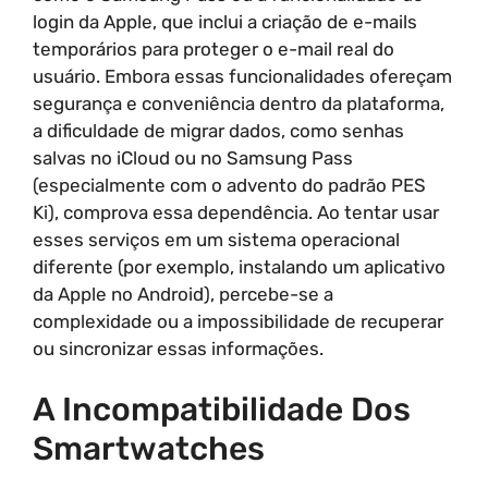
login da Apple, que inclui a criação de e-mails
temporários para proteger o e-mail real do
usuário. Embora essas funcionalidades ofereçam
segurança e conveniência dentro da plataforma,
a dificuldade de migrar dados, como senhas
salvas no iCloud ou no Samsung Pass
(especialmente com o advento do padrão PES
Ki), comprova essa dependência. Ao tentar usar
esses serviços em um sistema operacional
diferente (por exemplo, instalando um aplicativo
da Apple no Android), percebe-se a
complexidade ou a impossibilidade de recuperar
ou sincronizar essas informações.
A Incompatibilidade Dos
Smartwatches