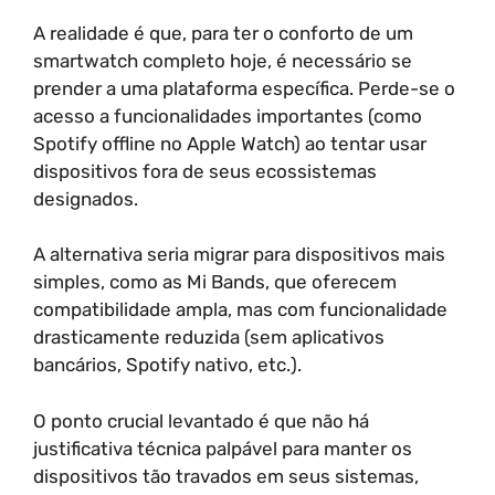
A realidade é que, para ter o conforto de um
smartwatch completo hoje, é necessário se
prender a uma plataforma específica. Perde-se o
acesso a funcionalidades importantes (como
Spotify offline no Apple Watch) ao tentar usar
dispositivos fora de seus ecossistemas
designados.
A alternativa seria migrar para dispositivos mais
simples, como as Mi Bands, que oferecem
compatibilidade ampla, mas com funcionalidade
drasticamente reduzida (sem aplicativos
bancários, Spotify nativo, etc.).
O ponto crucial levantado é que não há
justificativa técnica palpável para manter os
dispositivos tão travados em seus sistemas,