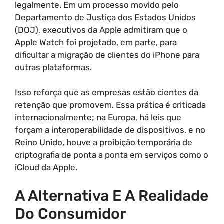
legalmente. Em um processo movido pelo
Departamento de Justiça dos Estados Unidos
(DOJ), executivos da Apple admitiram que o
Apple Watch foi projetado, em parte, para
dificultar a migração de clientes do iPhone para
outras plataformas.
Isso reforça que as empresas estão cientes da
retenção que promovem. Essa prática é criticada
internacionalmente; na Europa, há leis que
forçam a interoperabilidade de dispositivos, e no
Reino Unido, houve a proibição temporária de
criptografia de ponta a ponta em serviços como o
iCloud da Apple.
A Alternativa E A Realidade
Do Consumidor