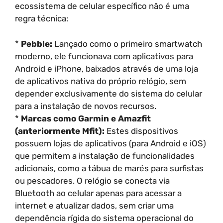
ecossistema de celular específico não é uma
regra técnica:
*
Pebble:
Lançado como o primeiro smartwatch
moderno, ele funcionava com aplicativos para
Android e iPhone, baixados através de uma loja
de aplicativos nativa do próprio relógio, sem
depender exclusivamente do sistema do celular
para a instalação de novos recursos.
*
Marcas como Garmin e Amazfit
(anteriormente Mfit):
Estes dispositivos
possuem lojas de aplicativos (para Android e iOS)
que permitem a instalação de funcionalidades
adicionais, como a tábua de marés para surfistas
ou pescadores. O relógio se conecta via
Bluetooth ao celular apenas para acessar a
internet e atualizar dados, sem criar uma
dependência rígida do sistema operacional do