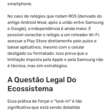
smartphone.
No caso de relógios que rodam ROS (derivado do
antigo Android Wear, após a união entre Samsung
e Google), a independência é ainda maior. É
possível conectar o relógio a um roteador Wi-Fi,
acessar a Play Store diretamente pelo pulso e
baixar aplicativos, mesmo com o celular
desligado ou formatado. Isso prova que a
limitação imposta pela Apple e pela Samsung não
é técnica, mas sim estratégica.
A Questão Legal Do
Ecossistema
Essa prática de forçar o *lock-in* é tão
significativa que está sendo debatida