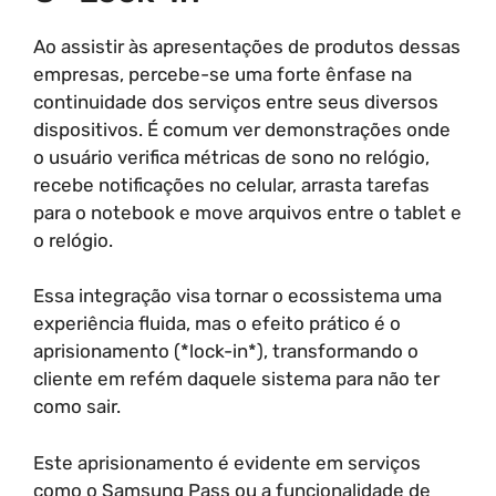
Ao assistir às apresentações de produtos dessas
empresas, percebe-se uma forte ênfase na
continuidade dos serviços entre seus diversos
dispositivos. É comum ver demonstrações onde
o usuário verifica métricas de sono no relógio,
recebe notificações no celular, arrasta tarefas
para o notebook e move arquivos entre o tablet e
o relógio.
Essa integração visa tornar o ecossistema uma
experiência fluida, mas o efeito prático é o
aprisionamento (*lock-in*), transformando o
cliente em refém daquele sistema para não ter
como sair.
Este aprisionamento é evidente em serviços
como o Samsung Pass ou a funcionalidade de