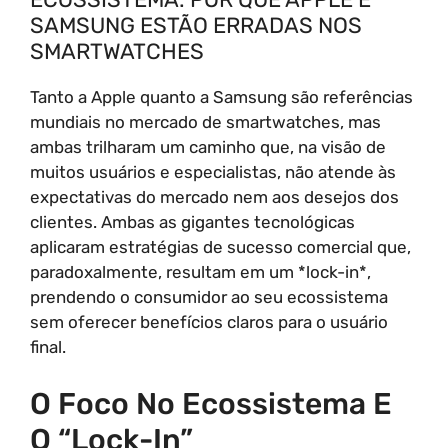
SAMSUNG ESTÃO ERRADAS NOS
SMARTWATCHES
Tanto a Apple quanto a Samsung são referências
mundiais no mercado de smartwatches, mas
ambas trilharam um caminho que, na visão de
muitos usuários e especialistas, não atende às
expectativas do mercado nem aos desejos dos
clientes. Ambas as gigantes tecnológicas
aplicaram estratégias de sucesso comercial que,
paradoxalmente, resultam em um *lock-in*,
prendendo o consumidor ao seu ecossistema
sem oferecer benefícios claros para o usuário
final.
O Foco No Ecossistema E
O “Lock-In”