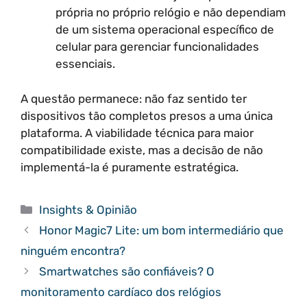
própria no próprio relógio e não dependiam
de um sistema operacional específico de
celular para gerenciar funcionalidades
essenciais.
A questão permanece: não faz sentido ter
dispositivos tão completos presos a uma única
plataforma. A viabilidade técnica para maior
compatibilidade existe, mas a decisão de não
implementá-la é puramente estratégica.
Categorias
Insights & Opinião
Honor Magic7 Lite: um bom intermediário que
ninguém encontra?
Smartwatches são confiáveis? O
monitoramento cardíaco dos relógios