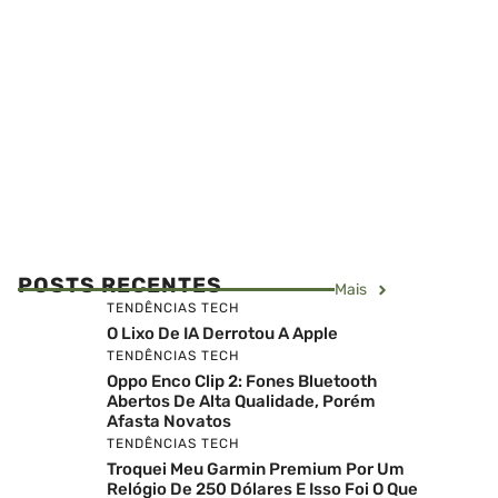
POSTS RECENTES
Mais
TENDÊNCIAS TECH
O Lixo De IA Derrotou A Apple
TENDÊNCIAS TECH
Oppo Enco Clip 2: Fones Bluetooth
Abertos De Alta Qualidade, Porém
Afasta Novatos
TENDÊNCIAS TECH
Troquei Meu Garmin Premium Por Um
Relógio De 250 Dólares E Isso Foi O Que