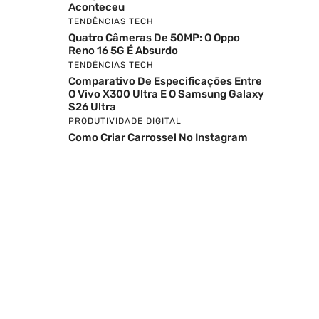
Aconteceu
TENDÊNCIAS TECH
Quatro Câmeras De 50MP: O Oppo
Reno 16 5G É Absurdo
TENDÊNCIAS TECH
Comparativo De Especificações Entre
O Vivo X300 Ultra E O Samsung Galaxy
S26 Ultra
PRODUTIVIDADE DIGITAL
Como Criar Carrossel No Instagram