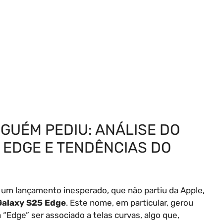
NGUÉM PEDIU: ANÁLISE DO
 EDGE E TENDÊNCIAS DO
 um lançamento inesperado, que não partiu da Apple,
alaxy S25 Edge
. Este nome, em particular, gerou
“Edge” ser associado a telas curvas, algo que,