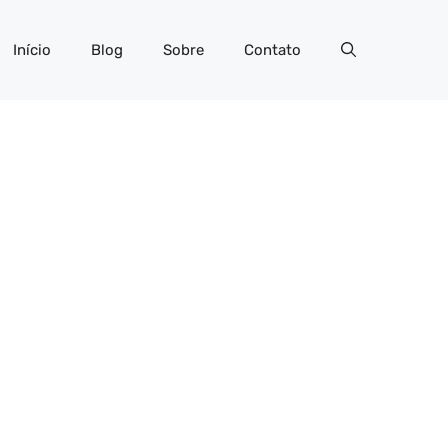
Início
Blog
Sobre
Contato