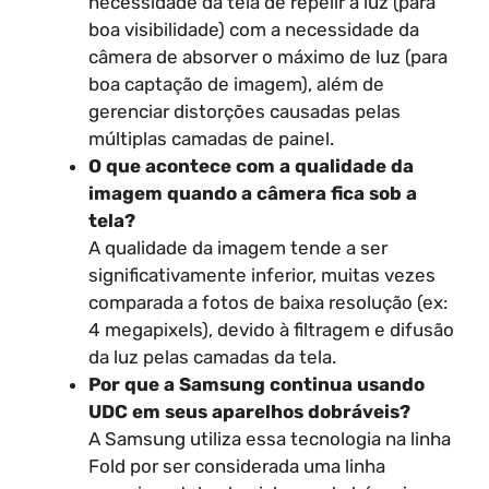
necessidade da tela de repelir a luz (para
boa visibilidade) com a necessidade da
câmera de absorver o máximo de luz (para
boa captação de imagem), além de
gerenciar distorções causadas pelas
múltiplas camadas de painel.
O que acontece com a qualidade da
imagem quando a câmera fica sob a
tela?
A qualidade da imagem tende a ser
significativamente inferior, muitas vezes
comparada a fotos de baixa resolução (ex:
4 megapixels), devido à filtragem e difusão
da luz pelas camadas da tela.
Por que a Samsung continua usando
UDC em seus aparelhos dobráveis?
A Samsung utiliza essa tecnologia na linha
Fold por ser considerada uma linha