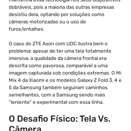
dobráveis, pois a maioria das outras empresas
desistiu dela, optando por soluções como
câmeras motorizadas ou o uso de
furos/entalhes.
O caso do ZTE Axon com UDC ilustra bem o
problema: apesar de ter uma tela totalmente
imersiva, a qualidade da câmera frontal era
descrita como pavorosa, comparável a uma
imagem capturada sob condições extremas. O Mi
Mix 4 da Xiaomi e os modelos Galaxy Z Fold 3, 4 e
5 da Samsung também seguiram caminhos
semelhantes, com a Samsung sendo mais
“leniente” e experimental com essa linha.
O Desafio Físico: Tela Vs.
Câmera