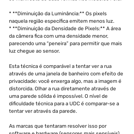
* **Diminuição da Luminância:** Os pixels
naquela região específica emitem menos luz.
* **Diminuição da Densidade de Pixels:** A área
da câmera fica com uma densidade menor,
parecendo uma “peneira” para permitir que mais
luz chegue ao sensor.
Esta técnica é comparável a tentar ver a rua
através de uma janela de banheiro com efeito de
privacidade: você enxerga algo, mas a imagem é
distorcida. Olhar a rua diretamente através de
uma parede sólida é impossível. O nível de
dificuldade técnica para a UDC é comparar-se a
tentar ver através da parede.
As marcas que tentaram resolver isso por
software e hardware (sensores mais sensíveis)