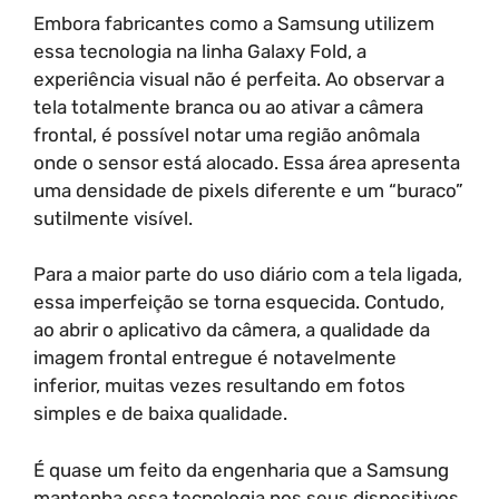
Embora fabricantes como a Samsung utilizem
essa tecnologia na linha Galaxy Fold, a
experiência visual não é perfeita. Ao observar a
tela totalmente branca ou ao ativar a câmera
frontal, é possível notar uma região anômala
onde o sensor está alocado. Essa área apresenta
uma densidade de pixels diferente e um “buraco”
sutilmente visível.
Para a maior parte do uso diário com a tela ligada,
essa imperfeição se torna esquecida. Contudo,
ao abrir o aplicativo da câmera, a qualidade da
imagem frontal entregue é notavelmente
inferior, muitas vezes resultando em fotos
simples e de baixa qualidade.
É quase um feito da engenharia que a Samsung
mantenha essa tecnologia nos seus dispositivos