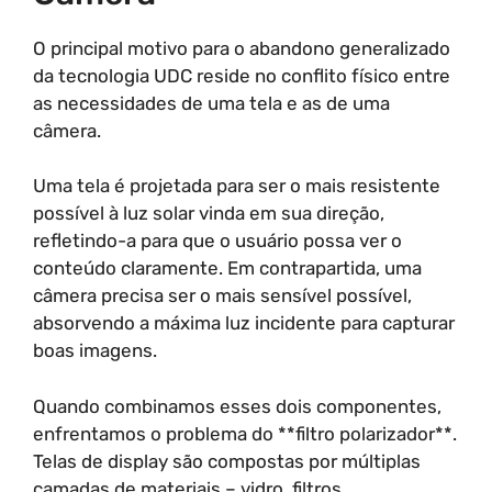
O principal motivo para o abandono generalizado
da tecnologia UDC reside no conflito físico entre
as necessidades de uma tela e as de uma
câmera.
Uma tela é projetada para ser o mais resistente
possível à luz solar vinda em sua direção,
refletindo-a para que o usuário possa ver o
conteúdo claramente. Em contrapartida, uma
câmera precisa ser o mais sensível possível,
absorvendo a máxima luz incidente para capturar
boas imagens.
Quando combinamos esses dois componentes,
enfrentamos o problema do **filtro polarizador**.
Telas de display são compostas por múltiplas
camadas de materiais – vidro, filtros