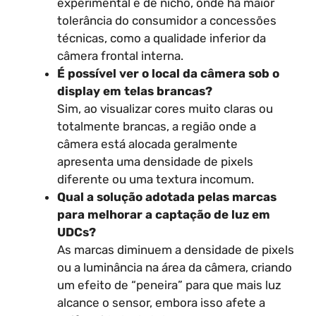
experimental e de nicho, onde há maior
tolerância do consumidor a concessões
técnicas, como a qualidade inferior da
câmera frontal interna.
É possível ver o local da câmera sob o
display em telas brancas?
Sim, ao visualizar cores muito claras ou
totalmente brancas, a região onde a
câmera está alocada geralmente
apresenta uma densidade de pixels
diferente ou uma textura incomum.
Qual a solução adotada pelas marcas
para melhorar a captação de luz em
UDCs?
As marcas diminuem a densidade de pixels
ou a luminância na área da câmera, criando
um efeito de “peneira” para que mais luz
alcance o sensor, embora isso afete a