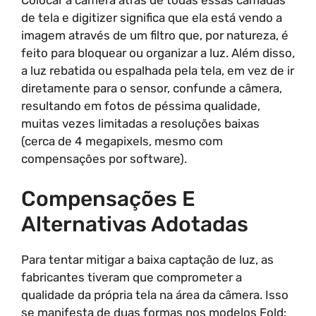
Colocar a câmera atrás de todas essas camadas
de tela e digitizer significa que ela está vendo a
imagem através de um filtro que, por natureza, é
feito para bloquear ou organizar a luz. Além disso,
a luz rebatida ou espalhada pela tela, em vez de ir
diretamente para o sensor, confunde a câmera,
resultando em fotos de péssima qualidade,
muitas vezes limitadas a resoluções baixas
(cerca de 4 megapixels, mesmo com
compensações por software).
Compensações E
Alternativas Adotadas
Para tentar mitigar a baixa captação de luz, as
fabricantes tiveram que comprometer a
qualidade da própria tela na área da câmera. Isso
se manifesta de duas formas nos modelos Fold: