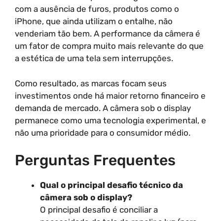
com a ausência de furos, produtos como o
iPhone, que ainda utilizam o entalhe, não
venderiam tão bem. A performance da câmera é
um fator de compra muito mais relevante do que
a estética de uma tela sem interrupções.
Como resultado, as marcas focam seus
investimentos onde há maior retorno financeiro e
demanda de mercado. A câmera sob o display
permanece como uma tecnologia experimental, e
não uma prioridade para o consumidor médio.
Perguntas Frequentes
Qual o principal desafio técnico da
câmera sob o display?
O principal desafio é conciliar a