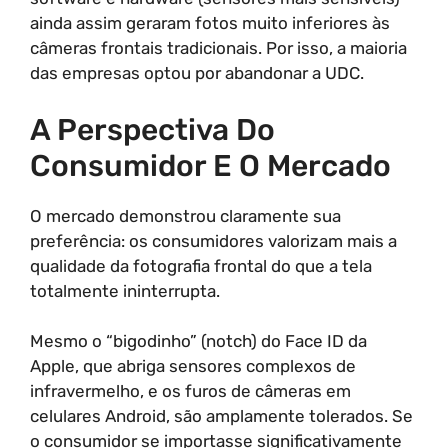
ainda assim geraram fotos muito inferiores às
câmeras frontais tradicionais. Por isso, a maioria
das empresas optou por abandonar a UDC.
A Perspectiva Do
Consumidor E O Mercado
O mercado demonstrou claramente sua
preferência: os consumidores valorizam mais a
qualidade da fotografia frontal do que a tela
totalmente ininterrupta.
Mesmo o “bigodinho” (notch) do Face ID da
Apple, que abriga sensores complexos de
infravermelho, e os furos de câmeras em
celulares Android, são amplamente tolerados. Se
o consumidor se importasse significativamente