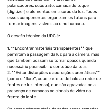
polarizadores, substrato, camada de toque
(digitizer) e elementos emissores de luz. Todos
esses componentes organizam os fótons para
formar imagens visíveis ao olho humano.
O desafio técnico da UDC é:
1. **Encontrar materiais transparentes** que
permitam a passagem da luz para a câmera, mas
que também possam se tornar opacos quando
necessário para exibir o conteúdo da tela.
2. **Evitar distorções e aberrações cromáticas**
(como o *flare*, aquele efeito de halo ao redor de
fontes de luz intensa), que são agravadas pela
presença de camadas adicionais de vidro na
frente da lente.