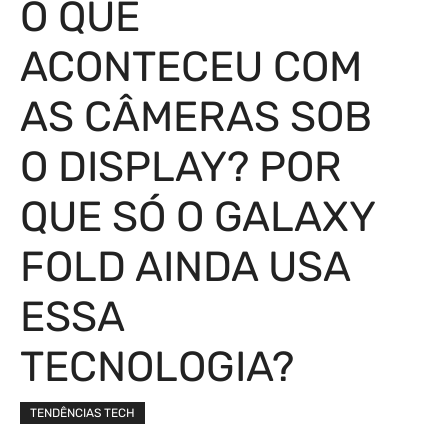
O QUE
ACONTECEU COM
AS CÂMERAS SOB
O DISPLAY? POR
QUE SÓ O GALAXY
FOLD AINDA USA
ESSA
TECNOLOGIA?
TENDÊNCIAS TECH