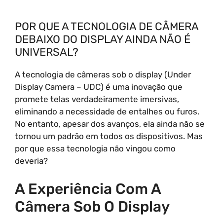
POR QUE A TECNOLOGIA DE CÂMERA
DEBAIXO DO DISPLAY AINDA NÃO É
UNIVERSAL?
A tecnologia de câmeras sob o display (Under
Display Camera – UDC) é uma inovação que
promete telas verdadeiramente imersivas,
eliminando a necessidade de entalhes ou furos.
No entanto, apesar dos avanços, ela ainda não se
tornou um padrão em todos os dispositivos. Mas
por que essa tecnologia não vingou como
deveria?
A Experiência Com A
Câmera Sob O Display