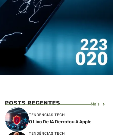
POSTS RECENTES
Mais
TENDÊNCIAS TECH
O Lixo De IA Derrotou A Apple
TENDÊNCIAS TECH