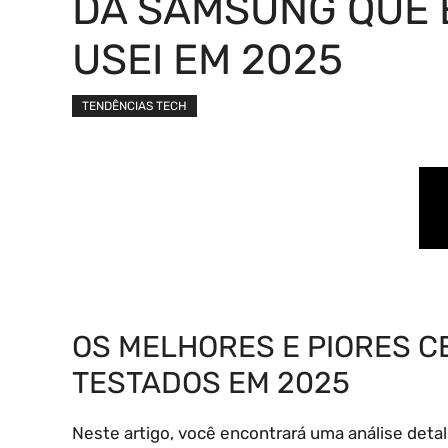
DA SAMSUNG QUE 
USEI EM 2025
TENDÊNCIAS TECH
OS MELHORES E PIORES 
TESTADOS EM 2025
Neste artigo, você encontrará uma análise det