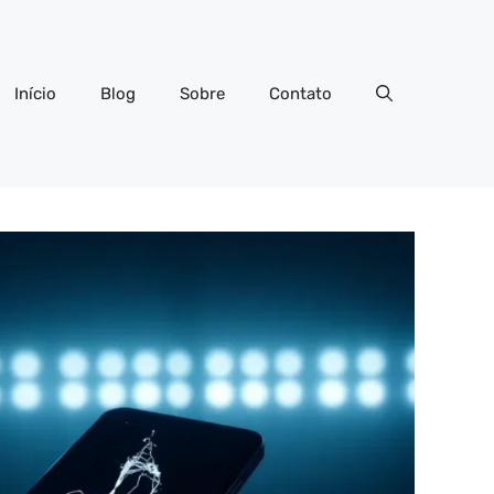
Início
Blog
Sobre
Contato