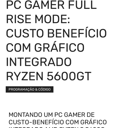
PC GAMER FULL
RISE MODE:
CUSTO BENEFÍCIO
COM GRÁFICO
INTEGRADO
RYZEN 5600GT
PROGRAMAÇÃO & CÓDIGO
MONTANDO UM PC GAMER DE
CUSTO-BENEFÍCIO COM GRÁFICO