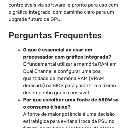
controláveis via software, e pronto para uso com
o gráfico integrado, com caminho claro para um
upgrade futuro de GPU.
Perguntas Frequentes
O que é essencial ao usar um
processador com gráfico integrado?
É fundamental utilizar a memória RAM em
Dual Channel e configurar uma boa
quantidade de memória RAM (VRAM
dedicada) na BIOS para garantir o máximo
desempenho gráfico possível.
Por que escolher uma fonte de 650W se
o consumo é baixo?
A fonte de maior potência é uma decisão
estratégica para evitar a troca da PSU no