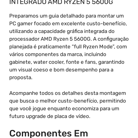
INTEGRADO AMD RYZEN 5 5600G
Preparamos um guia detalhado para montar um
PC gamer focado em excelente custo-benefício,
utilizando a capacidade gráfica integrada do
processador AMD Ryzen 5 5600G. A configuração
planejada é praticamente “full Ryzen Mode”, com
vários componentes da marca, incluindo
gabinete, water cooler, fonte e fans, garantindo
um visual coeso e bom desempenho para a
proposta.
Acompanhe todos os detalhes desta montagem
que busca o melhor custo-benefício, permitindo
que você jogue enquanto economiza para um
futuro upgrade de placa de vídeo.
Componentes Em