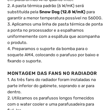
2. A pasta térmica padrão (6 W/mK) será
substituída pela
Snow Dog (12.8 W/mK)
para
garantir a menor temperatura possível no 5600G.
3. Aplicamos uma linha de pasta térmica de ponta
a ponta no processador e a espalhamos
uniformemente com a espátula que acompanha
o produto.
4. Preparamos o suporte da bomba para o
soquete AM4, colocando o parafuso por baixo e
fixando o suporte.
MONTAGEM DAS FANS NO RADIADOR
1. As três fans do radiador foram instaladas na
parte inferior do gabinete, soprando o ar para
dentro.
2. Utilizamos os parafusos longos fornecidos
com o water cooler e uma parafusadeira para