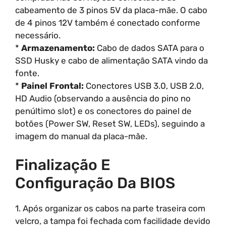
cabeamento de 3 pinos 5V da placa-mãe. O cabo
de 4 pinos 12V também é conectado conforme
necessário.
*
Armazenamento:
Cabo de dados SATA para o
SSD Husky e cabo de alimentação SATA vindo da
fonte.
*
Painel Frontal:
Conectores USB 3.0, USB 2.0,
HD Audio (observando a ausência do pino no
penúltimo slot) e os conectores do painel de
botões (Power SW, Reset SW, LEDs), seguindo a
imagem do manual da placa-mãe.
Finalização E
Configuração Da BIOS
1. Após organizar os cabos na parte traseira com
velcro, a tampa foi fechada com facilidade devido