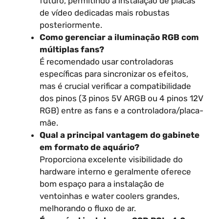
futuro, permitindo a instalação de placas
de vídeo dedicadas mais robustas
posteriormente.
Como gerenciar a iluminação RGB com
múltiplas fans?
É recomendado usar controladoras
específicas para sincronizar os efeitos,
mas é crucial verificar a compatibilidade
dos pinos (3 pinos 5V ARGB ou 4 pinos 12V
RGB) entre as fans e a controladora/placa-
mãe.
Qual a principal vantagem do gabinete
em formato de aquário?
Proporciona excelente visibilidade do
hardware interno e geralmente oferece
bom espaço para a instalação de
ventoinhas e water coolers grandes,
melhorando o fluxo de ar.