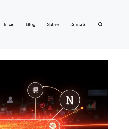
Início
Blog
Sobre
Contato