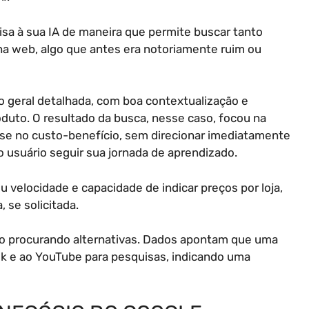
sa à sua IA de maneira que permite buscar tanto
na web, algo que antes era notoriamente ruim ou
geral detalhada, com boa contextualização e
oduto. O resultado da busca, nesse caso, focou na
e no custo-benefício, sem direcionar imediatamente
o usuário seguir sua jornada de aprendizado.
velocidade e capacidade de indicar preços por loja,
se solicitada.
o procurando alternativas. Dados apontam que uma
kTok e ao YouTube para pesquisas, indicando uma