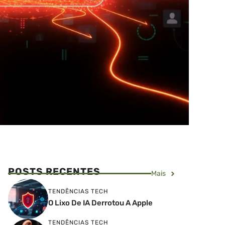
POSTS RECENTES
Mais
TENDÊNCIAS TECH
O Lixo De IA Derrotou A Apple
TENDÊNCIAS TECH