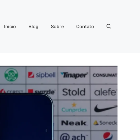
Início
Blog
Sobre
Contato