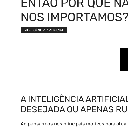
ENTÃO POR QUE N
NOS IMPORTAMOS
INTELIGÊNCIA ARTIFICIAL
A INTELIGÊNCIA ARTIFICI
DESEJADA OU APENAS RU
Ao pensarmos nos principais motivos para atua