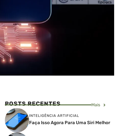
POSTS RECENTES
Mais
INTELIGÊNCIA ARTIFICIAL
Faça Isso Agora Para Uma Siri Melhor