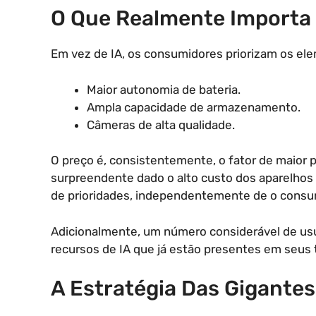
O Que Realmente Importa 
Em vez de IA, os consumidores priorizam os ele
Maior autonomia de bateria.
Ampla capacidade de armazenamento.
Câmeras de alta qualidade.
O preço é, consistentemente, o fator de maior p
surpreendente dado o alto custo dos aparelhos a
de prioridades, independentemente de o consum
Adicionalmente, um número considerável de usu
recursos de IA que já estão presentes em seus 
A Estratégia Das Gigantes