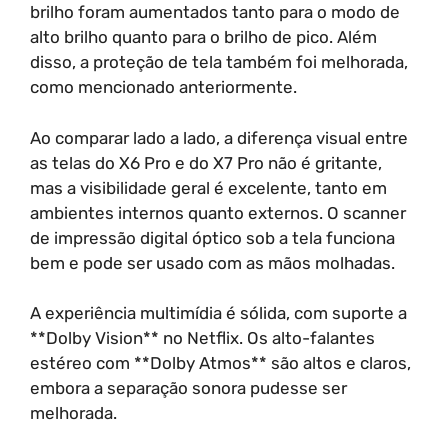
brilho foram aumentados tanto para o modo de
alto brilho quanto para o brilho de pico. Além
disso, a proteção de tela também foi melhorada,
como mencionado anteriormente.
Ao comparar lado a lado, a diferença visual entre
as telas do X6 Pro e do X7 Pro não é gritante,
mas a visibilidade geral é excelente, tanto em
ambientes internos quanto externos. O scanner
de impressão digital óptico sob a tela funciona
bem e pode ser usado com as mãos molhadas.
A experiência multimídia é sólida, com suporte a
**Dolby Vision** no Netflix. Os alto-falantes
estéreo com **Dolby Atmos** são altos e claros,
embora a separação sonora pudesse ser
melhorada.