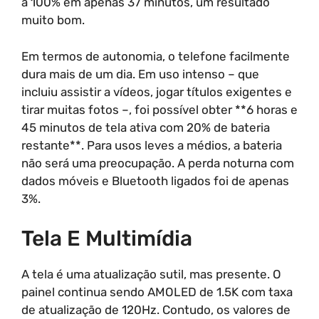
a 100% em apenas 37 minutos, um resultado
muito bom.
Em termos de autonomia, o telefone facilmente
dura mais de um dia. Em uso intenso – que
incluiu assistir a vídeos, jogar títulos exigentes e
tirar muitas fotos –, foi possível obter **6 horas e
45 minutos de tela ativa com 20% de bateria
restante**. Para usos leves a médios, a bateria
não será uma preocupação. A perda noturna com
dados móveis e Bluetooth ligados foi de apenas
3%.
Tela E Multimídia
A tela é uma atualização sutil, mas presente. O
painel continua sendo AMOLED de 1.5K com taxa
de atualização de 120Hz. Contudo, os valores de