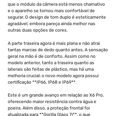
que o módulo da câmera está menos chamativo
e o aparelho se tornou mais confortável de
segurar. O design de tom duplo é esteticamente
agradável, embora pareça ainda melhor nas
outras duas opções de cores.
A parte traseira agora é mais plana e não atrai
tantas marcas de dedo quanto antes. A sensação
geral na mão é de conforto. Assim como no
modelo anterior, tanto a traseira quanto as
laterais são feitas de plástico, mas há uma
melhoria crucial: o novo modelo agora possui
certificação **IP66, IP68 e IP69**.
Este é um grande avanço em relação ao X6 Pro,
oferecendo maior resistência contra água e
poeira. Além disso, a proteção frontal foi
atualizada para **Gorilla Glass 7i**, o que