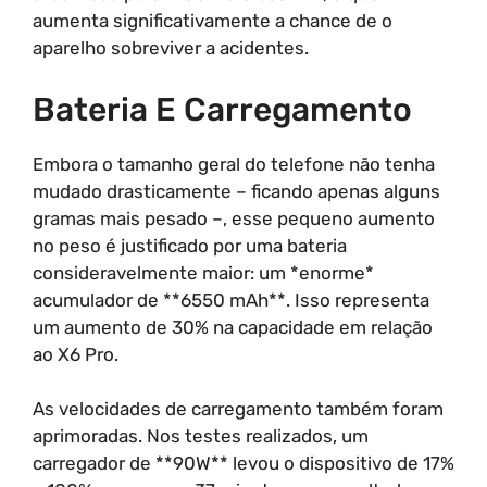
aumenta significativamente a chance de o
aparelho sobreviver a acidentes.
Bateria E Carregamento
Embora o tamanho geral do telefone não tenha
mudado drasticamente – ficando apenas alguns
gramas mais pesado –, esse pequeno aumento
no peso é justificado por uma bateria
consideravelmente maior: um *enorme*
acumulador de **6550 mAh**. Isso representa
um aumento de 30% na capacidade em relação
ao X6 Pro.
As velocidades de carregamento também foram
aprimoradas. Nos testes realizados, um
carregador de **90W** levou o dispositivo de 17%