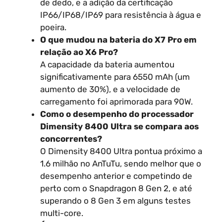
de dedo, e a adição da certificação
IP66/IP68/IP69 para resistência à água e
poeira.
O que mudou na bateria do X7 Pro em
relação ao X6 Pro?
A capacidade da bateria aumentou
significativamente para 6550 mAh (um
aumento de 30%), e a velocidade de
carregamento foi aprimorada para 90W.
Como o desempenho do processador
Dimensity 8400 Ultra se compara aos
concorrentes?
O Dimensity 8400 Ultra pontua próximo a
1.6 milhão no AnTuTu, sendo melhor que o
desempenho anterior e competindo de
perto com o Snapdragon 8 Gen 2, e até
superando o 8 Gen 3 em alguns testes
multi-core.