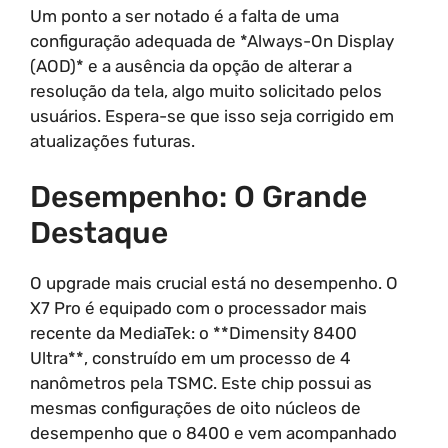
Um ponto a ser notado é a falta de uma
configuração adequada de *Always-On Display
(AOD)* e a ausência da opção de alterar a
resolução da tela, algo muito solicitado pelos
usuários. Espera-se que isso seja corrigido em
atualizações futuras.
Desempenho: O Grande
Destaque
O upgrade mais crucial está no desempenho. O
X7 Pro é equipado com o processador mais
recente da MediaTek: o **Dimensity 8400
Ultra**, construído em um processo de 4
nanômetros pela TSMC. Este chip possui as
mesmas configurações de oito núcleos de
desempenho que o 8400 e vem acompanhado