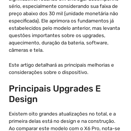
sério, especialmente considerando sua faixa de
preço abaixo dos 30 mil (unidade monetária não
especificada). Ele aprimora os fundamentos já
estabelecidos pelo modelo anterior, mas levanta
questões importantes sobre os upgrades,
aquecimento, duração da bateria, software,
câmeras e tela.
Este artigo detalhará as principais melhorias e
considerações sobre o dispositivo.
Principais Upgrades E
Design
Existem oito grandes atualizações no total, e a
primeira delas está no design e na construção.
Ao comparar este modelo com o X6 Pro, nota-se