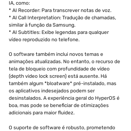
IA, como:
* AI Recorder: Para transcrever notas de voz.
* AI Call Interpretation: Tradução de chamadas,
similar à função da Samsung.
* AI Subtitles: Exibe legendas para qualquer
vídeo reproduzido no telefone.
O software também inclui novos temas e
animações atualizadas. No entanto, o recurso de
tela de bloqueio com profundidade de vídeo
(depth video lock screen) está ausente. Há
também algum *bloatware* pré-instalado, mas
os aplicativos indesejados podem ser
desinstalados. A experiência geral do HyperOS é
boa, mas pode se beneficiar de otimizações
adicionais para maior fluidez.
O suporte de software é robusto, prometendo