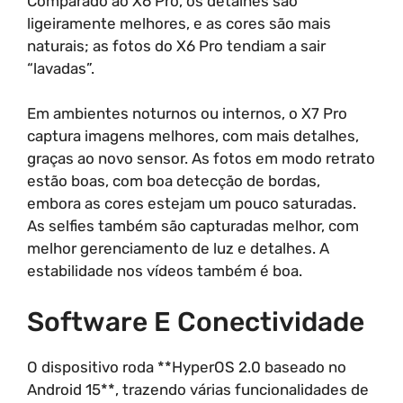
Comparado ao X6 Pro, os detalhes são
ligeiramente melhores, e as cores são mais
naturais; as fotos do X6 Pro tendiam a sair
“lavadas”.
Em ambientes noturnos ou internos, o X7 Pro
captura imagens melhores, com mais detalhes,
graças ao novo sensor. As fotos em modo retrato
estão boas, com boa detecção de bordas,
embora as cores estejam um pouco saturadas.
As selfies também são capturadas melhor, com
melhor gerenciamento de luz e detalhes. A
estabilidade nos vídeos também é boa.
Software E Conectividade
O dispositivo roda **HyperOS 2.0 baseado no
Android 15**, trazendo várias funcionalidades de