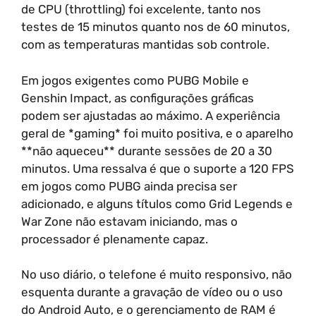
de CPU (throttling) foi excelente, tanto nos
testes de 15 minutos quanto nos de 60 minutos,
com as temperaturas mantidas sob controle.
Em jogos exigentes como PUBG Mobile e
Genshin Impact, as configurações gráficas
podem ser ajustadas ao máximo. A experiência
geral de *gaming* foi muito positiva, e o aparelho
**não aqueceu** durante sessões de 20 a 30
minutos. Uma ressalva é que o suporte a 120 FPS
em jogos como PUBG ainda precisa ser
adicionado, e alguns títulos como Grid Legends e
War Zone não estavam iniciando, mas o
processador é plenamente capaz.
No uso diário, o telefone é muito responsivo, não
esquenta durante a gravação de vídeo ou o uso
do Android Auto, e o gerenciamento de RAM é