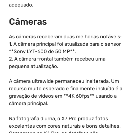
adequado.
Câmeras
As câmeras receberam duas melhorias notáveis:
1. A câmera principal foi atualizada para o sensor
**Sony LYT-600 de 50 MP**.
2. A câmera frontal também recebeu uma
pequena atualização.
A câmera ultrawide permaneceu inalterada. Um
recurso muito esperado e finalmente incluído é a
gravação de vídeos em **4K 60fps** usando a
câmera principal.
Na fotografia diurna, o X7 Pro produz fotos
excelentes com cores naturais e bons detalhes.