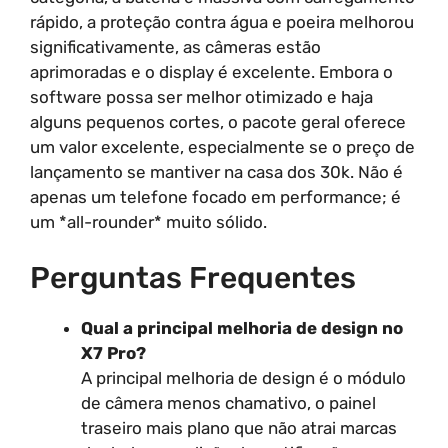
rápido, a proteção contra água e poeira melhorou
significativamente, as câmeras estão
aprimoradas e o display é excelente. Embora o
software possa ser melhor otimizado e haja
alguns pequenos cortes, o pacote geral oferece
um valor excelente, especialmente se o preço de
lançamento se mantiver na casa dos 30k. Não é
apenas um telefone focado em performance; é
um *all-rounder* muito sólido.
Perguntas Frequentes
Qual a principal melhoria de design no
X7 Pro?
A principal melhoria de design é o módulo
de câmera menos chamativo, o painel
traseiro mais plano que não atrai marcas