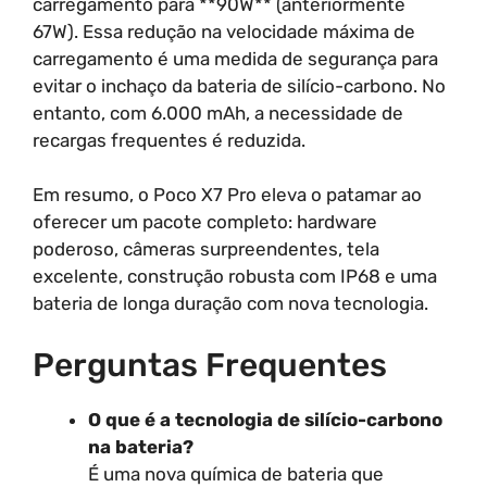
carregamento para **90W** (anteriormente
67W). Essa redução na velocidade máxima de
carregamento é uma medida de segurança para
evitar o inchaço da bateria de silício-carbono. No
entanto, com 6.000 mAh, a necessidade de
recargas frequentes é reduzida.
Em resumo, o Poco X7 Pro eleva o patamar ao
oferecer um pacote completo: hardware
poderoso, câmeras surpreendentes, tela
excelente, construção robusta com IP68 e uma
bateria de longa duração com nova tecnologia.
Perguntas Frequentes
O que é a tecnologia de silício-carbono
na bateria?
É uma nova química de bateria que