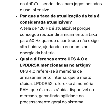
no AnTuTu, sendo ideal para jogos pesados
e uso intensivo.
Por que a taxa de atualização da tela é
considerada atualizável?
A tela de 120 Hz é atualizável porque
consegue reduzir dinamicamente a taxa
para 60 Hz quando o conteúdo não exige
alta fluidez, ajudando a economizar
energia da bateria.
Qual a diferença entre UFS 4.0 e
LPDDR5X mencionadas no artigo?
UFS 4.0 refere-se à memória de
armazenamento interna, que é muito
rápida. LPDDR5X refere-se à memória
RAM, que é a mais rápida disponível no
mercado, garantindo agilidade no
processamento geral do sistema.