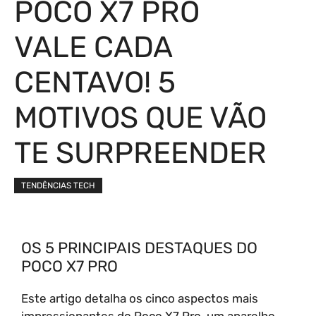
POCO X7 PRO
VALE CADA
CENTAVO! 5
MOTIVOS QUE VÃO
TE SURPREENDER
TENDÊNCIAS TECH
OS 5 PRINCIPAIS DESTAQUES DO
POCO X7 PRO
Este artigo detalha os cinco aspectos mais