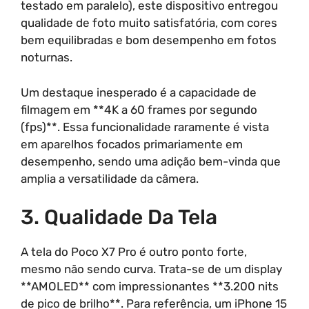
testado em paralelo), este dispositivo entregou
qualidade de foto muito satisfatória, com cores
bem equilibradas e bom desempenho em fotos
noturnas.
Um destaque inesperado é a capacidade de
filmagem em **4K a 60 frames por segundo
(fps)**. Essa funcionalidade raramente é vista
em aparelhos focados primariamente em
desempenho, sendo uma adição bem-vinda que
amplia a versatilidade da câmera.
3. Qualidade Da Tela
A tela do Poco X7 Pro é outro ponto forte,
mesmo não sendo curva. Trata-se de um display
**AMOLED** com impressionantes **3.200 nits
de pico de brilho**. Para referência, um iPhone 15