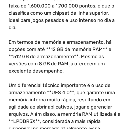
faixa de 1.600.000 a 1.700.000 pontos, o que o
classifica como um chipset de linha superior,
ideal para jogos pesados e uso intenso no dia a
dia.
Em termos de memória e armazenamento, há
opções com até **12 GB de memória RAM** e
**512 GB de armazenamento**. Mesmo as
versões com 8 GB de RAM já oferecem um
excelente desempenho.
Um diferencial técnico importante é o uso de
armazenamento **UFS 4.0**, que garante uma
memória interna muito rápida, resultando em
agilidade ao abrir aplicativos, jogar e gerenciar
arquivos. Além disso, a memória RAM utilizada é a
**LPDDR5X**, considerada a mais rápida
disponível no mercado atualmente. Essa