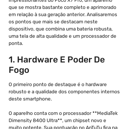
impressionantes do Poco X7 Pro, um aparelho
que se mostra bastante completo e aprimorado
em relação à sua geração anterior. Analisaremos
os pontos que mais se destacam neste
dispositivo, que combina uma bateria robusta,
uma tela de alta qualidade e um processador de
ponta.
1. Hardware E Poder De
Fogo
O primeiro ponto de destaque é o hardware
robusto e a qualidade dos componentes internos
deste smartphone.
O aparelho conta com o processador **MediaTek
Dimensity 8400 Ultra**, um chipset novo e
muito potente. Sua pontuação no AnTuTu fica na