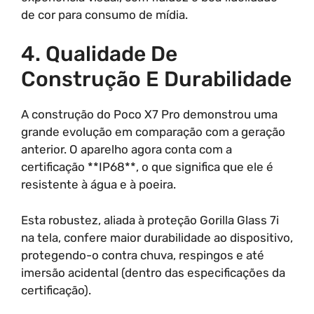
de cor para consumo de mídia.
4. Qualidade De
Construção E Durabilidade
A construção do Poco X7 Pro demonstrou uma
grande evolução em comparação com a geração
anterior. O aparelho agora conta com a
certificação **IP68**, o que significa que ele é
resistente à água e à poeira.
Esta robustez, aliada à proteção Gorilla Glass 7i
na tela, confere maior durabilidade ao dispositivo,
protegendo-o contra chuva, respingos e até
imersão acidental (dentro das especificações da
certificação).