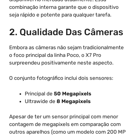
combinação interna garante que o dispositivo
seja rápido e potente para qualquer tarefa.
2. Qualidade Das Câmeras
Embora as câmeras não sejam tradicionalmente
o foco principal da linha Poco, o X7 Pro
surpreendeu positivamente neste aspecto.
O conjunto fotográfico inclui dois sensores:
Principal de
50 Megapixels
Ultrawide de
8 Megapixels
Apesar de ter um sensor principal com menor
contagem de megapixels em comparação com
outros aparelhos (como um modelo com 200 MP