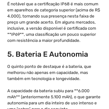
É notável que a certificação IP68 é mais comum
em aparelhos de categoria superior (acima de R$
4.000), tornando sua presença nesta faixa de
preço um grande acerto. Em alguns mercados,
inclusive, a versão disponível é certificada com
**IP69**, uma classificação um pouco superior
com resistência a maior profundidade.
5. Bateria E Autonomia
O quinto ponto de destaque é a bateria, que
melhorou não apenas em capacidade, mas
também em tecnologia e longevidade.
A capacidade da bateria subiu para **6.000
mAh** (anteriormente 5.100 mAh), o que garante
autonomia para um dia inteiro de uso intenso e