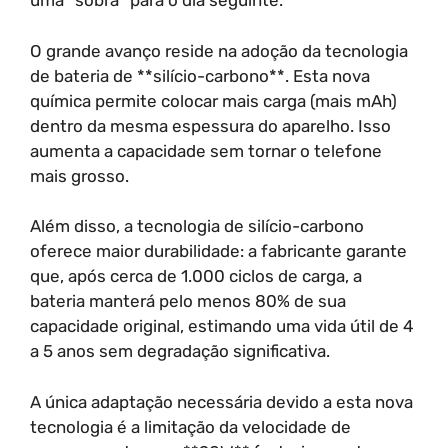
uma “sobra” para o dia seguinte.
O grande avanço reside na adoção da tecnologia
de bateria de **silício-carbono**. Esta nova
química permite colocar mais carga (mais mAh)
dentro da mesma espessura do aparelho. Isso
aumenta a capacidade sem tornar o telefone
mais grosso.
Além disso, a tecnologia de silício-carbono
oferece maior durabilidade: a fabricante garante
que, após cerca de 1.000 ciclos de carga, a
bateria manterá pelo menos 80% de sua
capacidade original, estimando uma vida útil de 4
a 5 anos sem degradação significativa.
A única adaptação necessária devido a esta nova
tecnologia é a limitação da velocidade de