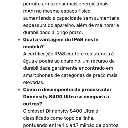
permite armazenar mais energia (mais
mAh) no mesmo espaço físico,
aumentando a capacidade sem aumentar a
espessura do aparelho, além de melhorar a
durabilidade a longo prazo.
Qual a vantagem do IP68 neste
modelo?
A certificação IP68 confere resistência à
água e poeira ao aparelho, um recurso de
durabilidade geralmente encontrado em
smartphones de categorias de preço mais
elevadas.
Como o desempenho do processador
Dimensity 8400 Ultra se compara a
outros?
O chipset Dimensity 8400 Ultra é
classificado como topo de linha,
pontuando entre 1.6 a 1.7 milhão de pontos