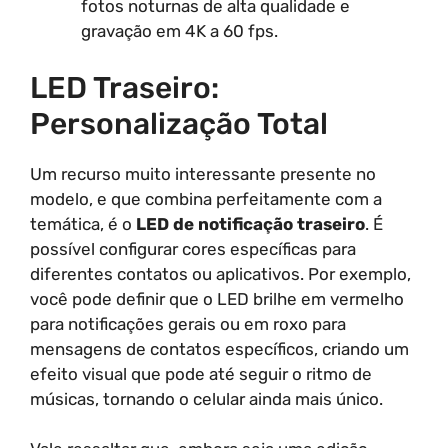
fotos noturnas de alta qualidade e
gravação em 4K a 60 fps.
LED Traseiro:
Personalização Total
Um recurso muito interessante presente no
modelo, e que combina perfeitamente com a
temática, é o
LED de notificação traseiro
. É
possível configurar cores específicas para
diferentes contatos ou aplicativos. Por exemplo,
você pode definir que o LED brilhe em vermelho
para notificações gerais ou em roxo para
mensagens de contatos específicos, criando um
efeito visual que pode até seguir o ritmo de
músicas, tornando o celular ainda mais único.