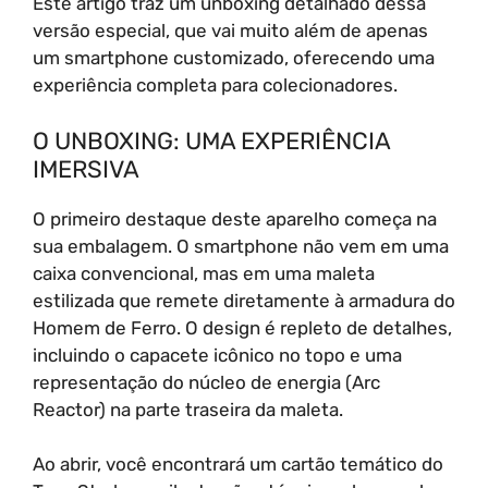
Este artigo traz um unboxing detalhado dessa
versão especial, que vai muito além de apenas
um smartphone customizado, oferecendo uma
experiência completa para colecionadores.
O UNBOXING: UMA EXPERIÊNCIA
IMERSIVA
O primeiro destaque deste aparelho começa na
sua embalagem. O smartphone não vem em uma
caixa convencional, mas em uma maleta
estilizada que remete diretamente à armadura do
Homem de Ferro. O design é repleto de detalhes,
incluindo o capacete icônico no topo e uma
representação do núcleo de energia (Arc
Reactor) na parte traseira da maleta.
Ao abrir, você encontrará um cartão temático do