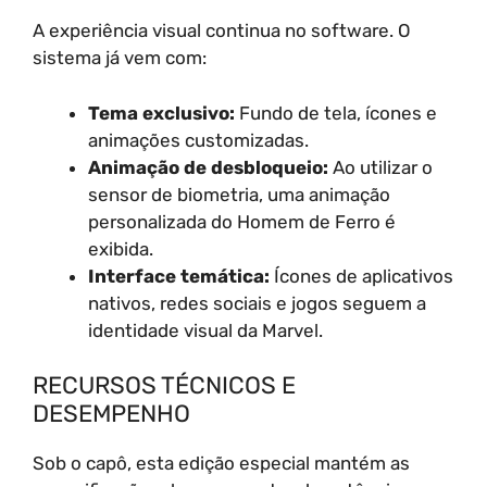
A experiência visual continua no software. O
sistema já vem com:
Tema exclusivo:
Fundo de tela, ícones e
animações customizadas.
Animação de desbloqueio:
Ao utilizar o
sensor de biometria, uma animação
personalizada do Homem de Ferro é
exibida.
Interface temática:
Ícones de aplicativos
nativos, redes sociais e jogos seguem a
identidade visual da Marvel.
RECURSOS TÉCNICOS E
DESEMPENHO
Sob o capô, esta edição especial mantém as