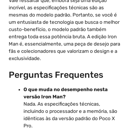
Vale ressaltar que, embora seja uma edição
incrível, as especificações técnicas são as
mesmas do modelo padrão. Portanto, se você é
um entusiasta de tecnologia que busca o melhor
custo-benefício, o modelo padrão também
entrega toda essa potência bruta. A edição Iron
Man é, essencialmente, uma peça de desejo para
fãs e colecionadores que valorizam o design e a
exclusividade.
Perguntas Frequentes
O que muda no desempenho nesta
versão Iron Man?
Nada. As especificações técnicas,
incluindo o processador e a memória, são
idênticas às da versão padrão do Poco X
Pro.