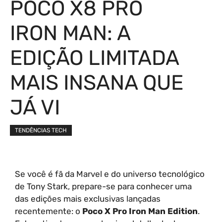
POCO X8 PRO
IRON MAN: A
EDIÇÃO LIMITADA
MAIS INSANA QUE
JÁ VI
TENDÊNCIAS TECH
Se você é fã da Marvel e do universo tecnológico
de Tony Stark, prepare-se para conhecer uma
das edições mais exclusivas lançadas
recentemente: o
Poco X Pro Iron Man Edition
.