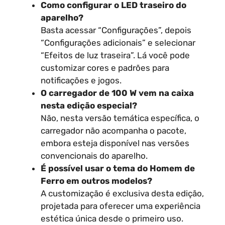
Como configurar o LED traseiro do
aparelho?
Basta acessar “Configurações”, depois
“Configurações adicionais” e selecionar
“Efeitos de luz traseira”. Lá você pode
customizar cores e padrões para
notificações e jogos.
O carregador de 100 W vem na caixa
nesta edição especial?
Não, nesta versão temática específica, o
carregador não acompanha o pacote,
embora esteja disponível nas versões
convencionais do aparelho.
É possível usar o tema do Homem de
Ferro em outros modelos?
A customização é exclusiva desta edição,
projetada para oferecer uma experiência
estética única desde o primeiro uso.