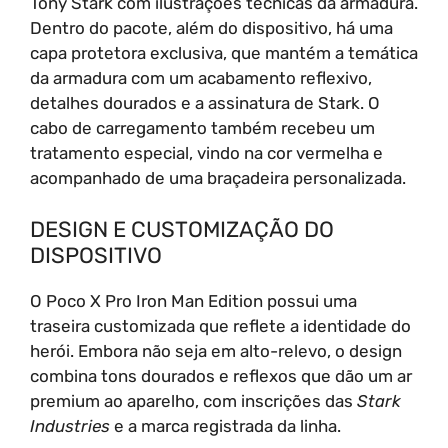
Tony Stark com ilustrações técnicas da armadura.
Dentro do pacote, além do dispositivo, há uma
capa protetora exclusiva, que mantém a temática
da armadura com um acabamento reflexivo,
detalhes dourados e a assinatura de Stark. O
cabo de carregamento também recebeu um
tratamento especial, vindo na cor vermelha e
acompanhado de uma braçadeira personalizada.
DESIGN E CUSTOMIZAÇÃO DO
DISPOSITIVO
O Poco X Pro Iron Man Edition possui uma
traseira customizada que reflete a identidade do
herói. Embora não seja em alto-relevo, o design
combina tons dourados e reflexos que dão um ar
premium ao aparelho, com inscrições das
Stark
Industries
e a marca registrada da linha.