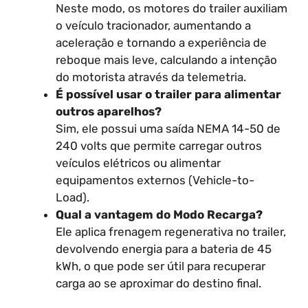
Neste modo, os motores do trailer auxiliam
o veículo tracionador, aumentando a
aceleração e tornando a experiência de
reboque mais leve, calculando a intenção
do motorista através da telemetria.
É possível usar o trailer para alimentar
outros aparelhos?
Sim, ele possui uma saída NEMA 14-50 de
240 volts que permite carregar outros
veículos elétricos ou alimentar
equipamentos externos (Vehicle-to-
Load).
Qual a vantagem do Modo Recarga?
Ele aplica frenagem regenerativa no trailer,
devolvendo energia para a bateria de 45
kWh, o que pode ser útil para recuperar
carga ao se aproximar do destino final.