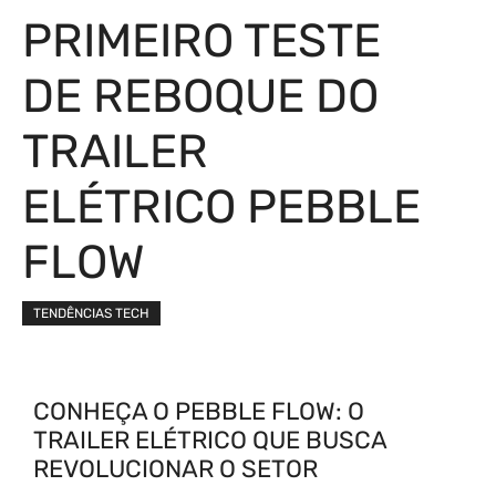
PRIMEIRO TESTE
DE REBOQUE DO
TRAILER
ELÉTRICO PEBBLE
FLOW
TENDÊNCIAS TECH
CONHEÇA O PEBBLE FLOW: O
TRAILER ELÉTRICO QUE BUSCA
REVOLUCIONAR O SETOR