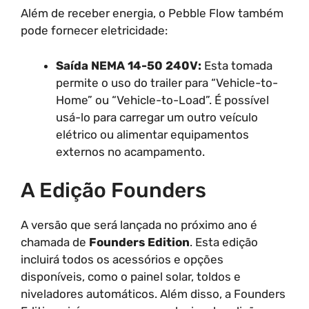
Além de receber energia, o Pebble Flow também
pode fornecer eletricidade:
Saída NEMA 14-50 240V:
Esta tomada
permite o uso do trailer para “Vehicle-to-
Home” ou “Vehicle-to-Load”. É possível
usá-lo para carregar um outro veículo
elétrico ou alimentar equipamentos
externos no acampamento.
A Edição Founders
A versão que será lançada no próximo ano é
chamada de
Founders Edition
. Esta edição
incluirá todos os acessórios e opções
disponíveis, como o painel solar, toldos e
niveladores automáticos. Além disso, a Founders