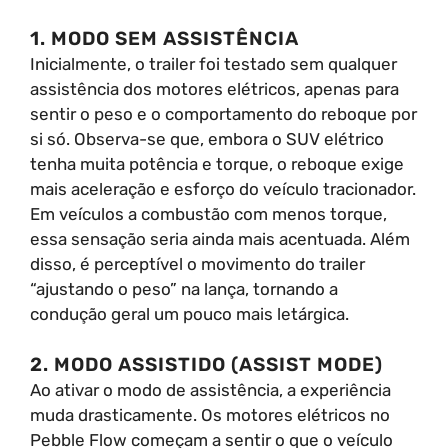
1. MODO SEM ASSISTÊNCIA
Inicialmente, o trailer foi testado sem qualquer
assistência dos motores elétricos, apenas para
sentir o peso e o comportamento do reboque por
si só. Observa-se que, embora o SUV elétrico
tenha muita potência e torque, o reboque exige
mais aceleração e esforço do veículo tracionador.
Em veículos a combustão com menos torque,
essa sensação seria ainda mais acentuada. Além
disso, é perceptível o movimento do trailer
“ajustando o peso” na lança, tornando a
condução geral um pouco mais letárgica.
2. MODO ASSISTIDO (ASSIST MODE)
Ao ativar o modo de assistência, a experiência
muda drasticamente. Os motores elétricos no
Pebble Flow começam a sentir o que o veículo