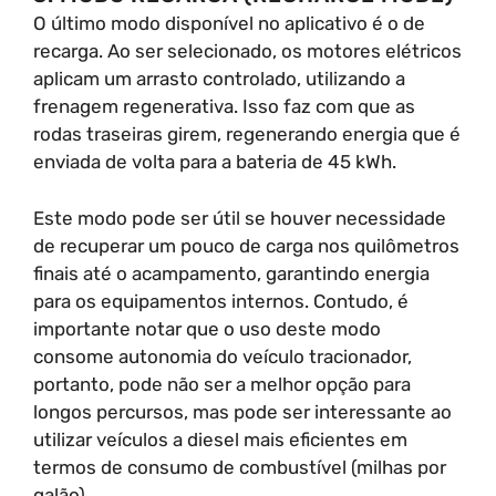
O último modo disponível no aplicativo é o de
recarga. Ao ser selecionado, os motores elétricos
aplicam um arrasto controlado, utilizando a
frenagem regenerativa. Isso faz com que as
rodas traseiras girem, regenerando energia que é
enviada de volta para a bateria de 45 kWh.
Este modo pode ser útil se houver necessidade
de recuperar um pouco de carga nos quilômetros
finais até o acampamento, garantindo energia
para os equipamentos internos. Contudo, é
importante notar que o uso deste modo
consome autonomia do veículo tracionador,
portanto, pode não ser a melhor opção para
longos percursos, mas pode ser interessante ao
utilizar veículos a diesel mais eficientes em
termos de consumo de combustível (milhas por
galão).