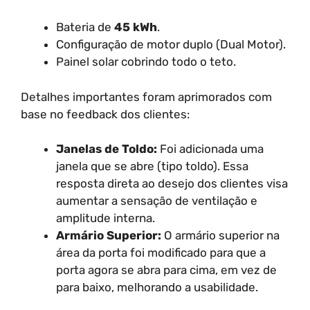
Bateria de
45 kWh
.
Configuração de motor duplo (Dual Motor).
Painel solar cobrindo todo o teto.
Detalhes importantes foram aprimorados com
base no feedback dos clientes:
Janelas de Toldo:
Foi adicionada uma
janela que se abre (tipo toldo). Essa
resposta direta ao desejo dos clientes visa
aumentar a sensação de ventilação e
amplitude interna.
Armário Superior:
O armário superior na
área da porta foi modificado para que a
porta agora se abra para cima, em vez de
para baixo, melhorando a usabilidade.