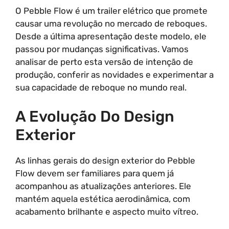
O Pebble Flow é um trailer elétrico que promete
causar uma revolução no mercado de reboques.
Desde a última apresentação deste modelo, ele
passou por mudanças significativas. Vamos
analisar de perto esta versão de intenção de
produção, conferir as novidades e experimentar a
sua capacidade de reboque no mundo real.
A Evolução Do Design
Exterior
As linhas gerais do design exterior do Pebble
Flow devem ser familiares para quem já
acompanhou as atualizações anteriores. Ele
mantém aquela estética aerodinâmica, com
acabamento brilhante e aspecto muito vítreo.