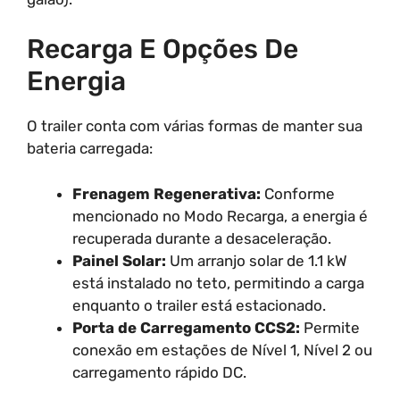
Recarga E Opções De
Energia
O trailer conta com várias formas de manter sua
bateria carregada:
Frenagem Regenerativa:
Conforme
mencionado no Modo Recarga, a energia é
recuperada durante a desaceleração.
Painel Solar:
Um arranjo solar de 1.1 kW
está instalado no teto, permitindo a carga
enquanto o trailer está estacionado.
Porta de Carregamento CCS2:
Permite
conexão em estações de Nível 1, Nível 2 ou
carregamento rápido DC.