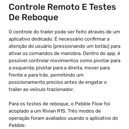
Controle Remoto E Testes
De Reboque
O controle do trailer pode ser feito através de um
aplicativo dedicado. É necessário confirmar a
atenção do usuário (pressionando um botão) para
ativar os comandos de manobra. Dentro do app, é
possível controlar movimentos como pivotar para
a esquerda, pivotar para a direita, mover para
frente e para trás, permitindo um
posicionamento preciso antes de engatar o
trailer ao veículo tracionador.
Para os testes de reboque, o Pebble Flow foi
acoplado a um Rivian R1S. Três modos de
operação foram avaliados usando o aplicativo do
Pebble: