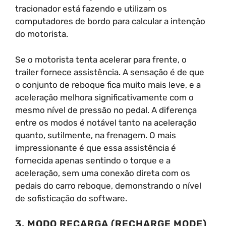
tracionador está fazendo e utilizam os
computadores de bordo para calcular a intenção
do motorista.
Se o motorista tenta acelerar para frente, o
trailer fornece assistência. A sensação é de que
o conjunto de reboque fica muito mais leve, e a
aceleração melhora significativamente com o
mesmo nível de pressão no pedal. A diferença
entre os modos é notável tanto na aceleração
quanto, sutilmente, na frenagem. O mais
impressionante é que essa assistência é
fornecida apenas sentindo o torque e a
aceleração, sem uma conexão direta com os
pedais do carro reboque, demonstrando o nível
de sofisticação do software.
3. MODO RECARGA (RECHARGE MODE)