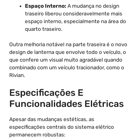
Espaço Interno:
A mudança no design
traseiro liberou consideravelmente mais
espaço interno, especialmente na área do
quarto traseiro.
Outra melhoria notável na parte traseira é o novo
design de lanterna que envolve todo o veículo, o
que confere um visual muito agradável quando
combinado com um veículo tracionador, como o
Rivian.
Especificações E
Funcionalidades Elétricas
Apesar das mudanças estéticas, as
especificações centrais do sistema elétrico
permanecem robustas: