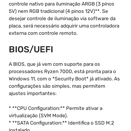
controle nativo para iluminação ARGB (3 pinos
5V) nem RGB tradicional (4 pinos 12V)**. Se
desejar controle de iluminação via software da
placa, será necessário adquirir uma controladora
externa com controle remoto.
BIOS/UEFI
A BIOS, que já vem com suporte para os
processadores Ryzen 7000, está pronta para o
Windows 11, com o *Security Boot* já ativado. As
configurações são simples, mas permitem
ajustes importantes:
* **CPU Configuration:** Permite ativar a
virtualização (SVM Mode).
* **SATA Configuration:** Identifica o SSD M.2
instalado.