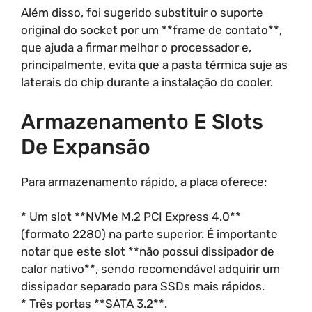
Além disso, foi sugerido substituir o suporte
original do socket por um **frame de contato**,
que ajuda a firmar melhor o processador e,
principalmente, evita que a pasta térmica suje as
laterais do chip durante a instalação do cooler.
Armazenamento E Slots
De Expansão
Para armazenamento rápido, a placa oferece:
* Um slot **NVMe M.2 PCI Express 4.0**
(formato 2280) na parte superior. É importante
notar que este slot **não possui dissipador de
calor nativo**, sendo recomendável adquirir um
dissipador separado para SSDs mais rápidos.
* Três portas **SATA 3.2**.