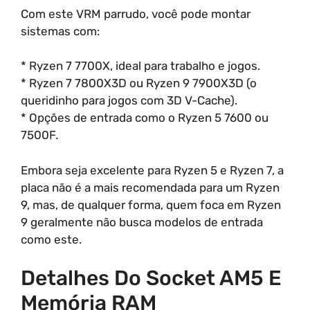
Com este VRM parrudo, você pode montar
sistemas com:
* Ryzen 7 7700X, ideal para trabalho e jogos.
* Ryzen 7 7800X3D ou Ryzen 9 7900X3D (o
queridinho para jogos com 3D V-Cache).
* Opções de entrada como o Ryzen 5 7600 ou
7500F.
Embora seja excelente para Ryzen 5 e Ryzen 7, a
placa não é a mais recomendada para um Ryzen
9, mas, de qualquer forma, quem foca em Ryzen
9 geralmente não busca modelos de entrada
como este.
Detalhes Do Socket AM5 E
Memória RAM