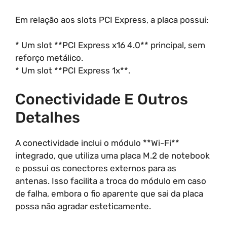
Em relação aos slots PCI Express, a placa possui:
* Um slot **PCI Express x16 4.0** principal, sem
reforço metálico.
* Um slot **PCI Express 1x**.
Conectividade E Outros
Detalhes
A conectividade inclui o módulo **Wi-Fi**
integrado, que utiliza uma placa M.2 de notebook
e possui os conectores externos para as
antenas. Isso facilita a troca do módulo em caso
de falha, embora o fio aparente que sai da placa
possa não agradar esteticamente.