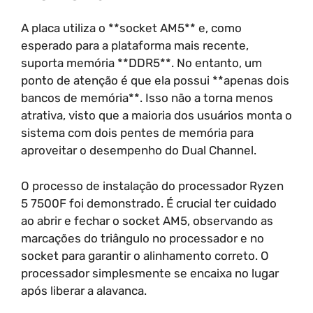
A placa utiliza o **socket AM5** e, como
esperado para a plataforma mais recente,
suporta memória **DDR5**. No entanto, um
ponto de atenção é que ela possui **apenas dois
bancos de memória**. Isso não a torna menos
atrativa, visto que a maioria dos usuários monta o
sistema com dois pentes de memória para
aproveitar o desempenho do Dual Channel.
O processo de instalação do processador Ryzen
5 7500F foi demonstrado. É crucial ter cuidado
ao abrir e fechar o socket AM5, observando as
marcações do triângulo no processador e no
socket para garantir o alinhamento correto. O
processador simplesmente se encaixa no lugar
após liberar a alavanca.