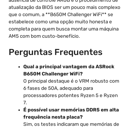
atualização da BIOS ser um pouco mais complexo
que o comum, a **B650M Challenger WiFi** se
estabelece como uma opção muito honesta e
completa para quem busca montar uma máquina
AM5 com bom custo-benefício.
Perguntas Frequentes
Qual a principal vantagem da ASRock
B650M Challenger WiFi?
O principal destaque é o VRM robusto com
6 fases de 50A, adequado para
processadores potentes Ryzen 5 e Ryzen
7.
É possível usar memórias DDR5 em alta
frequência nesta placa?
Sim, os testes indicaram que memórias de