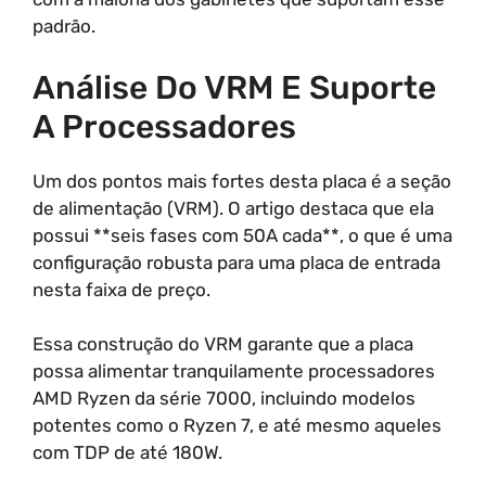
padrão.
Análise Do VRM E Suporte
A Processadores
Um dos pontos mais fortes desta placa é a seção
de alimentação (VRM). O artigo destaca que ela
possui **seis fases com 50A cada**, o que é uma
configuração robusta para uma placa de entrada
nesta faixa de preço.
Essa construção do VRM garante que a placa
possa alimentar tranquilamente processadores
AMD Ryzen da série 7000, incluindo modelos
potentes como o Ryzen 7, e até mesmo aqueles
com TDP de até 180W.