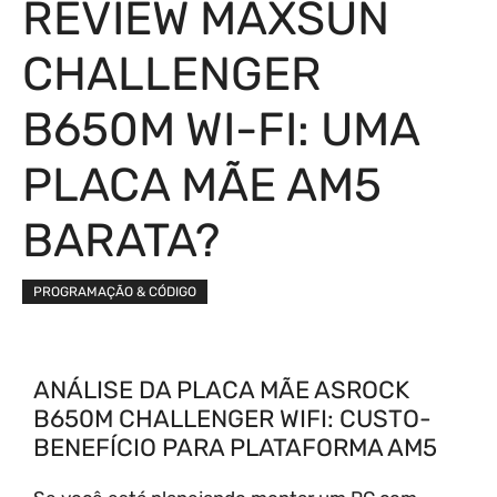
REVIEW MAXSUN
CHALLENGER
B650M WI-FI: UMA
PLACA MÃE AM5
BARATA?
PROGRAMAÇÃO & CÓDIGO
ANÁLISE DA PLACA MÃE ASROCK
B650M CHALLENGER WIFI: CUSTO-
BENEFÍCIO PARA PLATAFORMA AM5