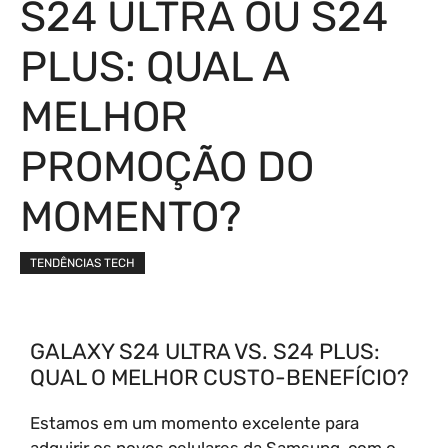
S24 ULTRA OU S24
PLUS: QUAL A
MELHOR
PROMOÇÃO DO
MOMENTO?
TENDÊNCIAS TECH
GALAXY S24 ULTRA VS. S24 PLUS:
QUAL O MELHOR CUSTO-BENEFÍCIO?
Estamos em um momento excelente para