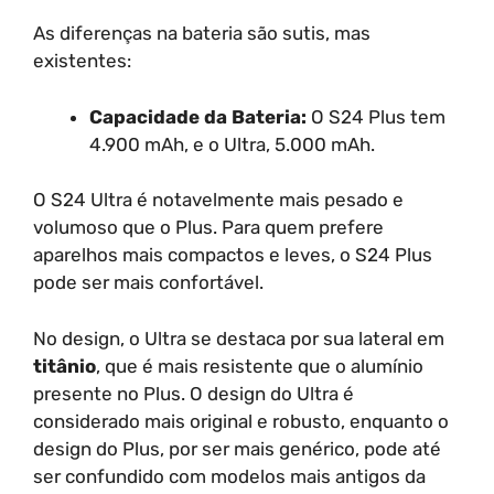
As diferenças na bateria são sutis, mas
existentes:
Capacidade da Bateria:
O S24 Plus tem
4.900 mAh, e o Ultra, 5.000 mAh.
O S24 Ultra é notavelmente mais pesado e
volumoso que o Plus. Para quem prefere
aparelhos mais compactos e leves, o S24 Plus
pode ser mais confortável.
No design, o Ultra se destaca por sua lateral em
titânio
, que é mais resistente que o alumínio
presente no Plus. O design do Ultra é
considerado mais original e robusto, enquanto o
design do Plus, por ser mais genérico, pode até
ser confundido com modelos mais antigos da