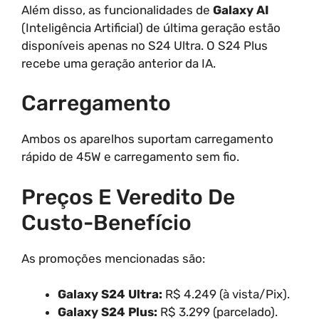
Além disso, as funcionalidades de
Galaxy AI
(Inteligência Artificial) de última geração estão
disponíveis apenas no S24 Ultra. O S24 Plus
recebe uma geração anterior da IA.
Carregamento
Ambos os aparelhos suportam carregamento
rápido de 45W e carregamento sem fio.
Preços E Veredito De
Custo-Benefício
As promoções mencionadas são:
Galaxy S24 Ultra:
R$ 4.249 (à vista/Pix).
Galaxy S24 Plus:
R$ 3.299 (parcelado).