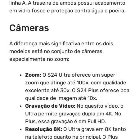
linha A. A traseira de ambos possui acabamento
em vidro fosco e proteção contra água e poeira.
Câmeras
A diferença mais significativa entre os dois
modelos está no conjunto de câmeras,
especialmente no zoom:
Zoom:
O S24 Ultra oferece um super
zoom que atinge até 100x, com qualidade
excelente até 30x. O S24 Plus oferece boa
qualidade de imagem até 10x.
Gravação de Vídeo:
No quesito vídeo, o
Ultra permite gravação dupla em 4K. No
Plus, essa gravação é em Full HD.
Resolução 8K:
O Ultra grava em 8K tanto
na telefoto quanto na principal. O Plus