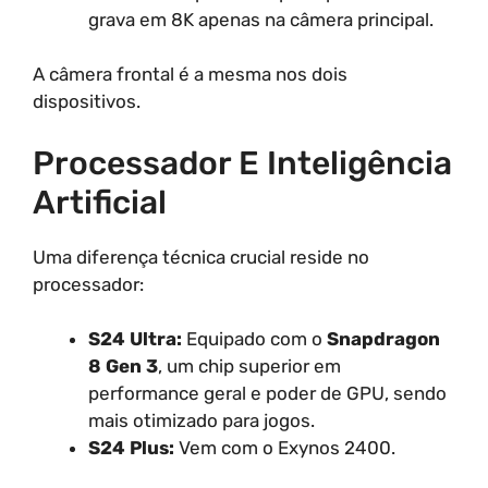
grava em 8K apenas na câmera principal.
A câmera frontal é a mesma nos dois
dispositivos.
Processador E Inteligência
Artificial
Uma diferença técnica crucial reside no
processador:
S24 Ultra:
Equipado com o
Snapdragon
8 Gen 3
, um chip superior em
performance geral e poder de GPU, sendo
mais otimizado para jogos.
S24 Plus:
Vem com o Exynos 2400.