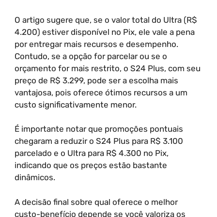
O artigo sugere que, se o valor total do Ultra (R$
4.200) estiver disponível no Pix, ele vale a pena
por entregar mais recursos e desempenho.
Contudo, se a opção for parcelar ou se o
orçamento for mais restrito, o S24 Plus, com seu
preço de R$ 3.299, pode ser a escolha mais
vantajosa, pois oferece ótimos recursos a um
custo significativamente menor.
É importante notar que promoções pontuais
chegaram a reduzir o S24 Plus para R$ 3.100
parcelado e o Ultra para R$ 4.300 no Pix,
indicando que os preços estão bastante
dinâmicos.
A decisão final sobre qual oferece o melhor
custo-benefício depende se você valoriza os