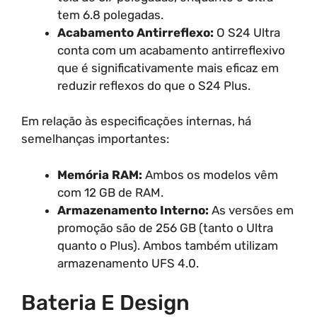
tem 6.8 polegadas.
Acabamento Antirreflexo:
O S24 Ultra
conta com um acabamento antirreflexivo
que é significativamente mais eficaz em
reduzir reflexos do que o S24 Plus.
Em relação às especificações internas, há
semelhanças importantes:
Memória RAM:
Ambos os modelos vêm
com 12 GB de RAM.
Armazenamento Interno:
As versões em
promoção são de 256 GB (tanto o Ultra
quanto o Plus). Ambos também utilizam
armazenamento UFS 4.0.
Bateria E Design