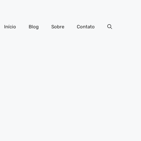
Início
Blog
Sobre
Contato