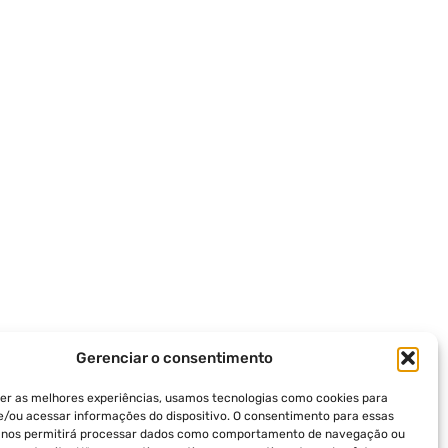
Gerenciar o consentimento
er as melhores experiências, usamos tecnologias como cookies para
/ou acessar informações do dispositivo. O consentimento para essas
s nos permitirá processar dados como comportamento de navegação ou