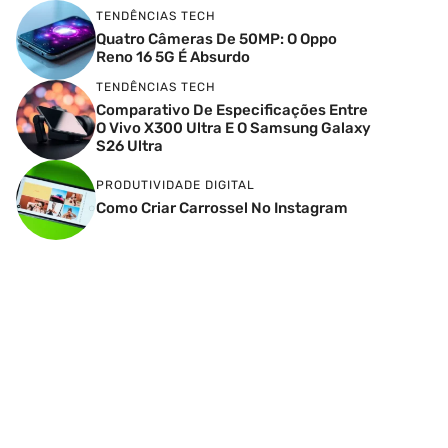
TENDÊNCIAS TECH
Quatro Câmeras De 50MP: O Oppo
Reno 16 5G É Absurdo
TENDÊNCIAS TECH
Comparativo De Especificações Entre
O Vivo X300 Ultra E O Samsung Galaxy
S26 Ultra
PRODUTIVIDADE DIGITAL
Como Criar Carrossel No Instagram