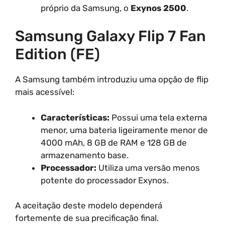
próprio da Samsung, o
Exynos 2500
.
Samsung Galaxy Flip 7 Fan
Edition (FE)
A Samsung também introduziu uma opção de flip
mais acessível:
Características:
Possui uma tela externa
menor, uma bateria ligeiramente menor de
4000 mAh, 8 GB de RAM e 128 GB de
armazenamento base.
Processador:
Utiliza uma versão menos
potente do processador Exynos.
A aceitação deste modelo dependerá
fortemente de sua precificação final.