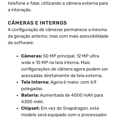
telefone e falar, utilizando a câmera externa para
a interação.
CÂMERAS E INTERNOS
A configuração de câmeras permanece a mesma
da geração anterior, mas com mais acessibilidade
de software:
Câmeras:
50 MP principal, 12 MP ultra
wide e 10 MP na tela interna. Mais
configurações de câmera agora podem ser
acessadas diretamente da tela externa.
Tela Interna:
Agora é maior, com 6.9
polegadas.
Bateria:
Aumentada de 4000 mAh para
4300 mAh.
Chipset:
Em vez do Snapdragon, este
modelo será equipado com o processador