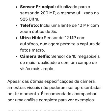
Sensor Principal:
Atualizado para o
sensor de 200 MP, o mesmo utilizado no
S25 Ultra.
Telefoto:
Inclui uma lente de 10 MP com
zoom óptico de 3x.
Ultra Wide:
Sensor de 12 MP com
autofoco, que agora permite a captura de
fotos macro.
Câmera Selfie:
Sensor de 10 megapixels
de maior qualidade e com um campo de
visão mais amplo.
Apesar das ótimas especificações de câmera,
amostras visuais não puderam ser apresentadas
neste momento. É recomendado acompanhar
por uma análise completa para ver exemplos.