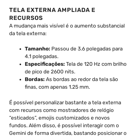
TELA EXTERNA AMPLIADA E
RECURSOS
A mudança mais visível é o aumento substancial
da tela externa:
Tamanho:
Passou de 3.6 polegadas para
4.1 polegadas.
Especificações:
Tela de 120 Hz com brilho
de pico de 2600 nits.
Bordas:
As bordas ao redor da tela são
finas, com apenas 1.25 mm.
É possível personalizar bastante a tela externa
com recursos como mostradores de relógio
“esticados”, emojis customizados e novos
fundos. Além disso, é possível interagir com o
Gemini de forma divertida, bastando posicionar o