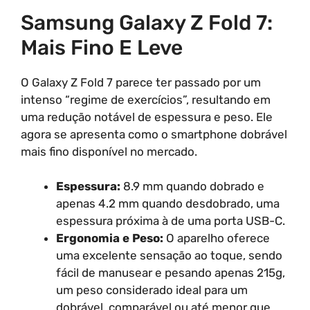
Samsung Galaxy Z Fold 7:
Mais Fino E Leve
O Galaxy Z Fold 7 parece ter passado por um
intenso “regime de exercícios”, resultando em
uma redução notável de espessura e peso. Ele
agora se apresenta como o smartphone dobrável
mais fino disponível no mercado.
Espessura:
8.9 mm quando dobrado e
apenas 4.2 mm quando desdobrado, uma
espessura próxima à de uma porta USB-C.
Ergonomia e Peso:
O aparelho oferece
uma excelente sensação ao toque, sendo
fácil de manusear e pesando apenas 215g,
um peso considerado ideal para um
dobrável, comparável ou até menor que