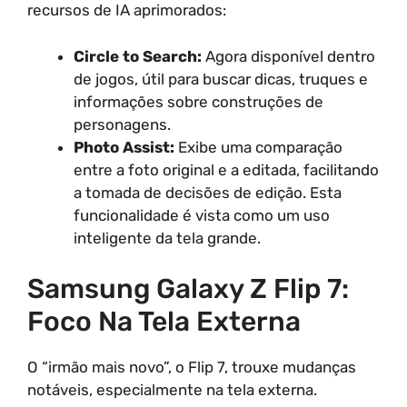
recursos de IA aprimorados:
Circle to Search:
Agora disponível dentro
de jogos, útil para buscar dicas, truques e
informações sobre construções de
personagens.
Photo Assist:
Exibe uma comparação
entre a foto original e a editada, facilitando
a tomada de decisões de edição. Esta
funcionalidade é vista como um uso
inteligente da tela grande.
Samsung Galaxy Z Flip 7:
Foco Na Tela Externa
O “irmão mais novo”, o Flip 7, trouxe mudanças
notáveis, especialmente na tela externa.