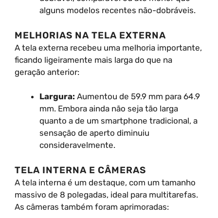
alguns modelos recentes não-dobráveis.
MELHORIAS NA TELA EXTERNA
A tela externa recebeu uma melhoria importante,
ficando ligeiramente mais larga do que na
geração anterior:
Largura:
Aumentou de 59.9 mm para 64.9
mm. Embora ainda não seja tão larga
quanto a de um smartphone tradicional, a
sensação de aperto diminuiu
consideravelmente.
TELA INTERNA E CÂMERAS
A tela interna é um destaque, com um tamanho
massivo de 8 polegadas, ideal para multitarefas.
As câmeras também foram aprimoradas: