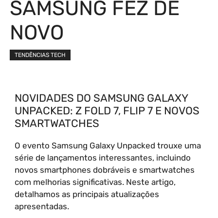
SAMSUNG FEZ DE
NOVO
TENDÊNCIAS TECH
NOVIDADES DO SAMSUNG GALAXY
UNPACKED: Z FOLD 7, FLIP 7 E NOVOS
SMARTWATCHES
O evento Samsung Galaxy Unpacked trouxe uma
série de lançamentos interessantes, incluindo
novos smartphones dobráveis e smartwatches
com melhorias significativas. Neste artigo,
detalhamos as principais atualizações
apresentadas.