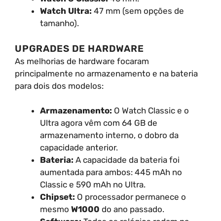
Watch Ultra:
47 mm (sem opções de
tamanho).
UPGRADES DE HARDWARE
As melhorias de hardware focaram
principalmente no armazenamento e na bateria
para dois dos modelos:
Armazenamento:
O Watch Classic e o
Ultra agora vêm com 64 GB de
armazenamento interno, o dobro da
capacidade anterior.
Bateria:
A capacidade da bateria foi
aumentada para ambos: 445 mAh no
Classic e 590 mAh no Ultra.
Chipset:
O processador permanece o
mesmo
W1000
do ano passado.