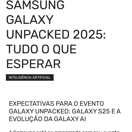
SAMSUNG
GALAXY
UNPACKED 2025:
TUDO O QUE
ESPERAR
INTELIGÊNCIA ARTIFICIAL
EXPECTATIVAS PARA O EVENTO
GALAXY UNPACKED: GALAXY S25 E A
EVOLUÇÃO DA GALAXY AI