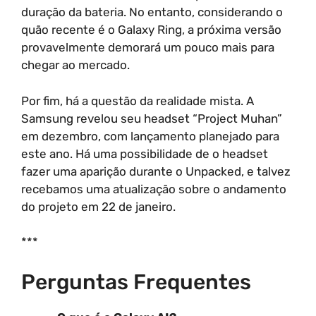
duração da bateria. No entanto, considerando o
quão recente é o Galaxy Ring, a próxima versão
provavelmente demorará um pouco mais para
chegar ao mercado.
Por fim, há a questão da realidade mista. A
Samsung revelou seu headset “Project Muhan”
em dezembro, com lançamento planejado para
este ano. Há uma possibilidade de o headset
fazer uma aparição durante o Unpacked, e talvez
recebamos uma atualização sobre o andamento
do projeto em 22 de janeiro.
***
Perguntas Frequentes