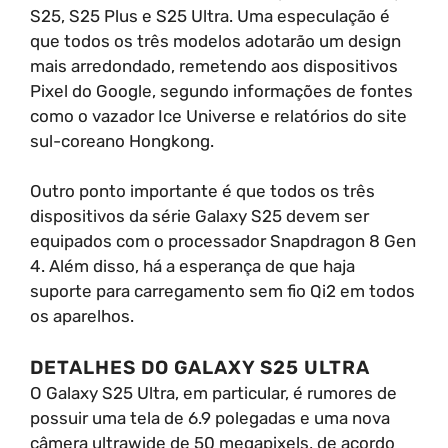
S25, S25 Plus e S25 Ultra. Uma especulação é
que todos os três modelos adotarão um design
mais arredondado, remetendo aos dispositivos
Pixel do Google, segundo informações de fontes
como o vazador Ice Universe e relatórios do site
sul-coreano Hongkong.
Outro ponto importante é que todos os três
dispositivos da série Galaxy S25 devem ser
equipados com o processador Snapdragon 8 Gen
4. Além disso, há a esperança de que haja
suporte para carregamento sem fio Qi2 em todos
os aparelhos.
DETALHES DO GALAXY S25 ULTRA
O Galaxy S25 Ultra, em particular, é rumores de
possuir uma tela de 6.9 polegadas e uma nova
câmera ultrawide de 50 megapixels, de acordo