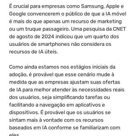
É crucial para empresas como Samsung, Apple e
Google convencerem o público de que a IA móvel
é mais do que apenas um recurso de marketing
ou um truque passageiro. Uma pesquisa da CNET
de agosto de 2024 indicou que um quarto dos
usuários de smartphones não considera os
recursos de IA úteis.
Como ainda estamos nos estágios iniciais da
adoção, é provável que esse cenário mude à
medida que as empresas ajustam suas ofertas
de IA para melhor atender às necessidades reais
dos usuários, seja simplificando tarefas ou
facilitando a navegação em aplicativos e
dispositivos. É provável que os usuários se
sintam mais à vontade com os recursos
baseados em IA conforme se familiarizam com
eles.