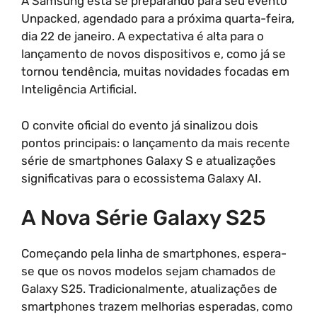
A Samsung está se preparando para seu evento
Unpacked, agendado para a próxima quarta-feira,
dia 22 de janeiro. A expectativa é alta para o
lançamento de novos dispositivos e, como já se
tornou tendência, muitas novidades focadas em
Inteligência Artificial.
O convite oficial do evento já sinalizou dois
pontos principais: o lançamento da mais recente
série de smartphones Galaxy S e atualizações
significativas para o ecossistema Galaxy AI.
A Nova Série Galaxy S25
Começando pela linha de smartphones, espera-
se que os novos modelos sejam chamados de
Galaxy S25. Tradicionalmente, atualizações de
smartphones trazem melhorias esperadas, como