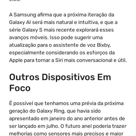
A Samsung afirma que a próxima iteração da
Galaxy AI será mais natural e intuitiva, e que a
série Galaxy S mais recente explorará esses
avanços móveis. Isso pode sugerir uma
atualização para o assistente de voz Bixby,
especialmente considerando os esforços da
Apple para tornar a Siri mais conversacional e útil.
Outros Dispositivos Em
Foco
É possível que tenhamos uma prévia da próxima
geração do Galaxy Ring, que havia sido
apresentado em janeiro do ano anterior antes de
ser lançado em julho. O futuro anel poderia trazer
melhorias como sensores mais precisos e maior