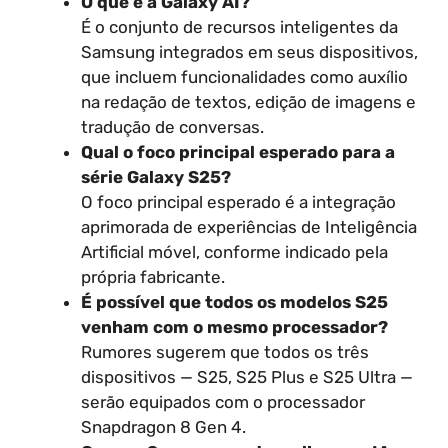
O que é a Galaxy AI?
É o conjunto de recursos inteligentes da
Samsung integrados em seus dispositivos,
que incluem funcionalidades como auxílio
na redação de textos, edição de imagens e
tradução de conversas.
Qual o foco principal esperado para a
série Galaxy S25?
O foco principal esperado é a integração
aprimorada de experiências de Inteligência
Artificial móvel, conforme indicado pela
própria fabricante.
É possível que todos os modelos S25
venham com o mesmo processador?
Rumores sugerem que todos os três
dispositivos — S25, S25 Plus e S25 Ultra —
serão equipados com o processador
Snapdragon 8 Gen 4.