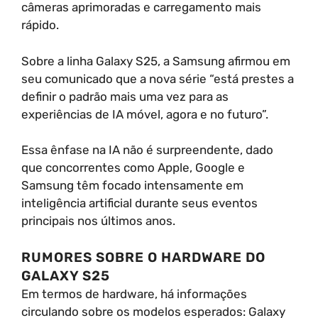
câmeras aprimoradas e carregamento mais
rápido.
Sobre a linha Galaxy S25, a Samsung afirmou em
seu comunicado que a nova série “está prestes a
definir o padrão mais uma vez para as
experiências de IA móvel, agora e no futuro”.
Essa ênfase na IA não é surpreendente, dado
que concorrentes como Apple, Google e
Samsung têm focado intensamente em
inteligência artificial durante seus eventos
principais nos últimos anos.
RUMORES SOBRE O HARDWARE DO
GALAXY S25
Em termos de hardware, há informações
circulando sobre os modelos esperados: Galaxy