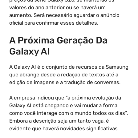
valores do ano anterior ou se haverá um
aumento. Será necessário aguardar o anúncio
oficial para confirmar esses detalhes.
A Próxima Geração Da
Galaxy AI
A Galaxy AI é o conjunto de recursos da Samsung
que abrange desde a redação de textos até a
edição de imagens e a tradução de conversas.
A empresa indicou que “a próxima evolução da
Galaxy AI está chegando e vai mudar a forma
como você interage com o mundo todos os dias”.
Embora a descrição seja um tanto vaga, é
evidente que haverá novidades significativas.