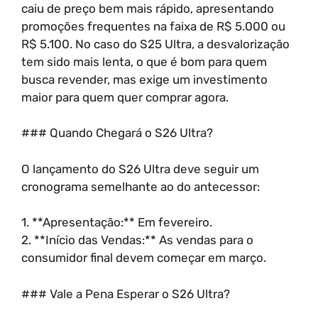
caiu de preço bem mais rápido, apresentando
promoções frequentes na faixa de R$ 5.000 ou
R$ 5.100. No caso do S25 Ultra, a desvalorização
tem sido mais lenta, o que é bom para quem
busca revender, mas exige um investimento
maior para quem quer comprar agora.
### Quando Chegará o S26 Ultra?
O lançamento do S26 Ultra deve seguir um
cronograma semelhante ao do antecessor:
1. **Apresentação:** Em fevereiro.
2. **Início das Vendas:** As vendas para o
consumidor final devem começar em março.
### Vale a Pena Esperar o S26 Ultra?