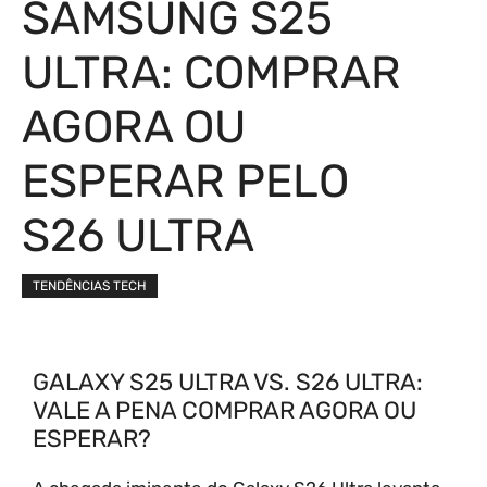
SAMSUNG S25
ULTRA: COMPRAR
AGORA OU
ESPERAR PELO
S26 ULTRA
TENDÊNCIAS TECH
GALAXY S25 ULTRA VS. S26 ULTRA:
VALE A PENA COMPRAR AGORA OU
ESPERAR?