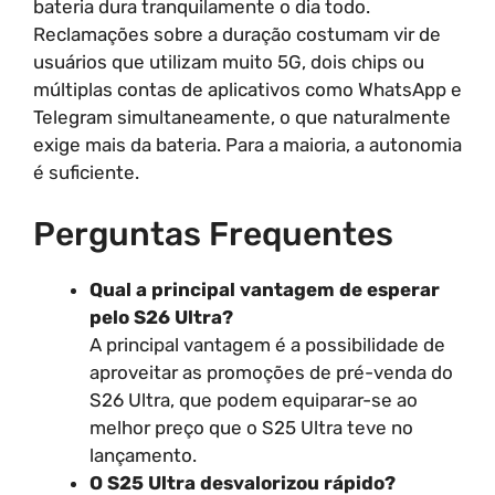
bateria dura tranquilamente o dia todo.
Reclamações sobre a duração costumam vir de
usuários que utilizam muito 5G, dois chips ou
múltiplas contas de aplicativos como WhatsApp e
Telegram simultaneamente, o que naturalmente
exige mais da bateria. Para a maioria, a autonomia
é suficiente.
Perguntas Frequentes
Qual a principal vantagem de esperar
pelo S26 Ultra?
A principal vantagem é a possibilidade de
aproveitar as promoções de pré-venda do
S26 Ultra, que podem equiparar-se ao
melhor preço que o S25 Ultra teve no
lançamento.
O S25 Ultra desvalorizou rápido?