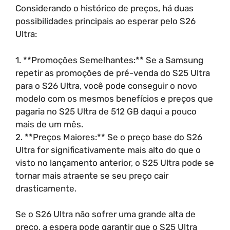
Considerando o histórico de preços, há duas
possibilidades principais ao esperar pelo S26
Ultra:
1. **Promoções Semelhantes:** Se a Samsung
repetir as promoções de pré-venda do S25 Ultra
para o S26 Ultra, você pode conseguir o novo
modelo com os mesmos benefícios e preços que
pagaria no S25 Ultra de 512 GB daqui a pouco
mais de um mês.
2. **Preços Maiores:** Se o preço base do S26
Ultra for significativamente mais alto do que o
visto no lançamento anterior, o S25 Ultra pode se
tornar mais atraente se seu preço cair
drasticamente.
Se o S26 Ultra não sofrer uma grande alta de
preço, a espera pode garantir que o S25 Ultra