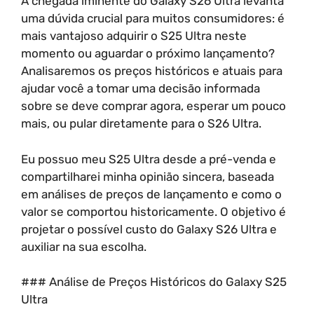
A chegada iminente do Galaxy S26 Ultra levanta
uma dúvida crucial para muitos consumidores: é
mais vantajoso adquirir o S25 Ultra neste
momento ou aguardar o próximo lançamento?
Analisaremos os preços históricos e atuais para
ajudar você a tomar uma decisão informada
sobre se deve comprar agora, esperar um pouco
mais, ou pular diretamente para o S26 Ultra.
Eu possuo meu S25 Ultra desde a pré-venda e
compartilharei minha opinião sincera, baseada
em análises de preços de lançamento e como o
valor se comportou historicamente. O objetivo é
projetar o possível custo do Galaxy S26 Ultra e
auxiliar na sua escolha.
### Análise de Preços Históricos do Galaxy S25
Ultra