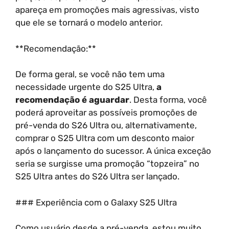
apareça em promoções mais agressivas, visto
que ele se tornará o modelo anterior.
**Recomendação:**
De forma geral, se você não tem uma
necessidade urgente do S25 Ultra,
a
recomendação é aguardar
. Desta forma, você
poderá aproveitar as possíveis promoções de
pré-venda do S26 Ultra ou, alternativamente,
comprar o S25 Ultra com um desconto maior
após o lançamento do sucessor. A única exceção
seria se surgisse uma promoção “topzeira” no
S25 Ultra antes do S26 Ultra ser lançado.
### Experiência com o Galaxy S25 Ultra
Como usuário desde a pré-venda, estou muito