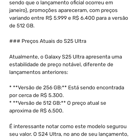
sendo que o lançamento oficial ocorreu em
janeiro), promoções apareceram, com preços
variando entre R$ 5.999 e R$ 6.400 para a versão
de 512 GB.
### Preços Atuais do S25 Ultra
Atualmente, o Galaxy S25 Ultra apresenta uma
estabilidade de preço notável, diferente de
lançamentos anteriores:
* **Versão de 256 GB:** Está sendo encontrada
por cerca de R$ 5.300.
* **Versão de 512 GB:** O preço atual se
aproxima de R$ 6.500.
É interessante notar como este modelo segurou
seu valor. O S24 Ultra, no ano de seu lançamento,