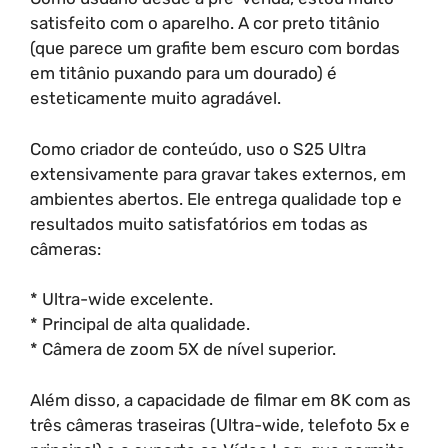
satisfeito com o aparelho. A cor preto titânio
(que parece um grafite bem escuro com bordas
em titânio puxando para um dourado) é
esteticamente muito agradável.
Como criador de conteúdo, uso o S25 Ultra
extensivamente para gravar takes externos, em
ambientes abertos. Ele entrega qualidade top e
resultados muito satisfatórios em todas as
câmeras:
* Ultra-wide excelente.
* Principal de alta qualidade.
* Câmera de zoom 5X de nível superior.
Além disso, a capacidade de filmar em 8K com as
três câmeras traseiras (Ultra-wide, telefoto 5x e