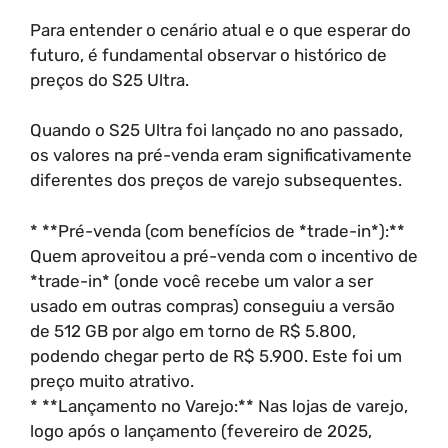
Para entender o cenário atual e o que esperar do
futuro, é fundamental observar o histórico de
preços do S25 Ultra.
Quando o S25 Ultra foi lançado no ano passado,
os valores na pré-venda eram significativamente
diferentes dos preços de varejo subsequentes.
* **Pré-venda (com benefícios de *trade-in*):**
Quem aproveitou a pré-venda com o incentivo de
*trade-in* (onde você recebe um valor a ser
usado em outras compras) conseguiu a versão
de 512 GB por algo em torno de R$ 5.800,
podendo chegar perto de R$ 5.900. Este foi um
preço muito atrativo.
* **Lançamento no Varejo:** Nas lojas de varejo,
logo após o lançamento (fevereiro de 2025,