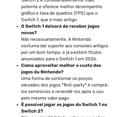
potente e oferece melhor desempenho
gráfico e taxa de quadros (FPS) que o
Switch 1, que é mais antigo.
O Switch 1 deixará de receber jogos
novos?
Não necessariamente. A Nintendo
costuma dar suporte aos consoles antigos
por um bom tempo, e já existem títulos
anunciados para o Switch 1 em 2026.
Como aproveitar melhor o custo dos
jogos da Nintendo?
Uma forma de contornar os preços
elevados dos jogos *first-party* é comprá-
los seminovos e revendê-los após o uso
pelo mesmo valor pago.
É possível jogar os jogos do Switch 1 no
Switch 2?