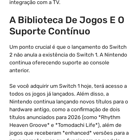
integração com a TV.
A Biblioteca De Jogos E O
Suporte Contínuo
Um ponto crucial é que o lançamento do Switch
2 não anula a existência do Switch 1. A Nintendo
continua oferecendo suporte ao console
anterior.
Se você adquirir um Switch 1 hoje, terá acesso a
todos os jogos já lançados. Além disso, a
Nintendo continua lançando novos títulos para o
hardware antigo, como a confirmação de dois
títulos anunciados para 2026 (como *Rhythm
Heaven Groove* e *Tomodachi Life*), além de
jogos que receberam *enhanced* versões para a