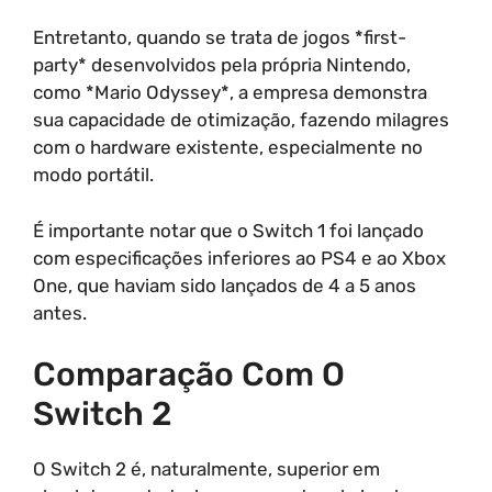
Entretanto, quando se trata de jogos *first-
party* desenvolvidos pela própria Nintendo,
como *Mario Odyssey*, a empresa demonstra
sua capacidade de otimização, fazendo milagres
com o hardware existente, especialmente no
modo portátil.
É importante notar que o Switch 1 foi lançado
com especificações inferiores ao PS4 e ao Xbox
One, que haviam sido lançados de 4 a 5 anos
antes.
Comparação Com O
Switch 2
O Switch 2 é, naturalmente, superior em