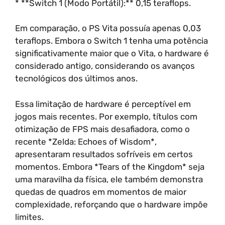
* **Switch 1 (Modo Portátil):** 0,15 teraflops.
Em comparação, o PS Vita possuía apenas 0,03
teraflops. Embora o Switch 1 tenha uma potência
significativamente maior que o Vita, o hardware é
considerado antigo, considerando os avanços
tecnológicos dos últimos anos.
Essa limitação de hardware é perceptível em
jogos mais recentes. Por exemplo, títulos com
otimização de FPS mais desafiadora, como o
recente *Zelda: Echoes of Wisdom*,
apresentaram resultados sofríveis em certos
momentos. Embora *Tears of the Kingdom* seja
uma maravilha da física, ele também demonstra
quedas de quadros em momentos de maior
complexidade, reforçando que o hardware impõe
limites.