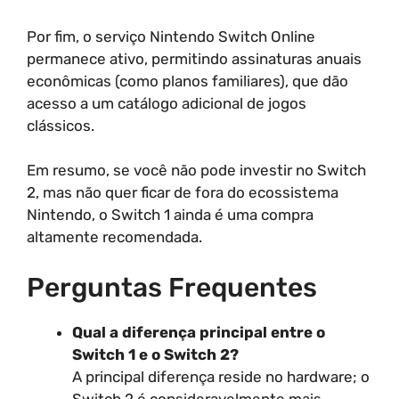
Por fim, o serviço Nintendo Switch Online
permanece ativo, permitindo assinaturas anuais
econômicas (como planos familiares), que dão
acesso a um catálogo adicional de jogos
clássicos.
Em resumo, se você não pode investir no Switch
2, mas não quer ficar de fora do ecossistema
Nintendo, o Switch 1 ainda é uma compra
altamente recomendada.
Perguntas Frequentes
Qual a diferença principal entre o
Switch 1 e o Switch 2?
A principal diferença reside no hardware; o
Switch 2 é consideravelmente mais