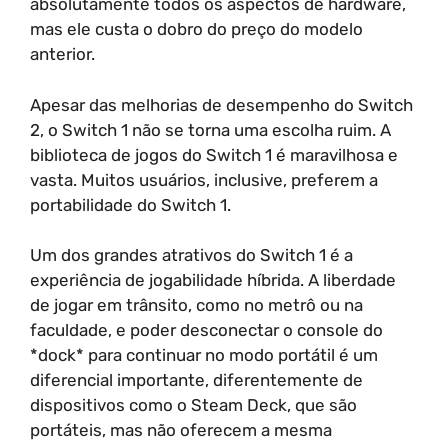
absolutamente todos os aspectos de hardware,
mas ele custa o dobro do preço do modelo
anterior.
Apesar das melhorias de desempenho do Switch
2, o Switch 1 não se torna uma escolha ruim. A
biblioteca de jogos do Switch 1 é maravilhosa e
vasta. Muitos usuários, inclusive, preferem a
portabilidade do Switch 1.
Um dos grandes atrativos do Switch 1 é a
experiência de jogabilidade híbrida. A liberdade
de jogar em trânsito, como no metrô ou na
faculdade, e poder desconectar o console do
*dock* para continuar no modo portátil é um
diferencial importante, diferentemente de
dispositivos como o Steam Deck, que são
portáteis, mas não oferecem a mesma