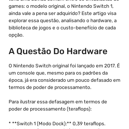
games: o modelo original, o Nintendo Switch 1,
ainda vale a pena ser adquirido? Este artigo visa
explorar essa questão, analisando o hardware, a
biblioteca de jogos e o custo-benefício de cada
opção.
A Questão Do Hardware
O Nintendo Switch original foi lançado em 2017. É
um console que, mesmo para os padrões da
época, já era considerado um pouco defasado em
termos de poder de processamento.
Para ilustrar essa defasagem em termos de
poder de processamento (teraflops):
* **Switch 1 (Modo Dock):** 0,39 teraflops.