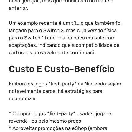
nova geração, mas que funcionam no modelo
anterior.
Um exemplo recente é um título que também foi
lançado para o Switch 2, mas cuja versão física
para o Switch 1 funciona no novo console com
adaptações, indicando que a compatibilidade de
cartuchos provavelmente continuará.
Custo E Custo-Benefício
Embora os jogos *first-party* da Nintendo sejam
notavelmente caros, há estratégias para
economizar:
* Comprar jogos *first-party* usados, jogar e
revendê-los pelo mesmo preço.
* Aproveitar promoções na eShop (embora