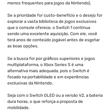
menos frequentes para jogos da Nintendo).
Se a prioridade for custo-benefício e o desejo for
explorar a vasta biblioteca de jogos exclusivos
que o console oferece, o Switch 1 continua
sendo uma excelente aquisição. Com ele, você
terá anos de conteúdo jogável antes de esgotar
as boas opções.
Se a busca for por gráficos superiores e jogos
multiplataforma, o Xbox Series S é uma
alternativa mais adequada, pois o Switch é
focado na portabilidade e em experiências
exclusivas da Nintendo.
Seja com o Switch OLED ou a versão V2, a bateria
dura horas, o que reforça a proposta de
mobilidade.