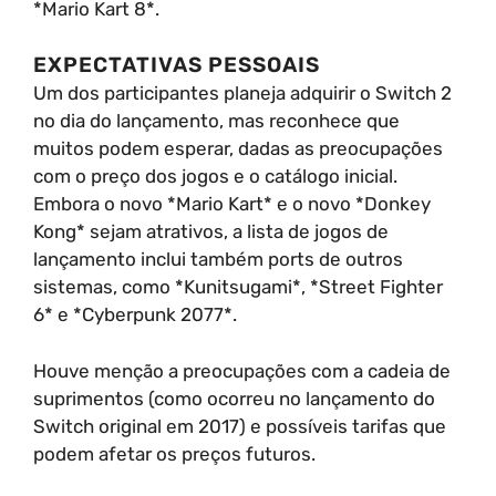
*Mario Kart 8*.
EXPECTATIVAS PESSOAIS
Um dos participantes planeja adquirir o Switch 2
no dia do lançamento, mas reconhece que
muitos podem esperar, dadas as preocupações
com o preço dos jogos e o catálogo inicial.
Embora o novo *Mario Kart* e o novo *Donkey
Kong* sejam atrativos, a lista de jogos de
lançamento inclui também ports de outros
sistemas, como *Kunitsugami*, *Street Fighter
6* e *Cyberpunk 2077*.
Houve menção a preocupações com a cadeia de
suprimentos (como ocorreu no lançamento do
Switch original em 2017) e possíveis tarifas que
podem afetar os preços futuros.