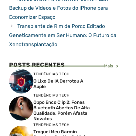
Backup de Vídeos e Fotos do iPhone para
Economizar Espaço
Transplante de Rim de Porco Editado
Geneticamente em Ser Humano: O Futuro da
Xenotransplantação
POSTS RECENTES
Mais
TENDÊNCIAS TECH
O Lixo De IA Derrotou A
Apple
TENDÊNCIAS TECH
Oppo Enco Clip 2: Fones
Bluetooth Abertos De Alta
Qualidade, Porém Afasta
Novatos
TENDÊNCIAS TECH
Troquei Meu Garmin