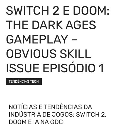
SWITCH 2 E DOOM:
THE DARK AGES
GAMEPLAY –
OBVIOUS SKILL
ISSUE EPISÓDIO 1
TENDÊNCIAS TECH
NOTÍCIAS E TENDÊNCIAS DA
INDÚSTRIA DE JOGOS: SWITCH 2,
DOOM E IA NA GDC