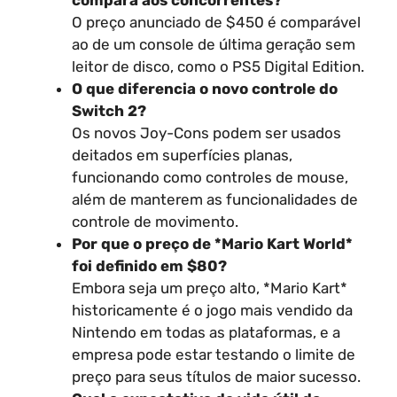
compara aos concorrentes?
O preço anunciado de $450 é comparável
ao de um console de última geração sem
leitor de disco, como o PS5 Digital Edition.
O que diferencia o novo controle do
Switch 2?
Os novos Joy-Cons podem ser usados
deitados em superfícies planas,
funcionando como controles de mouse,
além de manterem as funcionalidades de
controle de movimento.
Por que o preço de *Mario Kart World*
foi definido em $80?
Embora seja um preço alto, *Mario Kart*
historicamente é o jogo mais vendido da
Nintendo em todas as plataformas, e a
empresa pode estar testando o limite de
preço para seus títulos de maior sucesso.