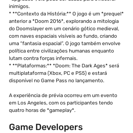
inimigos.
* **Contexto da História:** O jogo é um *prequel*
anterior a *Doom 2016*, explorando a mitologia
do Doomslayer em um cenário gótico medieval,
com naves espaciais visíveis ao fundo, criando
uma “fantasia espacial”. O jogo também envolve
política entre civilizações humanas enquanto
lutam contra forças infernais.
* **Plataformas:** *Doom: The Dark Ages* será
multiplataforma (Xbox, PC e PS5) e estará
disponível no Game Pass no lançamento.
A experiência de prévia ocorreu em um evento
em Los Angeles, com os participantes tendo
quatro horas de *gameplay*.
Game Developers