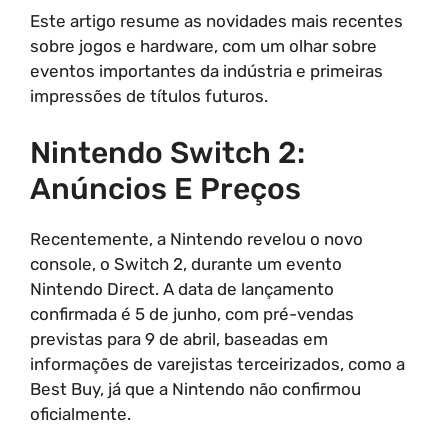
Este artigo resume as novidades mais recentes
sobre jogos e hardware, com um olhar sobre
eventos importantes da indústria e primeiras
impressões de títulos futuros.
Nintendo Switch 2:
Anúncios E Preços
Recentemente, a Nintendo revelou o novo
console, o Switch 2, durante um evento
Nintendo Direct. A data de lançamento
confirmada é 5 de junho, com pré-vendas
previstas para 9 de abril, baseadas em
informações de varejistas terceirizados, como a
Best Buy, já que a Nintendo não confirmou
oficialmente.