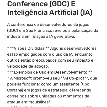
Conference (GDC) E
Inteligência Artificial (IA)
A conferência de desenvolvedores de jogos
(GDC) em São Francisco revelou a polarização da
indústria em relação à IA generativa.
* **Visões Divididas:** Alguns desenvolvedores
estão empolgados com o uso da IA, enquanto
outros estão preocupados com seu impacto e
velocidade de adoção.
* **Exemplos de Uso em Desenvolvimento:**
* A Microsoft promoveu seu **AI Co-pilot**, que
poderia funcionar como um assistente (tipo
Cortana) em jogos de estratégia, oferecendo
conselhos sobre unidades ou momentos de
ataque em *soulslikes*.