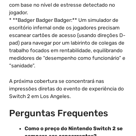
com base no nível de estresse detectado no
jogador.
* **Badger Badger Badger:** Um simulador de
escritório infernal onde os jogadores precisam
escanear cartões de acesso (usando direções D-
pad) para navegar por um labirinto de colegas de
trabalho focados em rentabilidade, equilibrando
medidores de “desempenho como funcionário” e
“sanidade”.
A próxima cobertura se concentrará nas
impressões diretas do evento de experiência do
Switch 2 em Los Angeles.
Perguntas Frequentes
Como o preço do Nintendo Switch 2 se