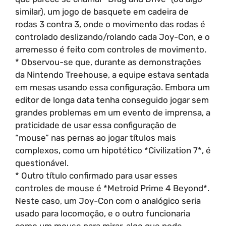
similar), um jogo de basquete em cadeira de
rodas 3 contra 3, onde o movimento das rodas é
controlado deslizando/rolando cada Joy-Con, e o
arremesso é feito com controles de movimento.
* Observou-se que, durante as demonstrações
da Nintendo Treehouse, a equipe estava sentada
em mesas usando essa configuração. Embora um
editor de longa data tenha conseguido jogar sem
grandes problemas em um evento de imprensa, a
praticidade de usar essa configuração de
“mouse” nas pernas ao jogar títulos mais
complexos, como um hipotético *Civilization 7*, é
questionável.
* Outro título confirmado para usar esses
controles de mouse é *Metroid Prime 4 Beyond*.
Neste caso, um Joy-Con com o analógico seria
usado para locomoção, e o outro funcionaria