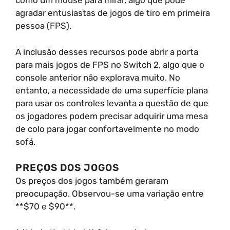
como um mouse para mirar, algo que pode
agradar entusiastas de jogos de tiro em primeira
pessoa (FPS).
A inclusão desses recursos pode abrir a porta
para mais jogos de FPS no Switch 2, algo que o
console anterior não explorava muito. No
entanto, a necessidade de uma superfície plana
para usar os controles levanta a questão de que
os jogadores podem precisar adquirir uma mesa
de colo para jogar confortavelmente no modo
sofá.
PREÇOS DOS JOGOS
Os preços dos jogos também geraram
preocupação. Observou-se uma variação entre
**$70 e $90**.