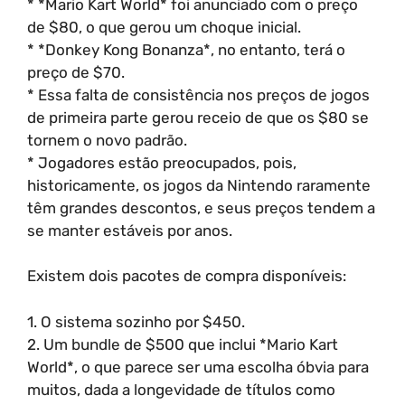
* *Mario Kart World* foi anunciado com o preço
de $80, o que gerou um choque inicial.
* *Donkey Kong Bonanza*, no entanto, terá o
preço de $70.
* Essa falta de consistência nos preços de jogos
de primeira parte gerou receio de que os $80 se
tornem o novo padrão.
* Jogadores estão preocupados, pois,
historicamente, os jogos da Nintendo raramente
têm grandes descontos, e seus preços tendem a
se manter estáveis por anos.
Existem dois pacotes de compra disponíveis:
1. O sistema sozinho por $450.
2. Um bundle de $500 que inclui *Mario Kart
World*, o que parece ser uma escolha óbvia para
muitos, dada a longevidade de títulos como