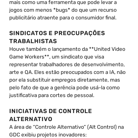
mais como uma ferramenta que pode levar a
jogos com menos *bugs* do que um recurso
publicitário atraente para o consumidor final.
SINDICATOS E PREOCUPAÇÕES
TRABALHISTAS
Houve também o lançamento da **United Video
Game Workers**, um sindicato que visa
representar trabalhadores de desenvolvimento,
arte e QA. Eles estão preocupados com a IA, não
por ela substituir empregos diretamente, mas
pelo fato de que a gerência pode usá-la como
justificativa para cortes de pessoal.
INICIATIVAS DE CONTROLE
ALTERNATIVO
A área de “Controle Alternativo” (Alt Control) na
GDC exibiu projetos inovadores: