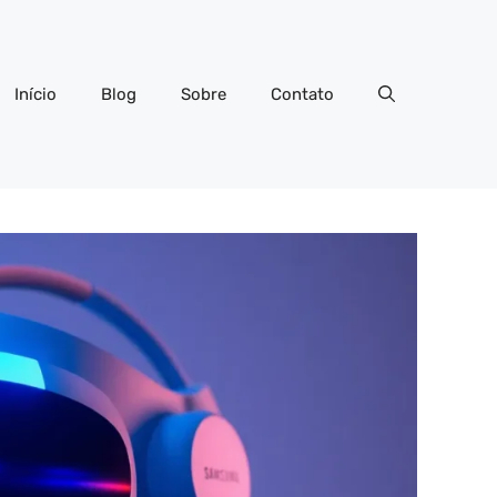
Início
Blog
Sobre
Contato