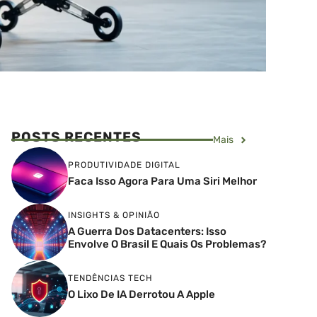
POSTS RECENTES
Mais
PRODUTIVIDADE DIGITAL
Faca Isso Agora Para Uma Siri Melhor
INSIGHTS & OPINIÃO
A Guerra Dos Datacenters: Isso
Envolve O Brasil E Quais Os Problemas?
TENDÊNCIAS TECH
O Lixo De IA Derrotou A Apple