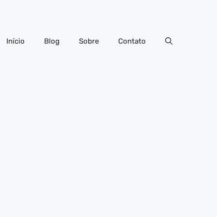
Início
Blog
Sobre
Contato