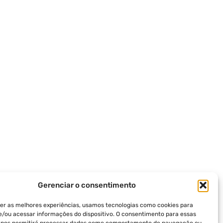
Gerenciar o consentimento
er as melhores experiências, usamos tecnologias como cookies para
/ou acessar informações do dispositivo. O consentimento para essas