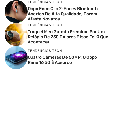
TENDÊNCIAS TECH
Oppo Enco Clip 2: Fones Bluetooth
Abertos De Alta Qualidade, Porém
Afasta Novatos
TENDÊNCIAS TECH
Troquei Meu Garmin Premium Por Um
Relógio De 250 Dólares E Isso Foi O Que
Aconteceu
TENDÊNCIAS TECH
Quatro Câmeras De 50MP: O Oppo
Reno 16 5G É Absurdo