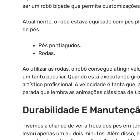
ser um robô bípede que permite customizações 
Atualmente, o robô estava equipado com pés p
de pés:
Pés pontiagudos.
Rodas.
Ao utilizar as rodas, o robô consegue atingir 
um tanto peculiar. Quando está executando giro
artístico profissional. A velocidade é tanta que,
parada que lembra as animações clássicas de
L
Durabilidade E Manutenç
Tivemos a chance de ver a troca dos pés em tem
levou apenas um ou dois minutos. Além disso, o 