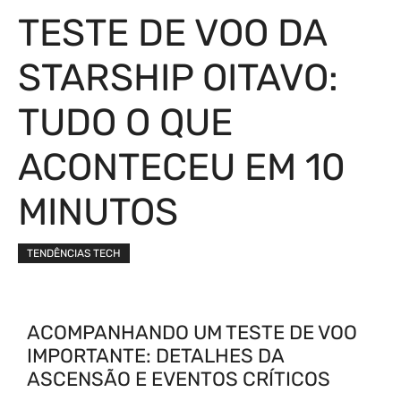
TESTE DE VOO DA
STARSHIP OITAVO:
TUDO O QUE
ACONTECEU EM 10
MINUTOS
TENDÊNCIAS TECH
ACOMPANHANDO UM TESTE DE VOO
IMPORTANTE: DETALHES DA
ASCENSÃO E EVENTOS CRÍTICOS