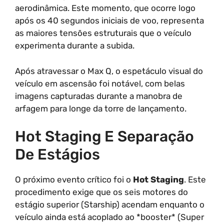
aerodinâmica. Este momento, que ocorre logo
após os 40 segundos iniciais de voo, representa
as maiores tensões estruturais que o veículo
experimenta durante a subida.
Após atravessar o Max Q, o espetáculo visual do
veículo em ascensão foi notável, com belas
imagens capturadas durante a manobra de
arfagem para longe da torre de lançamento.
Hot Staging E Separação
De Estágios
O próximo evento crítico foi o
Hot Staging
. Este
procedimento exige que os seis motores do
estágio superior (Starship) acendam enquanto o
veículo ainda está acoplado ao *booster* (Super