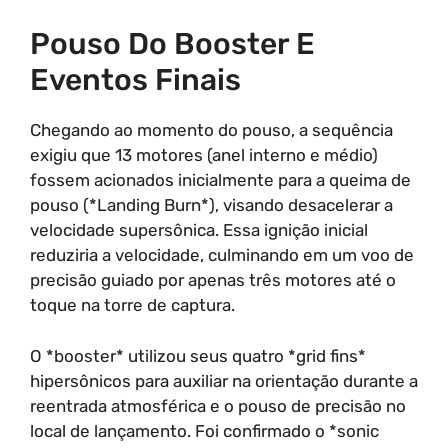
Pouso Do Booster E
Eventos Finais
Chegando ao momento do pouso, a sequência
exigiu que 13 motores (anel interno e médio)
fossem acionados inicialmente para a queima de
pouso (*Landing Burn*), visando desacelerar a
velocidade supersônica. Essa ignição inicial
reduziria a velocidade, culminando em um voo de
precisão guiado por apenas três motores até o
toque na torre de captura.
O *booster* utilizou seus quatro *grid fins*
hipersônicos para auxiliar na orientação durante a
reentrada atmosférica e o pouso de precisão no
local de lançamento. Foi confirmado o *sonic