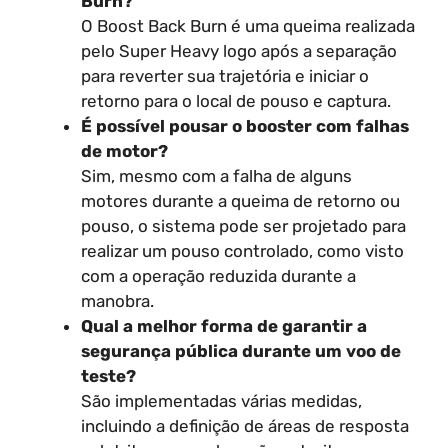
Burn?
O Boost Back Burn é uma queima realizada
pelo Super Heavy logo após a separação
para reverter sua trajetória e iniciar o
retorno para o local de pouso e captura.
É possível pousar o booster com falhas
de motor?
Sim, mesmo com a falha de alguns
motores durante a queima de retorno ou
pouso, o sistema pode ser projetado para
realizar um pouso controlado, como visto
com a operação reduzida durante a
manobra.
Qual a melhor forma de garantir a
segurança pública durante um voo de
teste?
São implementadas várias medidas,
incluindo a definição de áreas de resposta