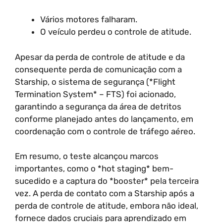
Vários motores falharam.
O veículo perdeu o controle de atitude.
Apesar da perda de controle de atitude e da
consequente perda de comunicação com a
Starship, o sistema de segurança (*Flight
Termination System* – FTS) foi acionado,
garantindo a segurança da área de detritos
conforme planejado antes do lançamento, em
coordenação com o controle de tráfego aéreo.
Em resumo, o teste alcançou marcos
importantes, como o *hot staging* bem-
sucedido e a captura do *booster* pela terceira
vez. A perda de contato com a Starship após a
perda de controle de atitude, embora não ideal,
fornece dados cruciais para aprendizado em