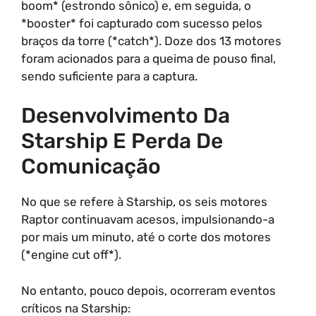
boom* (estrondo sônico) e, em seguida, o
*booster* foi capturado com sucesso pelos
braços da torre (*catch*). Doze dos 13 motores
foram acionados para a queima de pouso final,
sendo suficiente para a captura.
Desenvolvimento Da
Starship E Perda De
Comunicação
No que se refere à Starship, os seis motores
Raptor continuavam acesos, impulsionando-a
por mais um minuto, até o corte dos motores
(*engine cut off*).
No entanto, pouco depois, ocorreram eventos
críticos na Starship: