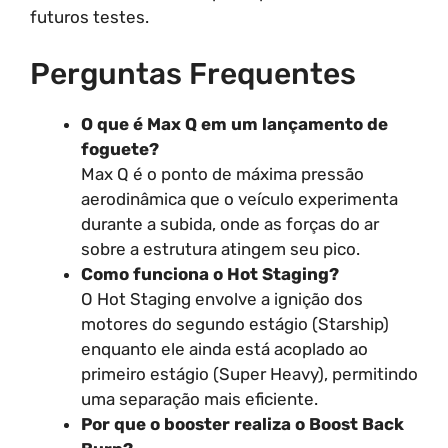
futuros testes.
Perguntas Frequentes
O que é Max Q em um lançamento de
foguete?
Max Q é o ponto de máxima pressão
aerodinâmica que o veículo experimenta
durante a subida, onde as forças do ar
sobre a estrutura atingem seu pico.
Como funciona o Hot Staging?
O Hot Staging envolve a ignição dos
motores do segundo estágio (Starship)
enquanto ele ainda está acoplado ao
primeiro estágio (Super Heavy), permitindo
uma separação mais eficiente.
Por que o booster realiza o Boost Back