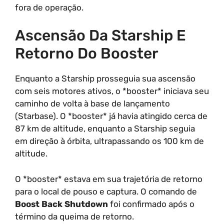
fora de operação.
Ascensão Da Starship E
Retorno Do Booster
Enquanto a Starship prosseguia sua ascensão
com seis motores ativos, o *booster* iniciava seu
caminho de volta à base de lançamento
(Starbase). O *booster* já havia atingido cerca de
87 km de altitude, enquanto a Starship seguia
em direção à órbita, ultrapassando os 100 km de
altitude.
O *booster* estava em sua trajetória de retorno
para o local de pouso e captura. O comando de
Boost Back Shutdown
foi confirmado após o
término da queima de retorno.