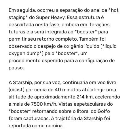
Em seguida, ocorreu a separação do anel de *hot
staging* do Super Heavy. Essa estrutura é
descartada nesta fase, embora em iterações
futuras ela será integrada ao *booster* para
permitir seu retorno completo. Também foi
observado o despejo de oxigênio líquido (*liquid
oxygen dump*) pelo *booster*, um
procedimento esperado para a configuração de
pouso.
A Starship, por sua vez, continuaria em voo livre
(coast) por cerca de 40 minutos até atingir uma
altitude de aproximadamente 214 km, acelerando
a mais de 7500 km/h. Vistas espetaculares do
*booster* retornando sobre o litoral do Golfo
foram capturadas. A trajetória da Starship foi
reportada como nominal.