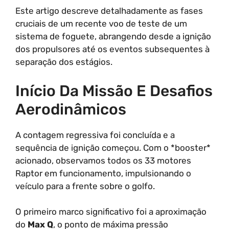
Este artigo descreve detalhadamente as fases
cruciais de um recente voo de teste de um
sistema de foguete, abrangendo desde a ignição
dos propulsores até os eventos subsequentes à
separação dos estágios.
Início Da Missão E Desafios
Aerodinâmicos
A contagem regressiva foi concluída e a
sequência de ignição começou. Com o *booster*
acionado, observamos todos os 33 motores
Raptor em funcionamento, impulsionando o
veículo para a frente sobre o golfo.
O primeiro marco significativo foi a aproximação
do
Max Q
, o ponto de máxima pressão