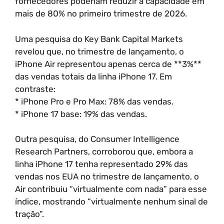
fornecedores poderiam reduzir a capacidade em
mais de 80% no primeiro trimestre de 2026.
Uma pesquisa do Key Bank Capital Markets
revelou que, no trimestre de lançamento, o
iPhone Air representou apenas cerca de **3%**
das vendas totais da linha iPhone 17. Em
contraste:
* iPhone Pro e Pro Max: 78% das vendas.
* iPhone 17 base: 19% das vendas.
Outra pesquisa, do Consumer Intelligence
Research Partners, corroborou que, embora a
linha iPhone 17 tenha representado 29% das
vendas nos EUA no trimestre de lançamento, o
Air contribuiu “virtualmente com nada” para esse
índice, mostrando “virtualmente nenhum sinal de
tração”.