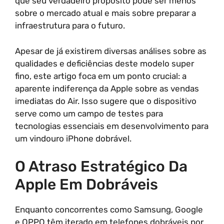
que seu verdadeiro propósito pode ser menos
sobre o mercado atual e mais sobre preparar a
infraestrutura para o futuro.
Apesar de já existirem diversas análises sobre as
qualidades e deficiências deste modelo super
fino, este artigo foca em um ponto crucial: a
aparente indiferença da Apple sobre as vendas
imediatas do Air. Isso sugere que o dispositivo
serve como um campo de testes para
tecnologias essenciais em desenvolvimento para
um vindouro iPhone dobrável.
O Atraso Estratégico Da
Apple Em Dobráveis
Enquanto concorrentes como Samsung, Google
e OPPO têm iterado em telefones dobráveis por