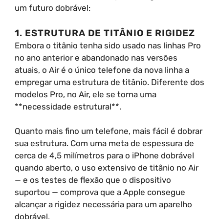
um futuro dobrável:
1. ESTRUTURA DE TITÂNIO E RIGIDEZ
Embora o titânio tenha sido usado nas linhas Pro
no ano anterior e abandonado nas versões
atuais, o Air é o único telefone da nova linha a
empregar uma estrutura de titânio. Diferente dos
modelos Pro, no Air, ele se torna uma
**necessidade estrutural**.
Quanto mais fino um telefone, mais fácil é dobrar
sua estrutura. Com uma meta de espessura de
cerca de 4,5 milímetros para o iPhone dobrável
quando aberto, o uso extensivo de titânio no Air
— e os testes de flexão que o dispositivo
suportou — comprova que a Apple consegue
alcançar a rigidez necessária para um aparelho
dobrável.