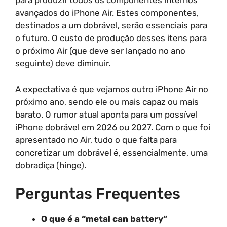
para produzir todos os componentes internos
avançados do iPhone Air. Estes componentes,
destinados a um dobrável, serão essenciais para
o futuro. O custo de produção desses itens para
o próximo Air (que deve ser lançado no ano
seguinte) deve diminuir.
A expectativa é que vejamos outro iPhone Air no
próximo ano, sendo ele ou mais capaz ou mais
barato. O rumor atual aponta para um possível
iPhone dobrável em 2026 ou 2027. Com o que foi
apresentado no Air, tudo o que falta para
concretizar um dobrável é, essencialmente, uma
dobradiça (hinge).
Perguntas Frequentes
O que é a “metal can battery”