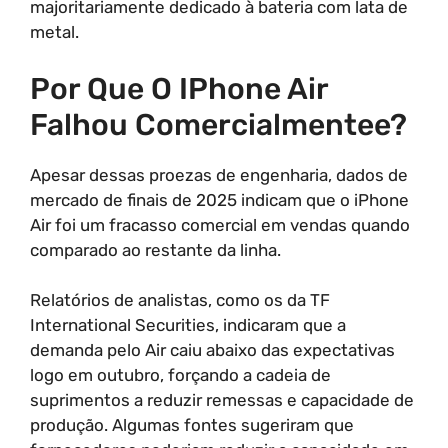
majoritariamente dedicado à bateria com lata de
metal.
Por Que O IPhone Air
Falhou Comercialmentee?
Apesar dessas proezas de engenharia, dados de
mercado de finais de 2025 indicam que o iPhone
Air foi um fracasso comercial em vendas quando
comparado ao restante da linha.
Relatórios de analistas, como os da TF
International Securities, indicaram que a
demanda pelo Air caiu abaixo das expectativas
logo em outubro, forçando a cadeia de
suprimentos a reduzir remessas e capacidade de
produção. Algumas fontes sugeriram que