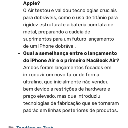
Apple?
O Air testou e validou tecnologias cruciais
para dobráveis, como o uso de titânio para
rigidez estrutural e a bateria com lata de
metal, preparando a cadeia de
suprimentos para um futuro lançamento
de um iPhone dobrável.
Qual a semelhança entre o lançamento
do iPhone Air e o primeiro MacBook Air?
Ambos foram lançamentos focados em
introduzir um novo fator de forma
ultrafino, que inicialmente não vendeu
bem devido a restrições de hardware e
preço elevado, mas que introduziu
tecnologias de fabricação que se tornaram
padrão em linhas posteriores de produtos.
Categorias