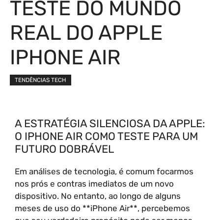
TESTE DO MUNDO
REAL DO APPLE
IPHONE AIR
TENDÊNCIAS TECH
A ESTRATÉGIA SILENCIOSA DA APPLE:
O IPHONE AIR COMO TESTE PARA UM
FUTURO DOBRÁVEL
Em análises de tecnologia, é comum focarmos
nos prós e contras imediatos de um novo
dispositivo. No entanto, ao longo de alguns
meses de uso do **iPhone Air**, percebemos