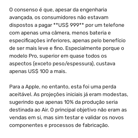
O consenso é que, apesar da engenharia
avançada, os consumidores não estavam
dispostos a pagar **US$ 999** por um telefone
com apenas uma câmera, menos bateria e
especificações inferiores, apenas pelo benefício
de ser mais leve e fino. Especialmente porque o
modelo Pro, superior em quase todos os
aspectos (exceto peso/espessura), custava
apenas US$ 100 a mais.
Para a Apple, no entanto, esta foi uma perda
aceitável. As projeções iniciais já eram modestas,
sugerindo que apenas 10% da produção seria
destinada ao Air. O principal objetivo não eram as
vendas em si, mas sim testar e validar os novos
componentes e processos de fabricação.