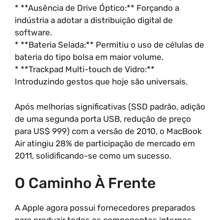
* **Ausência de Drive Óptico:** Forçando a
indústria a adotar a distribuição digital de
software.
* **Bateria Selada:** Permitiu o uso de células de
bateria do tipo bolsa em maior volume.
* **Trackpad Multi-touch de Vidro:**
Introduzindo gestos que hoje são universais.
Após melhorias significativas (SSD padrão, adição
de uma segunda porta USB, redução de preço
para US$ 999) com a versão de 2010, o MacBook
Air atingiu 28% de participação de mercado em
2011, solidificando-se como um sucesso.
O Caminho À Frente
A Apple agora possui fornecedores preparados