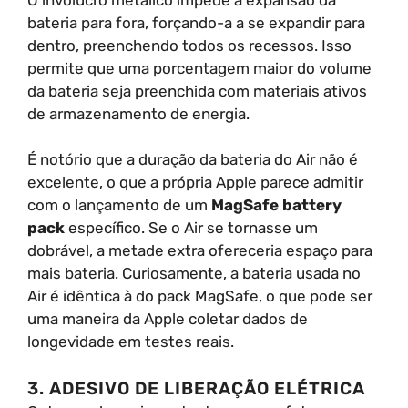
bateria para fora, forçando-a a se expandir para
dentro, preenchendo todos os recessos. Isso
permite que uma porcentagem maior do volume
da bateria seja preenchida com materiais ativos
de armazenamento de energia.
É notório que a duração da bateria do Air não é
excelente, o que a própria Apple parece admitir
com o lançamento de um
MagSafe battery
pack
específico. Se o Air se tornasse um
dobrável, a metade extra ofereceria espaço para
mais bateria. Curiosamente, a bateria usada no
Air é idêntica à do pack MagSafe, o que pode ser
uma maneira da Apple coletar dados de
longevidade em testes reais.
3. ADESIVO DE LIBERAÇÃO ELÉTRICA