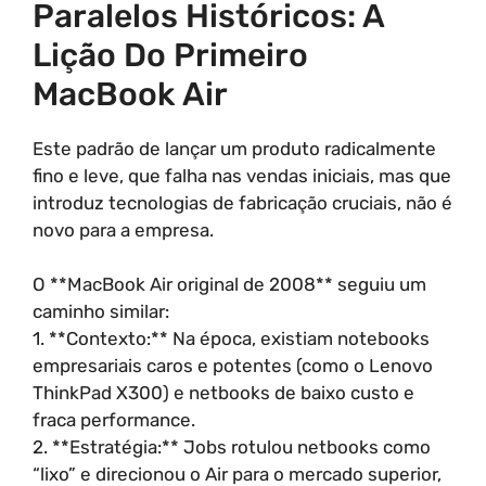
Paralelos Históricos: A
Lição Do Primeiro
MacBook Air
Este padrão de lançar um produto radicalmente
fino e leve, que falha nas vendas iniciais, mas que
introduz tecnologias de fabricação cruciais, não é
novo para a empresa.
O **MacBook Air original de 2008** seguiu um
caminho similar:
1. **Contexto:** Na época, existiam notebooks
empresariais caros e potentes (como o Lenovo
ThinkPad X300) e netbooks de baixo custo e
fraca performance.
2. **Estratégia:** Jobs rotulou netbooks como
“lixo” e direcionou o Air para o mercado superior,