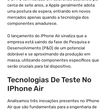
cerca de sete anos, a Apple geralmente adota
uma postura de espera, entrando em novos
mercados apenas quando a tecnologia dos
componentes amadurece.
O lançamento do iPhone Air sinaliza que a
empresa está saindo da fase de Pesquisa e
Desenvolvimento (P&D) de um potencial
dobrável e se aproximando da produção em
massa, utilizando componentes específicos que
serão cruciais para tal dispositivo.
Tecnologias De Teste No
IPhone Air
Analisamos três inovações presentes no iPhone
Air que são fundamentais para a engenharia de