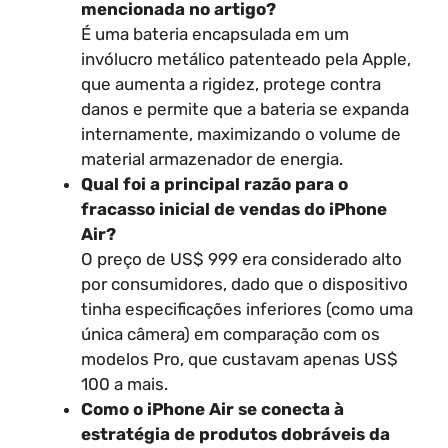
mencionada no artigo?
É uma bateria encapsulada em um
invólucro metálico patenteado pela Apple,
que aumenta a rigidez, protege contra
danos e permite que a bateria se expanda
internamente, maximizando o volume de
material armazenador de energia.
Qual foi a principal razão para o
fracasso inicial de vendas do iPhone
Air?
O preço de US$ 999 era considerado alto
por consumidores, dado que o dispositivo
tinha especificações inferiores (como uma
única câmera) em comparação com os
modelos Pro, que custavam apenas US$
100 a mais.
Como o iPhone Air se conecta à
estratégia de produtos dobráveis da