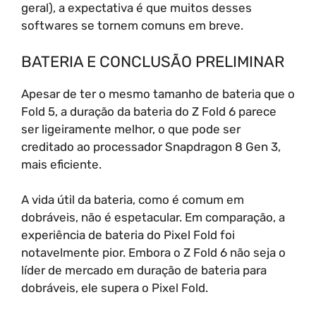
geral), a expectativa é que muitos desses
softwares se tornem comuns em breve.
BATERIA E CONCLUSÃO PRELIMINAR
Apesar de ter o mesmo tamanho de bateria que o
Fold 5, a duração da bateria do Z Fold 6 parece
ser ligeiramente melhor, o que pode ser
creditado ao processador Snapdragon 8 Gen 3,
mais eficiente.
A vida útil da bateria, como é comum em
dobráveis, não é espetacular. Em comparação, a
experiência de bateria do Pixel Fold foi
notavelmente pior. Embora o Z Fold 6 não seja o
líder de mercado em duração de bateria para
dobráveis, ele supera o Pixel Fold.