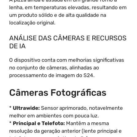
lenha, em temperaturas elevadas, resultando em
um produto sólido e de alta qualidade na
localização original.
ANÁLISE DAS CÂMERAS E RECURSOS
DE IA
O dispositivo conta com melhorias significativas
no conjunto de câmeras, alinhadas ao
processamento de imagem do S24.
Câmeras Fotográficas
*
Ultrawide:
Sensor aprimorado, notavelmente
melhor em ambientes com pouca luz.
*
Principal e Telefoto:
Mantêm a mesma
resolução da geração anterior (lente principal e