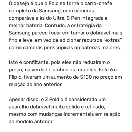
O desejo é que o Fold se torne o carro-chefe
completo da Samsung, com câmeras
comparáveis às do Ultra, S Pen integrada e
melhor bateria. Contudo, a estratégia da
Samsung parece focar em tornar o dobrável mais
fino e leve, em vez de adicionar recursos “extras”
como câmeras periscópicas ou baterias maiores.
Isto é conflitante, pois eles não reduziram o
preço; na verdade, ambos os modelos, Fold 6 e
Flip 6, tiveram um aumento de $100 no preço em
relação ao ano anterior.
Apesar disso, o Z Fold 6 é considerado um
aparelho dobrável muito sólido e refinado,
mesmo com mudanças incrementais em relação
ao modelo anterior.