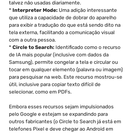
talvez não usadas diariamente.
*
Interpreter Mode:
Uma adição interessante
que utiliza a capacidade de dobrar do aparelho
para exibir a tradução do que está sendo dito na
tela externa, facilitando a comunicação visual
com a outra pessoa.
*
Circle to Search:
Identificado como o recurso
de IA mais popular (inclusive com dados da
Samsung), permite congelar a tela e circular ou
tocar em qualquer elemento (palavra ou imagem)
para pesquisar na web. Este recurso mostrou-se
útil, inclusive para copiar texto difícil de
selecionar, como em PDFs.
Embora esses recursos sejam impulsionados
pelo Google e estejam se expandindo para
outros fabricantes (o Circle to Search já está em
telefones Pixel e deve chegar ao Android em