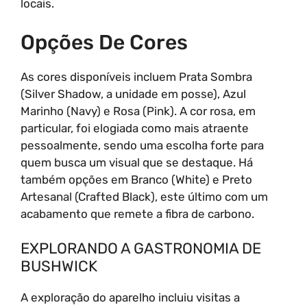
locais.
Opções De Cores
As cores disponíveis incluem Prata Sombra
(Silver Shadow, a unidade em posse), Azul
Marinho (Navy) e Rosa (Pink). A cor rosa, em
particular, foi elogiada como mais atraente
pessoalmente, sendo uma escolha forte para
quem busca um visual que se destaque. Há
também opções em Branco (White) e Preto
Artesanal (Crafted Black), este último com um
acabamento que remete a fibra de carbono.
EXPLORANDO A GASTRONOMIA DE
BUSHWICK
A exploração do aparelho incluiu visitas a