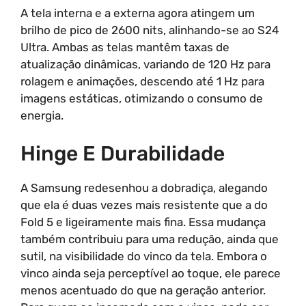
A tela interna e a externa agora atingem um
brilho de pico de 2600 nits, alinhando-se ao S24
Ultra. Ambas as telas mantêm taxas de
atualização dinâmicas, variando de 120 Hz para
rolagem e animações, descendo até 1 Hz para
imagens estáticas, otimizando o consumo de
energia.
Hinge E Durabilidade
A Samsung redesenhou a dobradiça, alegando
que ela é duas vezes mais resistente que a do
Fold 5 e ligeiramente mais fina. Essa mudança
também contribuiu para uma redução, ainda que
sutil, na visibilidade do vinco da tela. Embora o
vinco ainda seja perceptível ao toque, ele parece
menos acentuado do que na geração anterior.