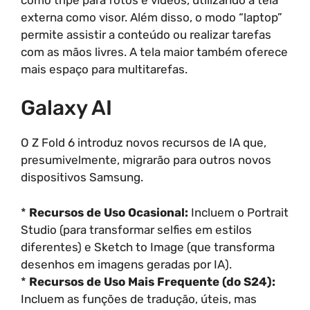
externa como visor. Além disso, o modo “laptop”
permite assistir a conteúdo ou realizar tarefas
com as mãos livres. A tela maior também oferece
mais espaço para multitarefas.
Galaxy AI
O Z Fold 6 introduz novos recursos de IA que,
presumivelmente, migrarão para outros novos
dispositivos Samsung.
*
Recursos de Uso Ocasional:
Incluem o Portrait
Studio (para transformar selfies em estilos
diferentes) e Sketch to Image (que transforma
desenhos em imagens geradas por IA).
*
Recursos de Uso Mais Frequente (do S24):
Incluem as funções de tradução, úteis, mas