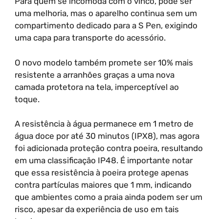
Para quem se incomoda com o vinco, pode ser
uma melhoria, mas o aparelho continua sem um
compartimento dedicado para a S Pen, exigindo
uma capa para transporte do acessório.
O novo modelo também promete ser 10% mais
resistente a arranhões graças a uma nova
camada protetora na tela, imperceptível ao
toque.
A resistência à água permanece em 1 metro de
água doce por até 30 minutos (IPX8), mas agora
foi adicionada proteção contra poeira, resultando
em uma classificação IP48. É importante notar
que essa resistência à poeira protege apenas
contra partículas maiores que 1 mm, indicando
que ambientes como a praia ainda podem ser um
risco, apesar da experiência de uso em tais