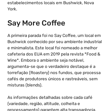
estabelecimentos locais em Bushwick, Nova
York.
Say More Coffee
A primeira parada foi no Say Coffee, um local em
Bushwick conhecido por seu ambiente industrial
e minimalista. Este local foi nomeado a melhor
cafeteria dos EUA em 2019 pela revista *Food &
Wine*. Embora o ambiente seja notável,
argumenta-se que o verdadeiro destaque é a
torrefação (Roastery) nos fundos, que processa
cafés de produtores únicos e rastreáveis, sem
misturas (blends).
As informações detalhadas sobre cada café
(variedade, região, altitude, colheita e
processamento) garantem alta transparência,