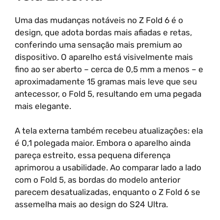
Uma das mudanças notáveis no Z Fold 6 é o
design, que adota bordas mais afiadas e retas,
conferindo uma sensação mais premium ao
dispositivo. O aparelho está visivelmente mais
fino ao ser aberto – cerca de 0,5 mm a menos – e
aproximadamente 15 gramas mais leve que seu
antecessor, o Fold 5, resultando em uma pegada
mais elegante.
A tela externa também recebeu atualizações: ela
é 0,1 polegada maior. Embora o aparelho ainda
pareça estreito, essa pequena diferença
aprimorou a usabilidade. Ao comparar lado a lado
com o Fold 5, as bordas do modelo anterior
parecem desatualizadas, enquanto o Z Fold 6 se
assemelha mais ao design do S24 Ultra.