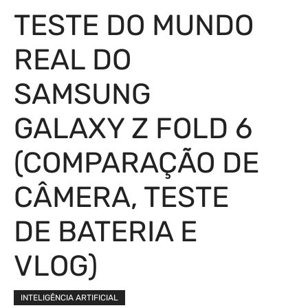
TESTE DO MUNDO
REAL DO
SAMSUNG
GALAXY Z FOLD 6
(COMPARAÇÃO DE
CÂMERA, TESTE
DE BATERIA E
VLOG)
INTELIGÊNCIA ARTIFICIAL