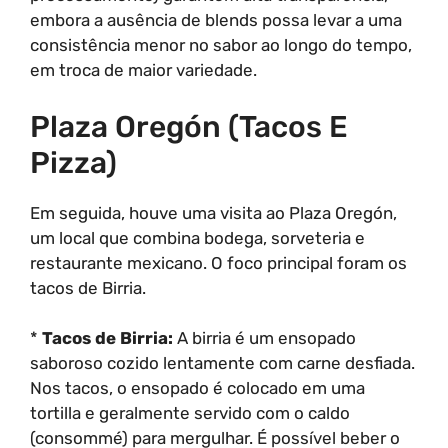
embora a ausência de blends possa levar a uma
consistência menor no sabor ao longo do tempo,
em troca de maior variedade.
Plaza Oregón (Tacos E
Pizza)
Em seguida, houve uma visita ao Plaza Oregón,
um local que combina bodega, sorveteria e
restaurante mexicano. O foco principal foram os
tacos de Birria.
*
Tacos de Birria:
A birria é um ensopado
saboroso cozido lentamente com carne desfiada.
Nos tacos, o ensopado é colocado em uma
tortilla e geralmente servido com o caldo
(consommé) para mergulhar. É possível beber o