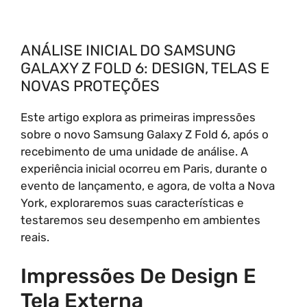
ANÁLISE INICIAL DO SAMSUNG
GALAXY Z FOLD 6: DESIGN, TELAS E
NOVAS PROTEÇÕES
Este artigo explora as primeiras impressões
sobre o novo Samsung Galaxy Z Fold 6, após o
recebimento de uma unidade de análise. A
experiência inicial ocorreu em Paris, durante o
evento de lançamento, e agora, de volta a Nova
York, exploraremos suas características e
testaremos seu desempenho em ambientes
reais.
Impressões De Design E
Tela Externa