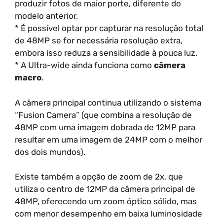
produzir fotos de maior porte, diferente do
modelo anterior.
* É possível optar por capturar na resolução total
de 48MP se for necessária resolução extra,
embora isso reduza a sensibilidade à pouca luz.
* A Ultra-wide ainda funciona como
câmera
macro
.
A câmera principal continua utilizando o sistema
“Fusion Camera” (que combina a resolução de
48MP com uma imagem dobrada de 12MP para
resultar em uma imagem de 24MP com o melhor
dos dois mundos).
Existe também a opção de zoom de 2x, que
utiliza o centro de 12MP da câmera principal de
48MP, oferecendo um zoom óptico sólido, mas
com menor desempenho em baixa luminosidade