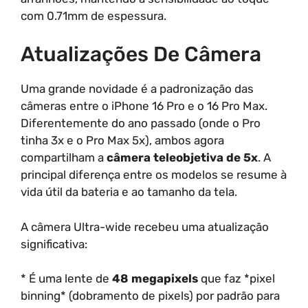
com 0.71mm de espessura.
Atualizações De Câmera
Uma grande novidade é a padronização das
câmeras entre o iPhone 16 Pro e o 16 Pro Max.
Diferentemente do ano passado (onde o Pro
tinha 3x e o Pro Max 5x), ambos agora
compartilham a
câmera teleobjetiva de 5x
. A
principal diferença entre os modelos se resume à
vida útil da bateria e ao tamanho da tela.
A câmera Ultra-wide recebeu uma atualização
significativa:
* É uma lente de
48 megapixels
que faz *pixel
binning* (dobramento de pixels) por padrão para