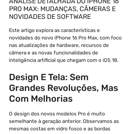
ANÁLISE DETALHADA DO IPHONE 16
PRO MAX: MUDANÇAS, CÂMERAS E
NOVIDADES DE SOFTWARE
Este artigo explora as características e
novidades do novo iPhone 16 Pro Max, com foco
nas atualizações de hardware, recursos de
câmera e as novas funcionalidades de
inteligência artificial que chegam com o iOS 18.
Design E Tela: Sem
Grandes Revoluções, Mas
Com Melhorias
O design dos novos modelos Pro é muito
semelhante à geração anterior. Observamos as
mesmas costas em vidro fosco e as bordas