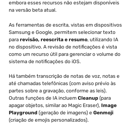
embora esses recursos não estejam disponíveis
na versão beta atual.
As ferramentas de escrita, vistas em dispositivos
Samsung e Google, permitem selecionar texto
para
revisão, reescrita e resumo
, utilizando IA
no dispositivo. A revisão de notificações é vista
como um recurso útil para gerenciar o volume do
sistema de notificações do iOS.
Há também transcrição de notas de voz, notas e
até chamadas telefônicas (com aviso prévio às
partes sobre a gravação, conforme as leis).
Outras funções de IA incluem
Cleanup
(para
apagar objetos, similar ao Magic Eraser),
Image
Playground
(geração de imagens) e
Genmoji
(criação de emojis personalizados).