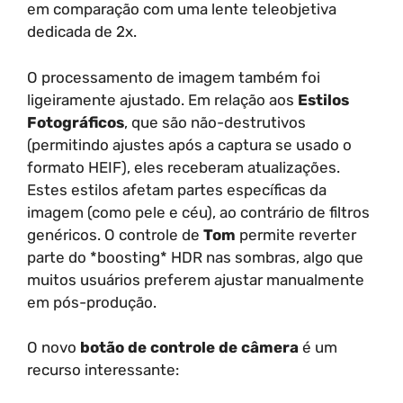
em comparação com uma lente teleobjetiva
dedicada de 2x.
O processamento de imagem também foi
ligeiramente ajustado. Em relação aos
Estilos
Fotográficos
, que são não-destrutivos
(permitindo ajustes após a captura se usado o
formato HEIF), eles receberam atualizações.
Estes estilos afetam partes específicas da
imagem (como pele e céu), ao contrário de filtros
genéricos. O controle de
Tom
permite reverter
parte do *boosting* HDR nas sombras, algo que
muitos usuários preferem ajustar manualmente
em pós-produção.
O novo
botão de controle de câmera
é um
recurso interessante: