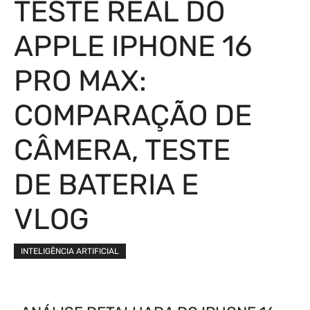
TESTE REAL DO
APPLE IPHONE 16
PRO MAX:
COMPARAÇÃO DE
CÂMERA, TESTE
DE BATERIA E
VLOG
INTELIGÊNCIA ARTIFICIAL