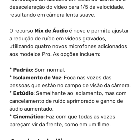
desaceleração do vídeo para 1/5 da velocidade,
resultando em câmera lenta suave.
O recurso
Mix de Áudio
é novo e permite ajustar
a redução de ruído em vídeos gravados,
utilizando quatro novos microfones adicionados
aos modelos Pro. As opções incluem:
*
Padrão
: Som normal.
*
Isolamento de Voz
: Foca nas vozes das
pessoas que estão no campo de visão da câmera.
*
Estúdio
: Semelhante ao isolamento, mas com
cancelamento de ruído aprimorado e ganho de
áudio aumentado.
*
Cinemático
: Faz com que todas as vozes
pareçam vir da frente, como em um filme.