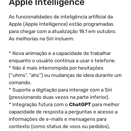
Apple Intelligence
As funcionalidades de inteligência artificial da
Apple (Apple Intelligence) estão programadas
para chegar com a atualização 18.1 em outubro.
As melhorias na Siri incluem:
* Nova animação e a capacidade de trabalhar
enquanto o usuário continua a usar o telefone.
* Não é mais interrompida por hesitações
(“uhms”, “ahs”) ou mudanças de ideia durante um
comando.
* Suporte a digitação para interagir com a Siri
(pressionando duas vezes na parte inferior).
* Integração futura com o
ChatGPT
para melhor
capacidade de resposta a perguntas e acesso a
informações de e-mails e mensagens para
contexto (como status de voos ou pedidos),