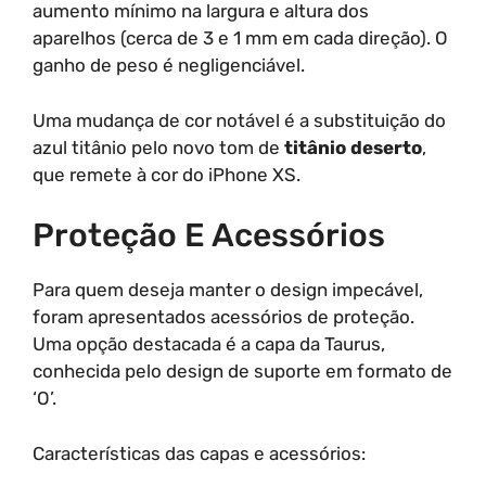
aumento mínimo na largura e altura dos
aparelhos (cerca de 3 e 1 mm em cada direção). O
ganho de peso é negligenciável.
Uma mudança de cor notável é a substituição do
azul titânio pelo novo tom de
titânio deserto
,
que remete à cor do iPhone XS.
Proteção E Acessórios
Para quem deseja manter o design impecável,
foram apresentados acessórios de proteção.
Uma opção destacada é a capa da Taurus,
conhecida pelo design de suporte em formato de
‘O’.
Características das capas e acessórios: