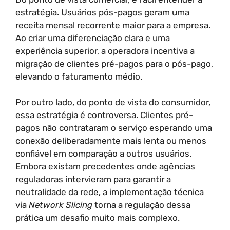
estratégia. Usuários pós-pagos geram uma
receita mensal recorrente maior para a empresa.
Ao criar uma diferenciação clara e uma
experiência superior, a operadora incentiva a
migração de clientes pré-pagos para o pós-pago,
elevando o faturamento médio.
Por outro lado, do ponto de vista do consumidor,
essa estratégia é controversa. Clientes pré-
pagos não contrataram o serviço esperando uma
conexão deliberadamente mais lenta ou menos
confiável em comparação a outros usuários.
Embora existam precedentes onde agências
reguladoras intervieram para garantir a
neutralidade da rede, a implementação técnica
via
Network Slicing
torna a regulação dessa
prática um desafio muito mais complexo.