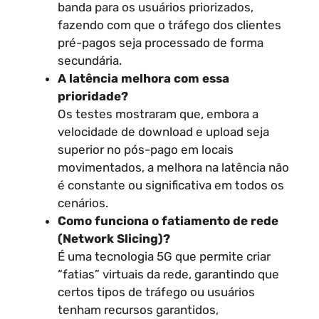
banda para os usuários priorizados,
fazendo com que o tráfego dos clientes
pré-pagos seja processado de forma
secundária.
A latência melhora com essa
prioridade?
Os testes mostraram que, embora a
velocidade de download e upload seja
superior no pós-pago em locais
movimentados, a melhora na latência não
é constante ou significativa em todos os
cenários.
Como funciona o fatiamento de rede
(Network Slicing)?
É uma tecnologia 5G que permite criar
“fatias” virtuais da rede, garantindo que
certos tipos de tráfego ou usuários
tenham recursos garantidos,