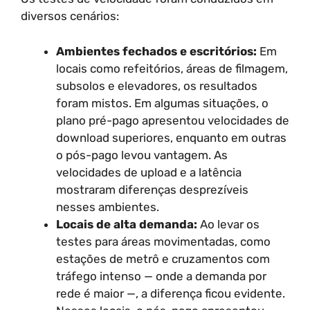
diversos cenários:
Ambientes fechados e escritórios:
Em
locais como refeitórios, áreas de filmagem,
subsolos e elevadores, os resultados
foram mistos. Em algumas situações, o
plano pré-pago apresentou velocidades de
download superiores, enquanto em outras
o pós-pago levou vantagem. As
velocidades de upload e a latência
mostraram diferenças desprezíveis
nesses ambientes.
Locais de alta demanda:
Ao levar os
testes para áreas movimentadas, como
estações de metrô e cruzamentos com
tráfego intenso — onde a demanda por
rede é maior —, a diferença ficou evidente.