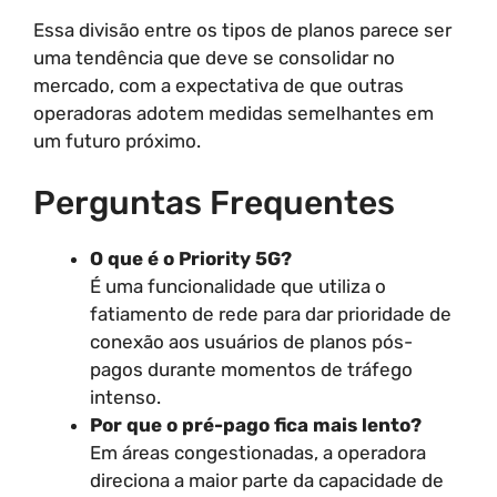
Essa divisão entre os tipos de planos parece ser
uma tendência que deve se consolidar no
mercado, com a expectativa de que outras
operadoras adotem medidas semelhantes em
um futuro próximo.
Perguntas Frequentes
O que é o Priority 5G?
É uma funcionalidade que utiliza o
fatiamento de rede para dar prioridade de
conexão aos usuários de planos pós-
pagos durante momentos de tráfego
intenso.
Por que o pré-pago fica mais lento?
Em áreas congestionadas, a operadora
direciona a maior parte da capacidade de