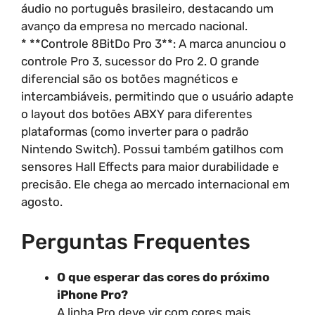
áudio no português brasileiro, destacando um
avanço da empresa no mercado nacional.
* **Controle 8BitDo Pro 3**: A marca anunciou o
controle Pro 3, sucessor do Pro 2. O grande
diferencial são os botões magnéticos e
intercambiáveis, permitindo que o usuário adapte
o layout dos botões ABXY para diferentes
plataformas (como inverter para o padrão
Nintendo Switch). Possui também gatilhos com
sensores Hall Effects para maior durabilidade e
precisão. Ele chega ao mercado internacional em
agosto.
Perguntas Frequentes
O que esperar das cores do próximo
iPhone Pro?
A linha Pro deve vir com cores mais