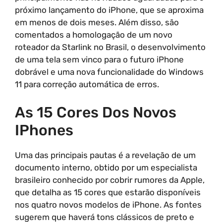
próximo lançamento do iPhone, que se aproxima
em menos de dois meses. Além disso, são
comentados a homologação de um novo
roteador da Starlink no Brasil, o desenvolvimento
de uma tela sem vinco para o futuro iPhone
dobrável e uma nova funcionalidade do Windows
11 para correção automática de erros.
As 15 Cores Dos Novos
IPhones
Uma das principais pautas é a revelação de um
documento interno, obtido por um especialista
brasileiro conhecido por cobrir rumores da Apple,
que detalha as 15 cores que estarão disponíveis
nos quatro novos modelos de iPhone. As fontes
sugerem que haverá tons clássicos de preto e