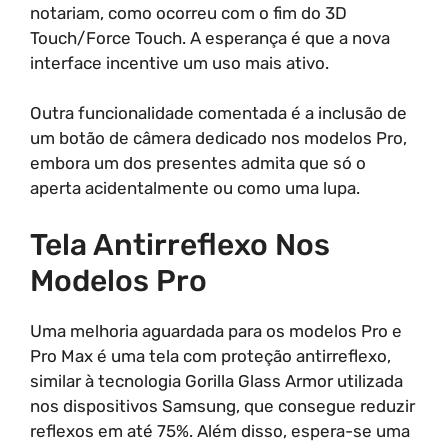
notariam, como ocorreu com o fim do 3D
Touch/Force Touch. A esperança é que a nova
interface incentive um uso mais ativo.
Outra funcionalidade comentada é a inclusão de
um botão de câmera dedicado nos modelos Pro,
embora um dos presentes admita que só o
aperta acidentalmente ou como uma lupa.
Tela Antirreflexo Nos
Modelos Pro
Uma melhoria aguardada para os modelos Pro e
Pro Max é uma tela com proteção antirreflexo,
similar à tecnologia Gorilla Glass Armor utilizada
nos dispositivos Samsung, que consegue reduzir
reflexos em até 75%. Além disso, espera-se uma