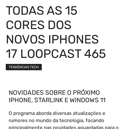
TODAS AS 15
CORES DOS
NOVOS IPHONES
17 LOOPCAST 465
TENDÊNCIAS TECH
NOVIDADES SOBRE O PRÓXIMO
IPHONE, STARLINK E WINDOWS 11
O programa aborda diversas atualizações e
rumores no mundo da tecnologia, focando
principalmente nas novidades aguardadas para o