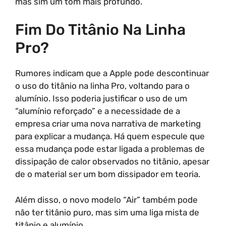
mas sim um tom mais profundo.
Fim Do Titânio Na Linha
Pro?
Rumores indicam que a Apple pode descontinuar
o uso do titânio na linha Pro, voltando para o
alumínio. Isso poderia justificar o uso de um
“alumínio reforçado” e a necessidade de a
empresa criar uma nova narrativa de marketing
para explicar a mudança. Há quem especule que
essa mudança pode estar ligada a problemas de
dissipação de calor observados no titânio, apesar
de o material ser um bom dissipador em teoria.
Além disso, o novo modelo “Air” também pode
não ter titânio puro, mas sim uma liga mista de
titânio e alumínio.