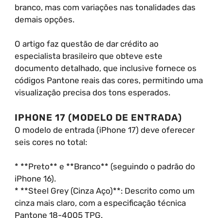
branco, mas com variações nas tonalidades das
demais opções.
O artigo faz questão de dar crédito ao
especialista brasileiro que obteve este
documento detalhado, que inclusive fornece os
códigos Pantone reais das cores, permitindo uma
visualização precisa dos tons esperados.
IPHONE 17 (MODELO DE ENTRADA)
O modelo de entrada (iPhone 17) deve oferecer
seis cores no total:
* **Preto** e **Branco** (seguindo o padrão do
iPhone 16).
* **Steel Grey (Cinza Aço)**: Descrito como um
cinza mais claro, com a especificação técnica
Pantone 18-4005 TPG.