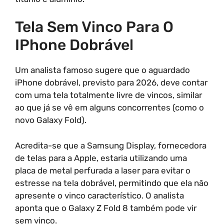
Tela Sem Vinco Para O
IPhone Dobrável
Um analista famoso sugere que o aguardado
iPhone dobrável, previsto para 2026, deve contar
com uma tela totalmente livre de vincos, similar
ao que já se vê em alguns concorrentes (como o
novo Galaxy Fold).
Acredita-se que a Samsung Display, fornecedora
de telas para a Apple, estaria utilizando uma
placa de metal perfurada a laser para evitar o
estresse na tela dobrável, permitindo que ela não
apresente o vinco característico. O analista
aponta que o Galaxy Z Fold 8 também pode vir
sem vinco.