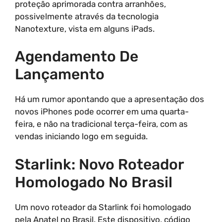
proteção aprimorada contra arranhões,
possivelmente através da tecnologia
Nanotexture, vista em alguns iPads.
Agendamento De
Lançamento
Há um rumor apontando que a apresentação dos
novos iPhones pode ocorrer em uma quarta-
feira, e não na tradicional terça-feira, com as
vendas iniciando logo em seguida.
Starlink: Novo Roteador
Homologado No Brasil
Um novo roteador da Starlink foi homologado
pela Anatel no Brasil. Este dispositivo, código