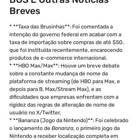
Breves
* **Taxa das Brusinhas**: Foi comentada a
intenção do governo federal em acabar com a
taxa de importação sobre compras de até $50,
que foi instituída recentemente, encarecendo
produtos de e-commerce internacional.
* **HBO Max/Max**: Houve um breve debate
sobre a constante mudança de nome da
plataforma de streaming (de HBO para Max, e
depois para B. Max/Stream Max), e as
dificuldades que empresas enfrentam com a
rigidez das regras de alteração de nome de
usuário no X/Twitter.
* **Bananza (Jogo da Nintendo)**: Foi celebrado
o lançamento de
Bananza
, o primeiro jogo da
Nintendo a receber localização completa em