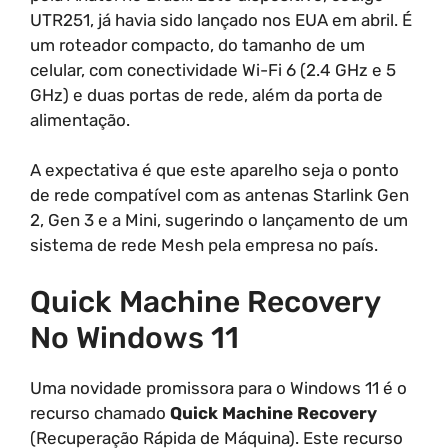
UTR251, já havia sido lançado nos EUA em abril. É
um roteador compacto, do tamanho de um
celular, com conectividade Wi-Fi 6 (2.4 GHz e 5
GHz) e duas portas de rede, além da porta de
alimentação.
A expectativa é que este aparelho seja o ponto
de rede compatível com as antenas Starlink Gen
2, Gen 3 e a Mini, sugerindo o lançamento de um
sistema de rede Mesh pela empresa no país.
Quick Machine Recovery
No Windows 11
Uma novidade promissora para o Windows 11 é o
recurso chamado
Quick Machine Recovery
(Recuperação Rápida de Máquina). Este recurso