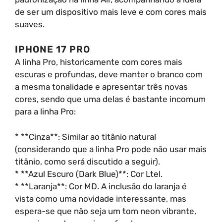
de ser um dispositivo mais leve e com cores mais
suaves.
IPHONE 17 PRO
A linha Pro, historicamente com cores mais
escuras e profundas, deve manter o branco com
a mesma tonalidade e apresentar três novas
cores, sendo que uma delas é bastante incomum
para a linha Pro:
* **Cinza**: Similar ao titânio natural
(considerando que a linha Pro pode não usar mais
titânio, como será discutido a seguir).
* **Azul Escuro (Dark Blue)**: Cor Ltel.
* **Laranja**: Cor MD. A inclusão do laranja é
vista como uma novidade interessante, mas
espera-se que não seja um tom neon vibrante,