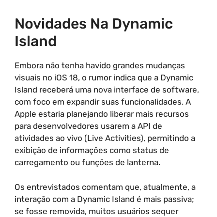
Novidades Na Dynamic
Island
Embora não tenha havido grandes mudanças
visuais no iOS 18, o rumor indica que a Dynamic
Island receberá uma nova interface de software,
com foco em expandir suas funcionalidades. A
Apple estaria planejando liberar mais recursos
para desenvolvedores usarem a API de
atividades ao vivo (Live Activities), permitindo a
exibição de informações como status de
carregamento ou funções de lanterna.
Os entrevistados comentam que, atualmente, a
interação com a Dynamic Island é mais passiva;
se fosse removida, muitos usuários sequer