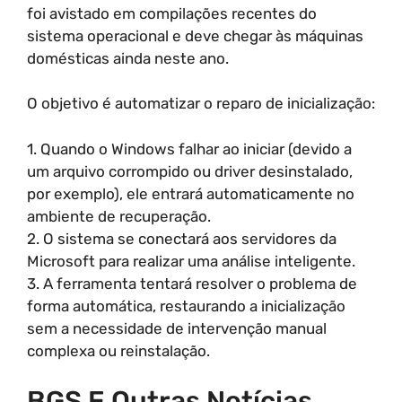
foi avistado em compilações recentes do
sistema operacional e deve chegar às máquinas
domésticas ainda neste ano.
O objetivo é automatizar o reparo de inicialização:
1. Quando o Windows falhar ao iniciar (devido a
um arquivo corrompido ou driver desinstalado,
por exemplo), ele entrará automaticamente no
ambiente de recuperação.
2. O sistema se conectará aos servidores da
Microsoft para realizar uma análise inteligente.
3. A ferramenta tentará resolver o problema de
forma automática, restaurando a inicialização
sem a necessidade de intervenção manual
complexa ou reinstalação.
BGS E Outras Notícias