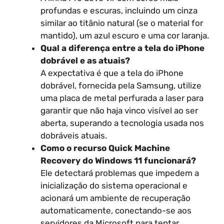
profundas e escuras, incluindo um cinza
similar ao titânio natural (se o material for
mantido), um azul escuro e uma cor laranja.
Qual a diferença entre a tela do iPhone
dobrável e as atuais?
A expectativa é que a tela do iPhone
dobrável, fornecida pela Samsung, utilize
uma placa de metal perfurada a laser para
garantir que não haja vinco visível ao ser
aberta, superando a tecnologia usada nos
dobráveis atuais.
Como o recurso Quick Machine
Recovery do Windows 11 funcionará?
Ele detectará problemas que impedem a
inicialização do sistema operacional e
acionará um ambiente de recuperação
automaticamente, conectando-se aos
servidores da Microsoft para tentar