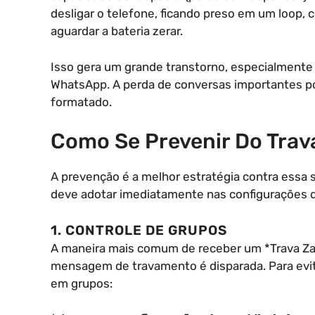
desligar o telefone, ficando preso em um loop, 
aguardar a bateria zerar.
Isso gera um grande transtorno, especialmente 
WhatsApp. A perda de conversas importantes pod
formatado.
Como Se Prevenir Do Trav
A prevenção é a melhor estratégia contra essa
deve adotar imediatamente nas configurações 
1. CONTROLE DE GRUPOS
A maneira mais comum de receber um *Trava Zap
mensagem de travamento é disparada. Para evita
em grupos: