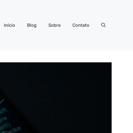
Início
Blog
Sobre
Contato