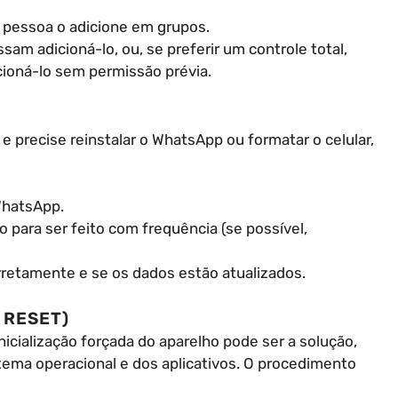
 pessoa o adicione em grupos.
sam adicioná-lo, ou, se preferir um controle total,
ioná-lo sem permissão prévia.
e precise reinstalar o WhatsApp ou formatar o celular,
WhatsApp.
o para ser feito com frequência (se possível,
rretamente e se os dados estão atualizados.
 RESET)
icialização forçada do aparelho pode ser a solução,
tema operacional e dos aplicativos. O procedimento