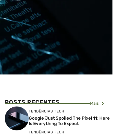
POSTS RECENTES
Mais
TENDÊNCIAS TECH
Google Just Spoiled The Pixel 11: Here
Is Everything To Expect
TENDÊNCIAS TECH